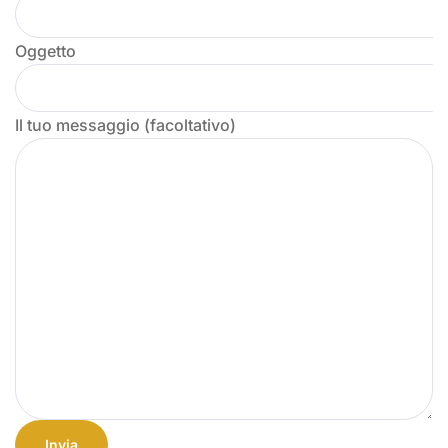
Oggetto
Il tuo messaggio (facoltativo)