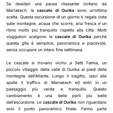
Se desideri una pausa rilassante lontano da
Marrakech, le
cascate di Ourika
sono un’ottima
scelta. Questa escursione di un giorno ti regala viste
sulle montagne, acqua che scorre, aria fresca e un
ritmo molto più tranquillo rispetto alla città. Molti
viaggiatori scelgono le
cascate di Ourika
perché
questa gita è semplice, panoramica e piacevole,
senza occupare un intero fine settimana.
Le cascate si trovano vicino a Setti Fatma, un
piccolo villaggio della valle di Ourika ai piedi delle
montagne dell’Atlante. Lungo il tragitto, lasci alle
spalle il traffico di Marrakech ed entri in un
paesaggio più verde e tranquillo. Questo
cambiamento è una delle parti più belle
dell’escursione. Le
cascate di Ourika
non riguardano
solo il punto panoramico finale. Fanno parte