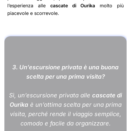
l’esperienza alle
cascate di Ourika
molto più
piacevole e scorrevole.
3.
Un’escursione privata è una buona
scelta per una prima visita?
Sì, un’escursione privata alle
cascate di
Ourika
è un’ottima scelta per una prima
visita, perché rende il viaggio semplice,
comodo e facile da organizzare.