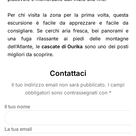
Per chi visita la zona per la prima volta, questa
escursione è facile da apprezzare e facile da
consigliare. Se cerchi aria fresca, bei panorami e
una fuga rilassante ai piedi delle montagne
dell’Atlante, le
cascate di Ourika
sono uno dei posti
migliori da scoprire.
Contattaci
Il tuo indirizzo email non sarà pubblicato. I campi
obbligatori sono contrassegnati con *
Il tuo nome
La tua email