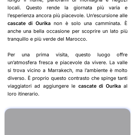
locali. Questo rende la giornata più varia e
l’esperienza ancora più piacevole. Un’escursione alle
cascate di Ourika
non è solo una camminata. È
anche una bella occasione per scoprire un lato più
tranquillo e più verde del Marocco.
Per una prima visita, questo luogo offre
un’atmosfera fresca e piacevole da vivere. La valle
si trova vicino a Marrakech, ma l’ambiente è molto
diverso. È proprio questo contrasto che spinge tanti
viaggiatori ad aggiungere le
cascate di Ourika
al
loro itinerario.