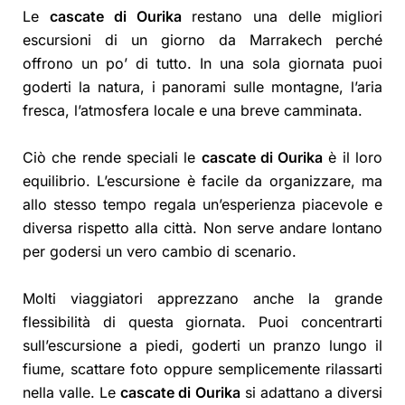
Le
cascate di Ourika
restano una delle migliori
escursioni di un giorno da Marrakech perché
offrono un po’ di tutto. In una sola giornata puoi
goderti la natura, i panorami sulle montagne, l’aria
fresca, l’atmosfera locale e una breve camminata.
Ciò che rende speciali le
cascate di Ourika
è il loro
equilibrio. L’escursione è facile da organizzare, ma
allo stesso tempo regala un’esperienza piacevole e
diversa rispetto alla città. Non serve andare lontano
per godersi un vero cambio di scenario.
Molti viaggiatori apprezzano anche la grande
flessibilità di questa giornata. Puoi concentrarti
sull’escursione a piedi, goderti un pranzo lungo il
fiume, scattare foto oppure semplicemente rilassarti
nella valle. Le
cascate di Ourika
si adattano a diversi