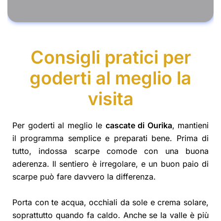
Consigli pratici per
goderti al meglio la
visita
Per goderti al meglio le
cascate di Ourika
, mantieni
il programma semplice e preparati bene. Prima di
tutto, indossa scarpe comode con una buona
aderenza. Il sentiero è irregolare, e un buon paio di
scarpe può fare davvero la differenza.
Porta con te acqua, occhiali da sole e crema solare,
soprattutto quando fa caldo. Anche se la valle è più