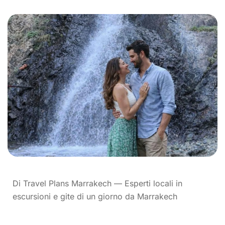
Di Travel Plans Marrakech — Esperti locali in
escursioni e gite di un giorno da Marrakech