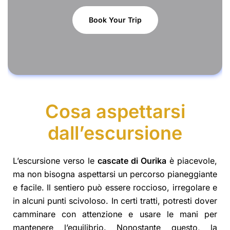
Book Your Trip
Cosa aspettarsi
dall’escursione
L’escursione verso le
cascate di Ourika
è piacevole,
ma non bisogna aspettarsi un percorso pianeggiante
e facile. Il sentiero può essere roccioso, irregolare e
in alcuni punti scivoloso. In certi tratti, potresti dover
camminare con attenzione e usare le mani per
mantenere l’equilibrio. Nonostante questo, la