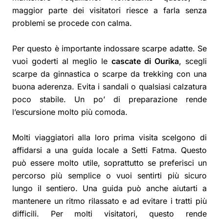
maggior parte dei visitatori riesce a farla senza
problemi se procede con calma.
Per questo è importante indossare scarpe adatte. Se
vuoi goderti al meglio le
cascate di Ourika
, scegli
scarpe da ginnastica o scarpe da trekking con una
buona aderenza. Evita i sandali o qualsiasi calzatura
poco stabile. Un po’ di preparazione rende
l’escursione molto più comoda.
Molti viaggiatori alla loro prima visita scelgono di
affidarsi a una guida locale a Setti Fatma. Questo
può essere molto utile, soprattutto se preferisci un
percorso più semplice o vuoi sentirti più sicuro
lungo il sentiero. Una guida può anche aiutarti a
mantenere un ritmo rilassato e ad evitare i tratti più
difficili. Per molti visitatori, questo rende