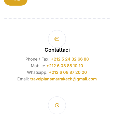
Contattaci
Phone / Fax:
+212 5 24 32 66 88
Mobile:
+212 6 08 85 10 10
Whatsapp:
+212 6 08 87 20 20
Email:
travelplansmarrakech@gmail.com