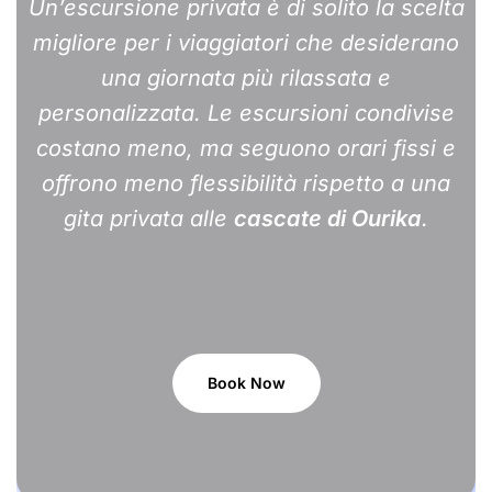
Un’escursione privata è di solito la scelta
migliore per i viaggiatori che desiderano
una giornata più rilassata e
personalizzata. Le escursioni condivise
costano meno, ma seguono orari fissi e
offrono meno flessibilità rispetto a una
gita privata alle
cascate di Ourika
.
Book Now