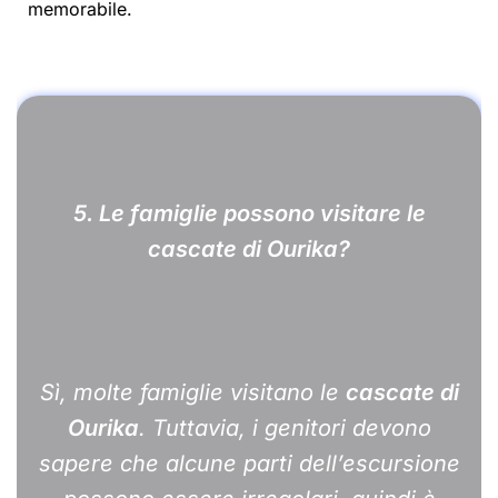
memorabile.
5. Le famiglie possono visitare le
cascate di Ourika?
Sì, molte famiglie visitano le
cascate di
Ourika
. Tuttavia, i genitori devono
sapere che alcune parti dell’escursione