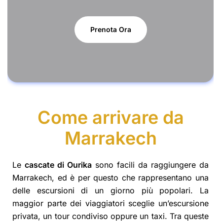
Prenota Ora
Come arrivare da
Marrakech
Le
cascate di Ourika
sono facili da raggiungere da
Marrakech, ed è per questo che rappresentano una
delle escursioni di un giorno più popolari. La
maggior parte dei viaggiatori sceglie un’escursione
privata, un tour condiviso oppure un taxi. Tra queste