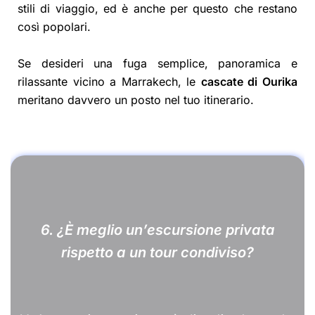
stili di viaggio, ed è anche per questo che restano
così popolari.
Se desideri una fuga semplice, panoramica e
rilassante vicino a Marrakech, le
cascate di Ourika
meritano davvero un posto nel tuo itinerario.
6. ¿È meglio un’escursione privata
rispetto a un tour condiviso?