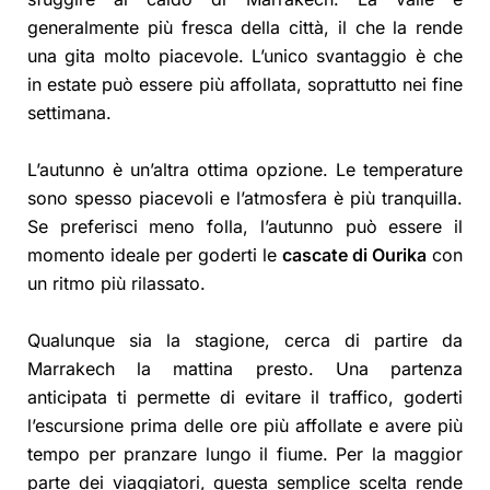
generalmente più fresca della città, il che la rende
una gita molto piacevole. L’unico svantaggio è che
in estate può essere più affollata, soprattutto nei fine
settimana.
L’autunno è un’altra ottima opzione. Le temperature
sono spesso piacevoli e l’atmosfera è più tranquilla.
Se preferisci meno folla, l’autunno può essere il
momento ideale per goderti le
cascate di Ourika
con
un ritmo più rilassato.
Qualunque sia la stagione, cerca di partire da
Marrakech la mattina presto. Una partenza
anticipata ti permette di evitare il traffico, goderti
l’escursione prima delle ore più affollate e avere più
tempo per pranzare lungo il fiume. Per la maggior
parte dei viaggiatori, questa semplice scelta rende