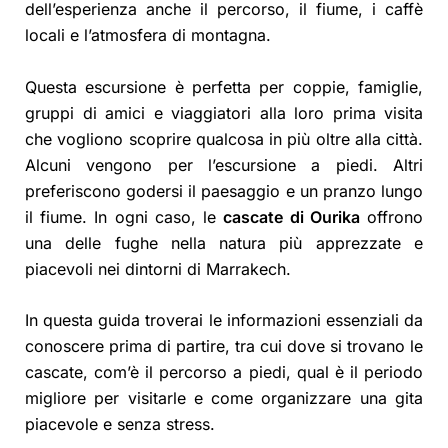
dell’esperienza anche il percorso, il fiume, i caffè
locali e l’atmosfera di montagna.
Questa escursione è perfetta per coppie, famiglie,
gruppi di amici e viaggiatori alla loro prima visita
che vogliono scoprire qualcosa in più oltre alla città.
Alcuni vengono per l’escursione a piedi. Altri
preferiscono godersi il paesaggio e un pranzo lungo
il fiume. In ogni caso, le
cascate di Ourika
offrono
una delle fughe nella natura più apprezzate e
piacevoli nei dintorni di Marrakech.
In questa guida troverai le informazioni essenziali da
conoscere prima di partire, tra cui dove si trovano le
cascate, com’è il percorso a piedi, qual è il periodo
migliore per visitarle e come organizzare una gita
piacevole e senza stress.