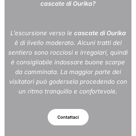
cascate di Ourika?
L’escursione verso le
cascate di Ourika
è di livello moderato. Alcuni tratti del
sentiero sono rocciosi e irregolari, quindi
è consigliabile indossare buone scarpe
da camminata. La maggior parte dei
visitatori può godersela procedendo con
un ritmo tranquillo e confortevole.
Contattaci