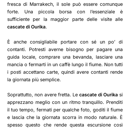
fresca di Marrakech, il sole può essere comunque
forte. Una piccola borsa con l’essenziale è
sufficiente per la maggior parte delle visite alle
cascate di Ourika
.
È anche consigliabile portare con sé un po’ di
contanti. Potresti averne bisogno per pagare una
guida locale, comprare una bevanda, lasciare una
mancia o fermarti in un caffè lungo il fiume. Non tutti
i posti accettano carte, quindi avere contanti rende
la giornata più semplice.
Soprattutto, non avere fretta. Le
cascate di Ourika
si
apprezzano meglio con un ritmo tranquillo. Prenditi
il tuo tempo, fermati per qualche foto, goditi il fiume
e lascia che la giornata scorra in modo naturale. È
spesso questo che rende questa escursione così