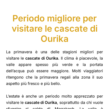
Periodo migliore per
visitare le cascate di
Ourika
La primavera è una delle stagioni migliori per
visitare le
cascate di Ourika
. Il clima è piacevole, la
valle appare spesso più verde e la portata
dell’acqua può essere maggiore. Molti viaggiatori
ritengono che la primavera regali alla zona il suo
aspetto più fresco e più bello.
L’estate è anche un periodo molto apprezzato per
visitare le
cascate di Ourika
, soprattutto da chi vuole
sfuggire al caldo di Marrakech. La valle è