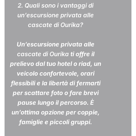
2. Quali sono i vantaggi di
un’escursione privata alle
cascate di Ourika?
Un’escursione privata alle
cascate di Ourika
ti offre il
prelievo dal tuo hotel o riad, un
veicolo confortevole, orari
flessibili e la libertà di fermarti
per scattare foto o fare brevi
pause lungo il percorso. È
un’ottima opzione per coppie,
famiglie e piccoli gruppi.