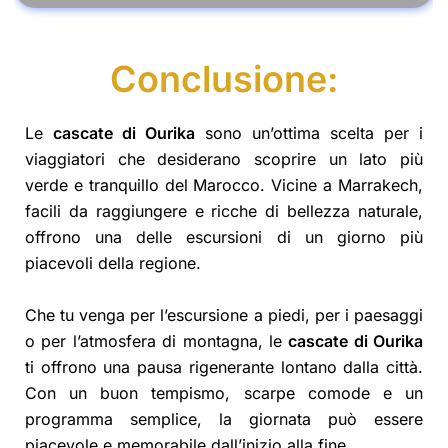
Conclusione:
Le
cascate di Ourika
sono un’ottima scelta per i
viaggiatori che desiderano scoprire un lato più
verde e tranquillo del Marocco. Vicine a Marrakech,
facili da raggiungere e ricche di bellezza naturale,
offrono una delle escursioni di un giorno più
piacevoli della regione.
Che tu venga per l’escursione a piedi, per i paesaggi
o per l’atmosfera di montagna, le
cascate di Ourika
ti offrono una pausa rigenerante lontano dalla città.
Con un buon tempismo, scarpe comode e un
programma semplice, la giornata può essere
piacevole e memorabile dall’inizio alla fine.