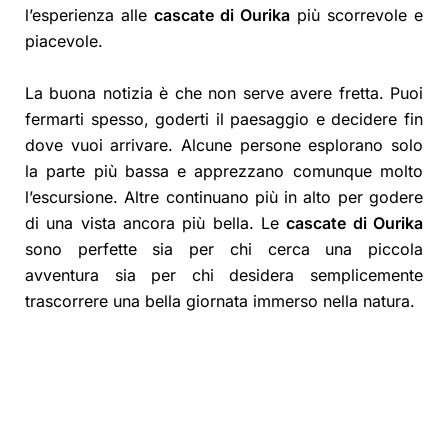
l’esperienza alle
cascate di Ourika
più scorrevole e
piacevole.
La buona notizia è che non serve avere fretta. Puoi
fermarti spesso, goderti il paesaggio e decidere fin
dove vuoi arrivare. Alcune persone esplorano solo
la parte più bassa e apprezzano comunque molto
l’escursione. Altre continuano più in alto per godere
di una vista ancora più bella. Le
cascate di Ourika
sono perfette sia per chi cerca una piccola
avventura sia per chi desidera semplicemente
trascorrere una bella giornata immerso nella natura.