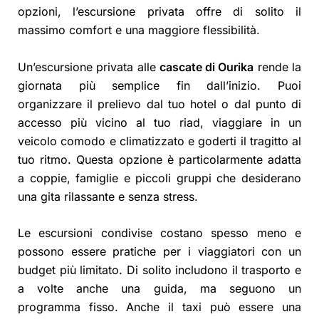
opzioni, l’escursione privata offre di solito il
massimo comfort e una maggiore flessibilità.
Un’escursione privata alle
cascate di Ourika
rende la
giornata più semplice fin dall’inizio. Puoi
organizzare il prelievo dal tuo hotel o dal punto di
accesso più vicino al tuo riad, viaggiare in un
veicolo comodo e climatizzato e goderti il tragitto al
tuo ritmo. Questa opzione è particolarmente adatta
a coppie, famiglie e piccoli gruppi che desiderano
una gita rilassante e senza stress.
Le escursioni condivise costano spesso meno e
possono essere pratiche per i viaggiatori con un
budget più limitato. Di solito includono il trasporto e
a volte anche una guida, ma seguono un
programma fisso. Anche il taxi può essere una