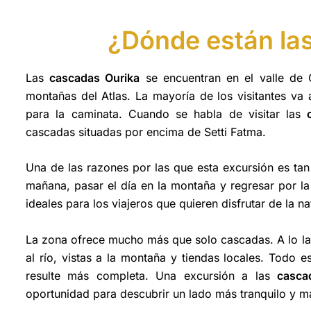
¿Dónde están la
Las
cascadas Ourika
se encuentran en el valle de O
montañas del Atlas. La mayoría de los visitantes va
para la caminata. Cuando se habla de visitar las
cascadas situadas por encima de Setti Fatma.
Una de las razones por las que esta excursión es tan
mañana, pasar el día en la montaña y regresar por la 
ideales para los viajeros que quieren disfrutar de la n
La zona ofrece mucho más que solo cascadas. A lo la
al río, vistas a la montaña y tiendas locales. Todo 
resulte más completa. Una excursión a las
casca
oportunidad para descubrir un lado más tranquilo y 