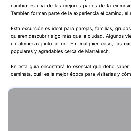
cambio es una de las mejores partes de la excursi
También forman parte de la experiencia el camino, el r
Esta excursión es ideal para parejas, familias, grupo
quieren descubrir algo más que la ciudad. Algunos vien
un almuerzo junto al río. En cualquier caso, las
ca
populares y agradables cerca de Marrakech.
En esta guía encontrará lo esencial que debe saber
caminata, cuál es la mejor época para visitarlas y c