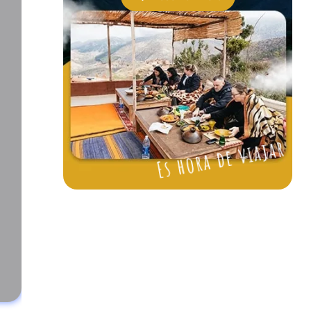
Es hora de viajar