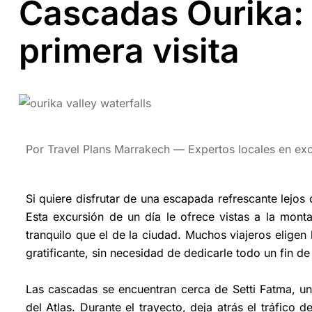
Cascadas Ourika: 
primera visita
Por Travel Plans Marrakech — Expertos locales en exc
Si quiere disfrutar de una escapada refrescante lejos
Esta excursión de un día le ofrece vistas a la mon
tranquilo que el de la ciudad. Muchos viajeros eligen
gratificante, sin necesidad de dedicarle todo un fin d
Las cascadas se encuentran cerca de Setti Fatma, un
del Atlas. Durante el trayecto, deja atrás el tráfico