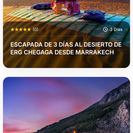
(0)
3 Días
ESCAPADA DE 3 DÍAS AL DESIERTO DE
ERG CHEGAGA DESDE MARRAKECH
Más Información