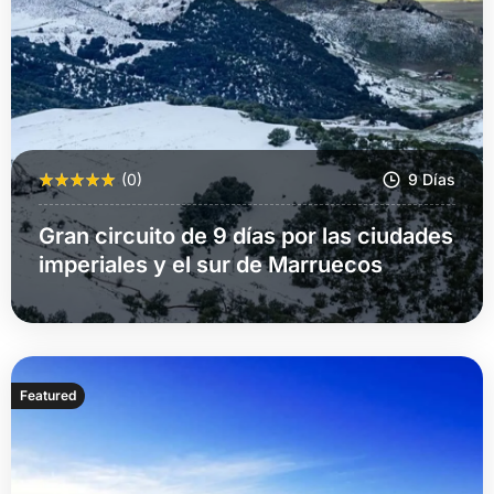
(0)
9 Días
Gran circuito de 9 días por las ciudades
imperiales y el sur de Marruecos
Más Información
Featured