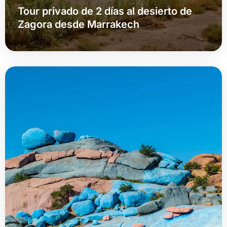
Tour privado de 2 días al desierto de
Zagora desde Marrakech
Más Información