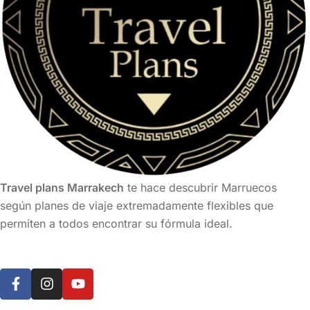
Travel plans Marrakech
te hace descubrir Marruecos
según planes de viaje extremadamente flexibles que
permiten a todos encontrar su fórmula ideal.