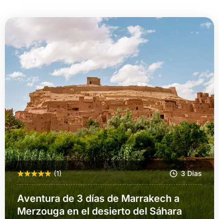
(1)
3 Días
Aventura de 3 días de Marrakech a
Merzouga en el desierto del Sáhara