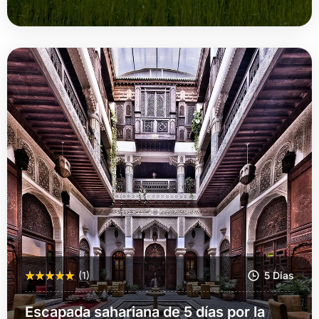
Más Información
(1)
5 Días
Escapada sahariana de 5 días por la