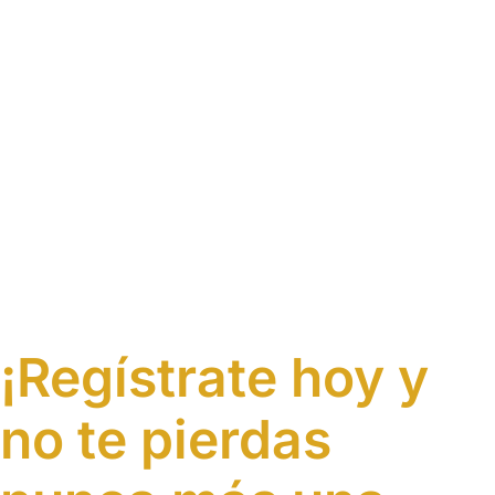
¡Regístrate hoy y
no te pierdas