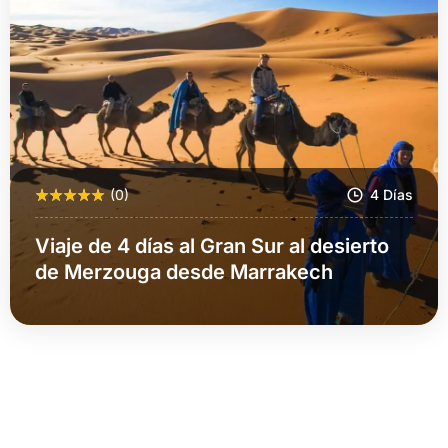
(0)
4 Días
Viaje de 4 días al Gran Sur al desierto
de Merzouga desde Marrakech
Más Información