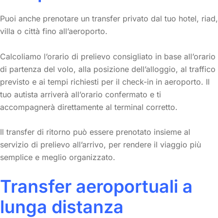
Puoi anche prenotare un transfer privato dal tuo hotel, riad,
villa o città fino all’aeroporto.
Calcoliamo l’orario di prelievo consigliato in base all’orario
di partenza del volo, alla posizione dell’alloggio, al traffico
previsto e ai tempi richiesti per il check-in in aeroporto. Il
tuo autista arriverà all’orario confermato e ti
accompagnerà direttamente al terminal corretto.
Il transfer di ritorno può essere prenotato insieme al
servizio di prelievo all’arrivo, per rendere il viaggio più
semplice e meglio organizzato.
Transfer aeroportuali a
lunga distanza