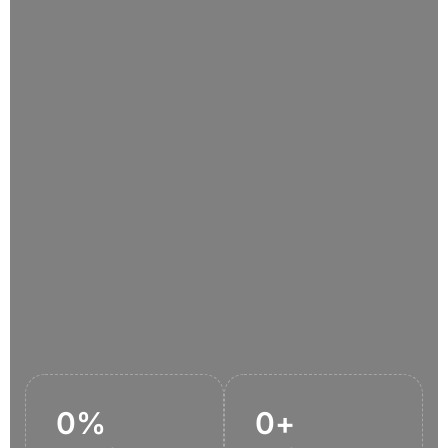
0
%
0
+