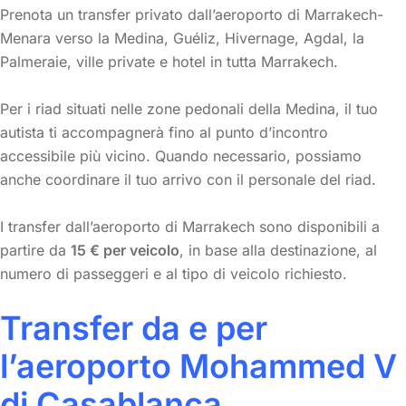
Prenota un transfer privato dall’aeroporto di Marrakech-
Menara verso la Medina, Guéliz, Hivernage, Agdal, la
Palmeraie, ville private e hotel in tutta Marrakech.
Per i riad situati nelle zone pedonali della Medina, il tuo
autista ti accompagnerà fino al punto d’incontro
accessibile più vicino. Quando necessario, possiamo
anche coordinare il tuo arrivo con il personale del riad.
I transfer dall’aeroporto di Marrakech sono disponibili a
partire da
15 € per veicolo
, in base alla destinazione, al
numero di passeggeri e al tipo di veicolo richiesto.
Transfer da e per
l’aeroporto Mohammed V
di Casablanca