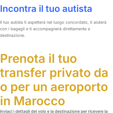
Incontra il tuo autista
Il tuo autista ti aspetterà nel luogo concordato, ti aiuterà
con i bagagli e ti accompagnerà direttamente a
destinazione.
Prenota il tuo
transfer privato da
o per un aeroporto
in Marocco
Inviaci i dettagli del volo e la destinazione per ricevere la