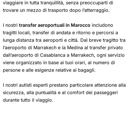
viaggiare in tutta tranquillità, senza preoccuparti di
trovare un mezzo di trasporto dopo l’atterraggio.
I nostri
transfer aeroportuali in Marocco
includono
tragitti locali, transfer di andata e ritorno e percorsi a
lunga distanza tra aeroporti e città. Dal breve tragitto tra
l’aeroporto di Marrakech e la Medina al transfer privato
dall’aeroporto di Casablanca a Marrakech, ogni servizio
viene organizzato in base ai tuoi orari, al numero di
persone e alle esigenze relative ai bagagli.
I nostri autisti esperti prestano particolare attenzione alla
sicurezza, alla puntualità e al comfort dei passeggeri
durante tutto il viaggio.