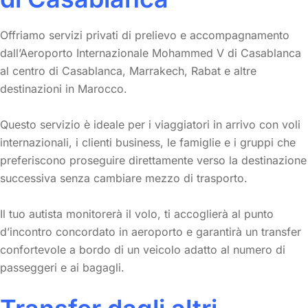
Offriamo servizi privati di prelievo e accompagnamento
dall’Aeroporto Internazionale Mohammed V di Casablanca
al centro di Casablanca, Marrakech, Rabat e altre
destinazioni in Marocco.
Questo servizio è ideale per i viaggiatori in arrivo con voli
internazionali, i clienti business, le famiglie e i gruppi che
preferiscono proseguire direttamente verso la destinazione
successiva senza cambiare mezzo di trasporto.
Il tuo autista monitorerà il volo, ti accoglierà al punto
d’incontro concordato in aeroporto e garantirà un transfer
confortevole a bordo di un veicolo adatto al numero di
passeggeri e ai bagagli.