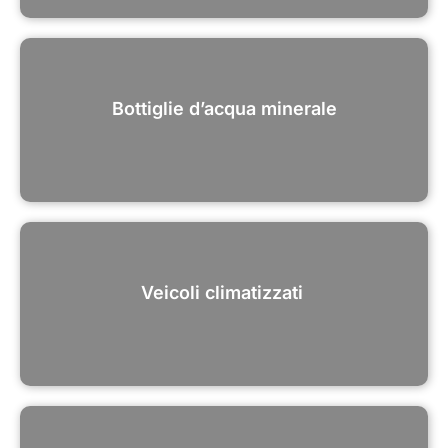
Bottiglie d’acqua minerale
Veicoli climatizzati