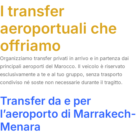
I transfer
aeroportuali che
offriamo
Organizziamo transfer privati in arrivo e in partenza dai
principali aeroporti del Marocco. Il veicolo è riservato
esclusivamente a te e al tuo gruppo, senza trasporto
condiviso né soste non necessarie durante il tragitto.
Transfer da e per
l’aeroporto di Marrakech-
Menara