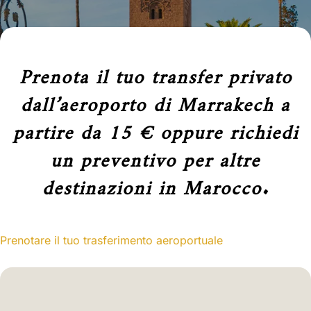
Prenota il tuo transfer privato
dall’aeroporto di Marrakech a
partire da 15 € oppure richiedi
un preventivo per altre
destinazioni in Marocco.
Prenotare il tuo trasferimento aeroportuale