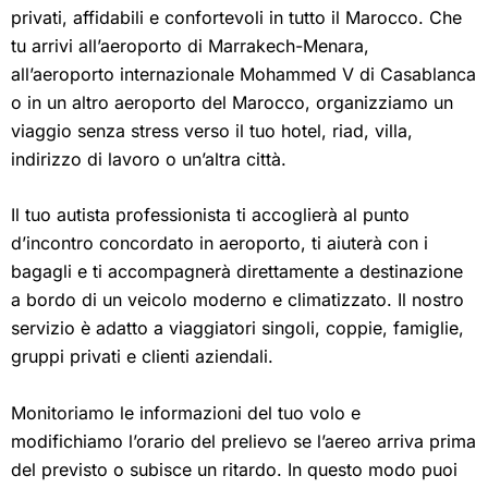
privati, affidabili e confortevoli in tutto il Marocco. Che
tu arrivi all’aeroporto di Marrakech-Menara,
all’aeroporto internazionale Mohammed V di Casablanca
o in un altro aeroporto del Marocco, organizziamo un
viaggio senza stress verso il tuo hotel, riad, villa,
indirizzo di lavoro o un’altra città.
Il tuo autista professionista ti accoglierà al punto
d’incontro concordato in aeroporto, ti aiuterà con i
bagagli e ti accompagnerà direttamente a destinazione
a bordo di un veicolo moderno e climatizzato. Il nostro
servizio è adatto a viaggiatori singoli, coppie, famiglie,
gruppi privati e clienti aziendali.
Monitoriamo le informazioni del tuo volo e
modifichiamo l’orario del prelievo se l’aereo arriva prima
del previsto o subisce un ritardo. In questo modo puoi