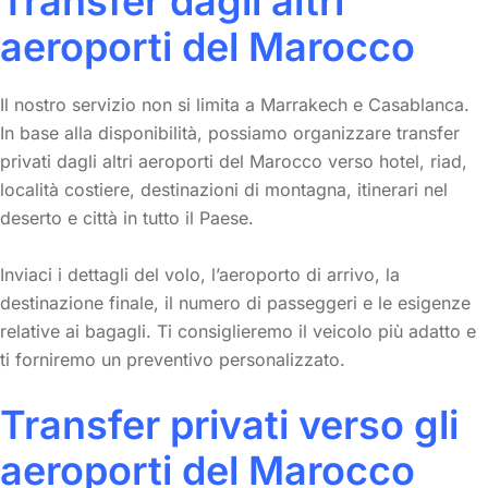
Transfer dagli altri
aeroporti del Marocco
Il nostro servizio non si limita a Marrakech e Casablanca.
In base alla disponibilità, possiamo organizzare transfer
privati dagli altri aeroporti del Marocco verso hotel, riad,
località costiere, destinazioni di montagna, itinerari nel
deserto e città in tutto il Paese.
Inviaci i dettagli del volo, l’aeroporto di arrivo, la
destinazione finale, il numero di passeggeri e le esigenze
relative ai bagagli. Ti consiglieremo il veicolo più adatto e
ti forniremo un preventivo personalizzato.
Transfer privati verso gli
aeroporti del Marocco