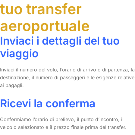
tuo transfer
aeroportuale
Inviaci i dettagli del tuo
viaggio
Inviaci il numero del volo, l’orario di arrivo o di partenza, la
destinazione, il numero di passeggeri e le esigenze relative
ai bagagli.
Ricevi la conferma
Confermiamo l’orario di prelievo, il punto d’incontro, il
veicolo selezionato e il prezzo finale prima del transfer.