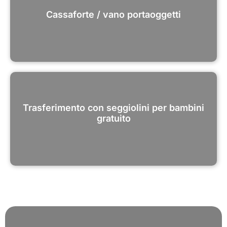
Cassaforte / vano portaoggetti
Trasferimento con seggiolini per bambini
gratuito