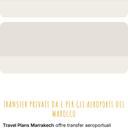
TRANSFER PRIVATI DA E PER GLI AEROPORTI DEL
MAROCCO
Travel Plans Marrakech
offre transfer aeroportuali