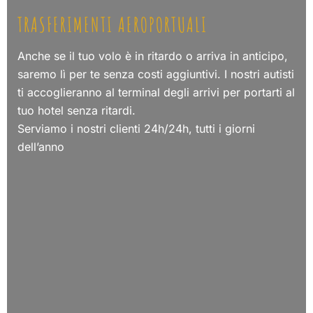
TRASFERIMENTI AEROPORTUALI
Anche se il tuo volo è in ritardo o arriva in anticipo,
saremo lì per te senza costi aggiuntivi. I nostri autisti
ti accoglieranno al terminal degli arrivi per portarti al
tuo hotel senza ritardi.
Serviamo i nostri clienti 24h/24h, tutti i giorni
dell’anno