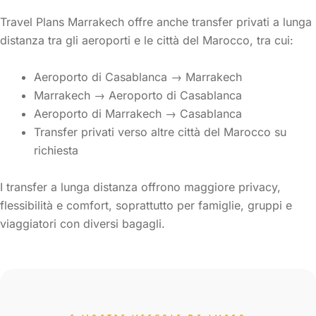
Travel Plans Marrakech offre anche transfer privati a lunga
distanza tra gli aeroporti e le città del Marocco, tra cui:
Aeroporto di Casablanca → Marrakech
Marrakech → Aeroporto di Casablanca
Aeroporto di Marrakech → Casablanca
Transfer privati verso altre città del Marocco su
richiesta
I transfer a lunga distanza offrono maggiore privacy,
flessibilità e comfort, soprattutto per famiglie, gruppi e
viaggiatori con diversi bagagli.