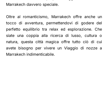
Marrakech davvero speciale.
Oltre al romanticismo, Marrakech offre anche un
tocco di avventura, permettendovi di godere del
perfetto equilibrio tra relax ed esplorazione. Che
siate una coppia alla ricerca di lusso, cultura o
natura, questa città magica offre tutto ciò di cui
avete bisogno per vivere un Viaggio di nozze a
Marrakech indimenticabile.