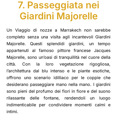
7. Passeggiata nei
Giardini Majorelle
Un Viaggio di nozze a Marrakech non sarebbe
completo senza una visita agli incantevoli Giardini
Majorelle. Questi splendidi giardini, un tempo
appartenuti al famoso pittore francese Jacques
Majorelle, sono un’oasi di tranquillità nel cuore della
città. Con la loro vegetazione rigogliosa,
l’architettura dal blu intenso e le piante esotiche,
offrono uno scenario idilliaco per le coppie che
desiderano passeggiare mano nella mano. I giardini
sono pieni del profumo dei fiori in fiore e del suono
rilassante delle fontane, rendendoli un luogo
indimenticabile per condividere momenti calmi e
intimi.