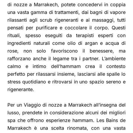
di nozze a Marrakech, potete concedervi in coppia
una vasta gamma di trattamenti, dai bagni di vapore
rilassanti agli scrub rigeneranti e ai massaggi, tutti
pensati per purificare e coccolare il corpo. Questi
rituali, spesso eseguiti da terapisti esperti con
ingredienti naturali come olio di argan e acqua di
rose, non solo favoriscono il benessere, ma
rafforzano anche il legame tra i partner. L’ambiente
calmo e intimo dell’hammam crea il contesto
perfetto per rilassarsi insieme, lasciarsi alle spalle lo
stress quotidiano e ritrovarsi in uno spazio sereno e
rigenerante.
Per un Viaggio di nozze a Marrakech all’insegna del
lusso, prendete in considerazione alcuni dei migliori
spa che offrono esperienze hammam. Les Bains de
Marrakech è una scelta rinomata, con una vasta