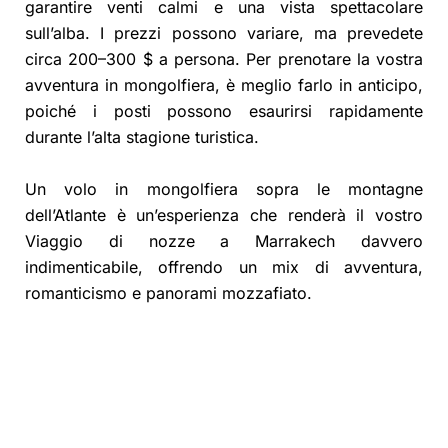
garantire venti calmi e una vista spettacolare
sull’alba. I prezzi possono variare, ma prevedete
circa 200–300 $ a persona. Per prenotare la vostra
avventura in mongolfiera, è meglio farlo in anticipo,
poiché i posti possono esaurirsi rapidamente
durante l’alta stagione turistica.
Un volo in mongolfiera sopra le montagne
dell’Atlante è un’esperienza che renderà il vostro
Viaggio di nozze a Marrakech davvero
indimenticabile, offrendo un mix di avventura,
romanticismo e panorami mozzafiato.