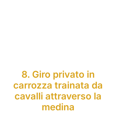
8. Giro privato in
carrozza trainata da
cavalli attraverso la
medina