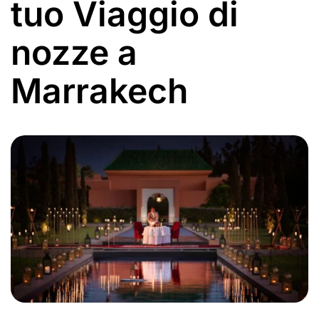
tuo Viaggio di
nozze a
Marrakech