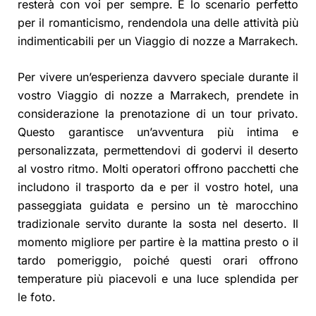
resterà con voi per sempre. È lo scenario perfetto
per il romanticismo, rendendola una delle attività più
indimenticabili per un Viaggio di nozze a Marrakech.
Per vivere un’esperienza davvero speciale durante il
vostro Viaggio di nozze a Marrakech, prendete in
considerazione la prenotazione di un tour privato.
Questo garantisce un’avventura più intima e
personalizzata, permettendovi di godervi il deserto
al vostro ritmo. Molti operatori offrono pacchetti che
includono il trasporto da e per il vostro hotel, una
passeggiata guidata e persino un tè marocchino
tradizionale servito durante la sosta nel deserto. Il
momento migliore per partire è la mattina presto o il
tardo pomeriggio, poiché questi orari offrono
temperature più piacevoli e una luce splendida per
le foto.