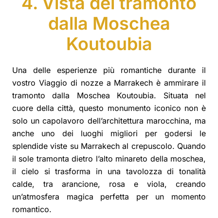
4. Vista del tramonto
dalla Moschea
Koutoubia
Una delle esperienze più romantiche durante il
vostro Viaggio di nozze a Marrakech è ammirare il
tramonto dalla Moschea Koutoubia. Situata nel
cuore della città, questo monumento iconico non è
solo un capolavoro dell’architettura marocchina, ma
anche uno dei luoghi migliori per godersi le
splendide viste su Marrakech al crepuscolo. Quando
il sole tramonta dietro l’alto minareto della moschea,
il cielo si trasforma in una tavolozza di tonalità
calde, tra arancione, rosa e viola, creando
un’atmosfera magica perfetta per un momento
romantico.