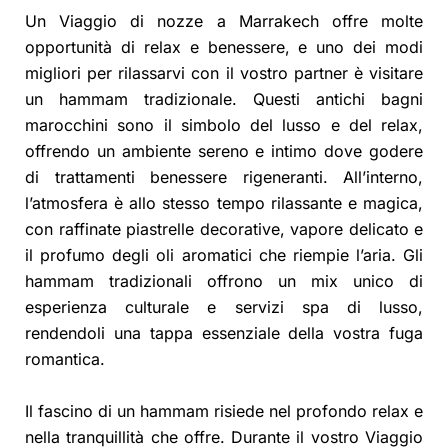
Un Viaggio di nozze a Marrakech offre molte
opportunità di relax e benessere, e uno dei modi
migliori per rilassarvi con il vostro partner è visitare
un hammam tradizionale. Questi antichi bagni
marocchini sono il simbolo del lusso e del relax,
offrendo un ambiente sereno e intimo dove godere
di trattamenti benessere rigeneranti. All’interno,
l’atmosfera è allo stesso tempo rilassante e magica,
con raffinate piastrelle decorative, vapore delicato e
il profumo degli oli aromatici che riempie l’aria. Gli
hammam tradizionali offrono un mix unico di
esperienza culturale e servizi spa di lusso,
rendendoli una tappa essenziale della vostra fuga
romantica.
Il fascino di un hammam risiede nel profondo relax e
nella tranquillità che offre. Durante il vostro Viaggio