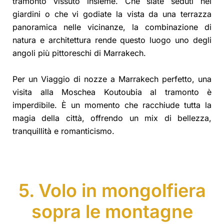
tramonto vissuto insieme. Che siate seduti nei
giardini o che vi godiate la vista da una terrazza
panoramica nelle vicinanze, la combinazione di
natura e architettura rende questo luogo uno degli
angoli più pittoreschi di Marrakech.
Per un Viaggio di nozze a Marrakech perfetto, una
visita alla Moschea Koutoubia al tramonto è
imperdibile. È un momento che racchiude tutta la
magia della città, offrendo un mix di bellezza,
tranquillità e romanticismo.
5. Volo in mongolfiera
sopra le montagne