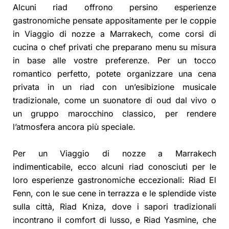
Alcuni riad offrono persino esperienze
gastronomiche pensate appositamente per le coppie
in Viaggio di nozze a Marrakech, come corsi di
cucina o chef privati che preparano menu su misura
in base alle vostre preferenze. Per un tocco
romantico perfetto, potete organizzare una cena
privata in un riad con un’esibizione musicale
tradizionale, come un suonatore di oud dal vivo o
un gruppo marocchino classico, per rendere
l’atmosfera ancora più speciale.
Per un Viaggio di nozze a Marrakech
indimenticabile, ecco alcuni riad conosciuti per le
loro esperienze gastronomiche eccezionali: Riad El
Fenn, con le sue cene in terrazza e le splendide viste
sulla città, Riad Kniza, dove i sapori tradizionali
incontrano il comfort di lusso, e Riad Yasmine, che