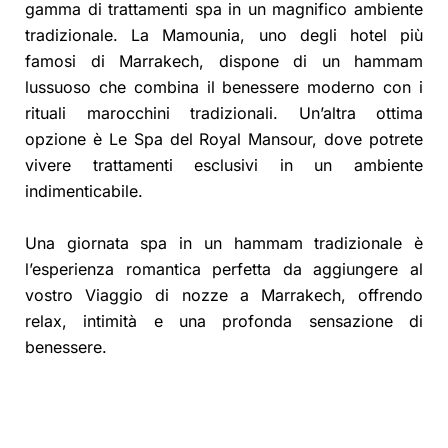
gamma di trattamenti spa in un magnifico ambiente
tradizionale. La Mamounia, uno degli hotel più
famosi di Marrakech, dispone di un hammam
lussuoso che combina il benessere moderno con i
rituali marocchini tradizionali. Un’altra ottima
opzione è Le Spa del Royal Mansour, dove potrete
vivere trattamenti esclusivi in un ambiente
indimenticabile.
Una giornata spa in un hammam tradizionale è
l’esperienza romantica perfetta da aggiungere al
vostro Viaggio di nozze a Marrakech, offrendo
relax, intimità e una profonda sensazione di
benessere.