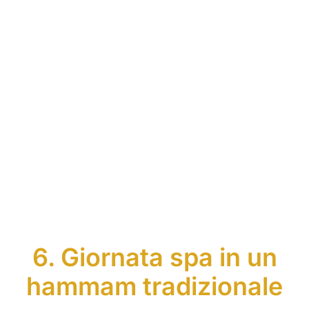
6. Giornata spa in un
hammam tradizionale