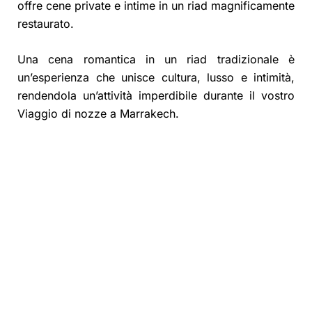
offre cene private e intime in un riad magnificamente
restaurato.
Una cena romantica in un riad tradizionale è
un’esperienza che unisce cultura, lusso e intimità,
rendendola un’attività imperdibile durante il vostro
Viaggio di nozze a Marrakech.