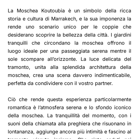
La Moschea Koutoubia è un simbolo della ricca
storia e cultura di Marrakech, e la sua imponenza la
rende uno scenario unico per le coppie che
desiderano scoprire la bellezza della città. I giardini
tranquilli che circondano la moschea offrono il
luogo ideale per una passeggiata serena mentre il
sole scompare all’orizzonte. La luce delicata del
tramonto, unita alla splendida architettura della
moschea, crea una scena davvero indimenticabile,
perfetta da condividere con il vostro partner.
Ciò che rende questa esperienza particolarmente
romantica è l’atmosfera serena e lo sfondo iconico
della moschea. La tranquillità del momento, con i
suoni della chiamata alla preghiera che risuonano in
lontananza, aggiunge ancora più intimità e fascino al