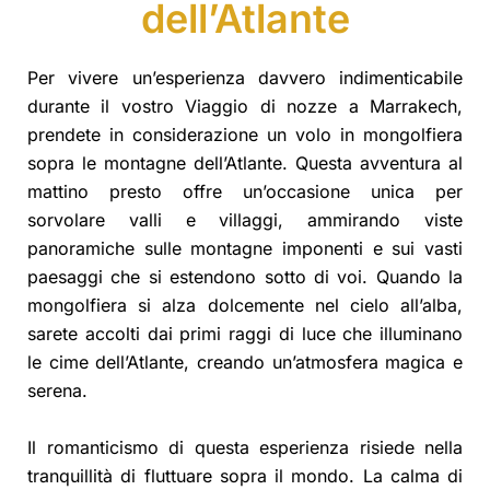
dell’Atlante
Per vivere un’esperienza davvero indimenticabile
durante il vostro Viaggio di nozze a Marrakech,
prendete in considerazione un volo in mongolfiera
sopra le montagne dell’Atlante. Questa avventura al
mattino presto offre un’occasione unica per
sorvolare valli e villaggi, ammirando viste
panoramiche sulle montagne imponenti e sui vasti
paesaggi che si estendono sotto di voi. Quando la
mongolfiera si alza dolcemente nel cielo all’alba,
sarete accolti dai primi raggi di luce che illuminano
le cime dell’Atlante, creando un’atmosfera magica e
serena.
Il romanticismo di questa esperienza risiede nella
tranquillità di fluttuare sopra il mondo. La calma di