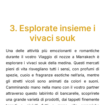
3. Esplorate insieme i
vivaci souk
Una delle attività più emozionanti e romantiche
durante il vostro Viaggio di nozze a Marrakech è
esplorare i vivaci souk della medina. Questi mercati
pieni di vita risvegliano tutti i sensi, con profumi di
spezie, cuoio e fragranze esotiche nell’aria, mentre
gli stretti vicoli sono animati da colori e suoni.
Camminando mano nella mano con il vostro partner
attraverso questo labirinto di bancarelle, scoprirete
una grande varietà di prodotti, dai tappeti finemente