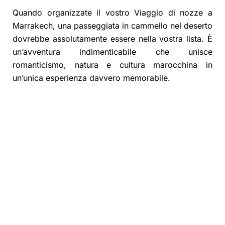
Quando organizzate il vostro Viaggio di nozze a
Marrakech, una passeggiata in cammello nel deserto
dovrebbe assolutamente essere nella vostra lista. È
un’avventura indimenticabile che unisce
romanticismo, natura e cultura marocchina in
un’unica esperienza davvero memorabile.