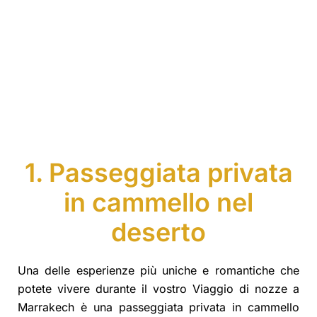
1. Passeggiata privata
in cammello nel
deserto
Una delle esperienze più uniche e romantiche che
potete vivere durante il vostro Viaggio di nozze a
Marrakech è una passeggiata privata in cammello