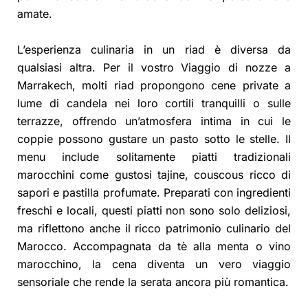
amate.
L’esperienza culinaria in un riad è diversa da
qualsiasi altra. Per il vostro Viaggio di nozze a
Marrakech, molti riad propongono cene private a
lume di candela nei loro cortili tranquilli o sulle
terrazze, offrendo un’atmosfera intima in cui le
coppie possono gustare un pasto sotto le stelle. Il
menu include solitamente piatti tradizionali
marocchini come gustosi tajine, couscous ricco di
sapori e pastilla profumate. Preparati con ingredienti
freschi e locali, questi piatti non sono solo deliziosi,
ma riflettono anche il ricco patrimonio culinario del
Marocco. Accompagnata da tè alla menta o vino
marocchino, la cena diventa un vero viaggio
sensoriale che rende la serata ancora più romantica.