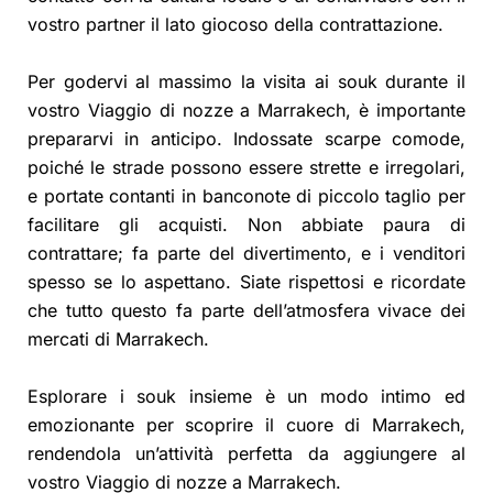
vostro partner il lato giocoso della contrattazione.
Per godervi al massimo la visita ai souk durante il
vostro Viaggio di nozze a Marrakech, è importante
prepararvi in anticipo. Indossate scarpe comode,
poiché le strade possono essere strette e irregolari,
e portate contanti in banconote di piccolo taglio per
facilitare gli acquisti. Non abbiate paura di
contrattare; fa parte del divertimento, e i venditori
spesso se lo aspettano. Siate rispettosi e ricordate
che tutto questo fa parte dell’atmosfera vivace dei
mercati di Marrakech.
Esplorare i souk insieme è un modo intimo ed
emozionante per scoprire il cuore di Marrakech,
rendendola un’attività perfetta da aggiungere al
vostro Viaggio di nozze a Marrakech.