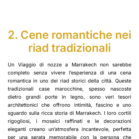
2. Cene romantiche nei
riad tradizionali
Un Viaggio di nozze a Marrakech non sarebbe
completo senza vivere l’esperienza di una cena
romantica in uno dei riad storici della città. Queste
tradizionali case marocchine, spesso nascoste
dietro grandi porte in legno, sono veri tesori
architettonici che offrono intimità, fascino e uno
sguardo sulla ricca storia di Marrakech. I loro cortili
rigogliosi, i mosaici raffinati e le decorazioni
eleganti creano un’atmosfera incantevole, perfetta
per una serata memorabile con la persona che