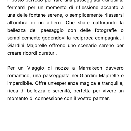
fermarsi per un momento di riflessione accanto a
una delle fontane serene, o semplicemente rilassarsi
all’ombra di un albero. Che stiate catturando la
bellezza del paesaggio con delle fotografie o
semplicemente godendovi la reciproca compagnia, i
Giardini Majorelle offrono uno scenario sereno per
creare ricordi duraturi.
Per un Viaggio di nozze a Marrakech davvero
romantico, una passeggiata nei Giardini Majorelle è
imperdibile. Offre un’esperienza magica e tranquilla,
ricca di bellezza e serenità, perfetta per vivere un
momento di connessione con il vostro partner.