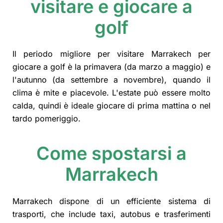
visitare e giocare a
golf
Il periodo migliore per visitare Marrakech per
giocare a golf è la primavera (da marzo a maggio) e
l'autunno (da settembre a novembre), quando il
clima è mite e piacevole. L'estate può essere molto
calda, quindi è ideale giocare di prima mattina o nel
tardo pomeriggio.
Come spostarsi a
Marrakech
Marrakech dispone di un efficiente sistema di
trasporti, che include taxi, autobus e trasferimenti