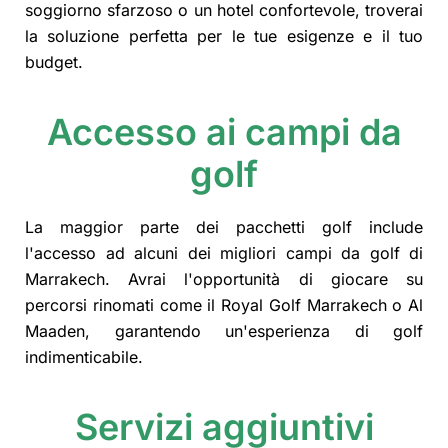
soggiorno sfarzoso o un hotel confortevole, troverai
la soluzione perfetta per le tue esigenze e il tuo
budget.
Accesso ai campi da
golf
La maggior parte dei pacchetti golf include
l'accesso ad alcuni dei migliori campi da golf di
Marrakech. Avrai l'opportunità di giocare su
percorsi rinomati come il Royal Golf Marrakech o Al
Maaden, garantendo un'esperienza di golf
indimenticabile.
Servizi aggiuntivi