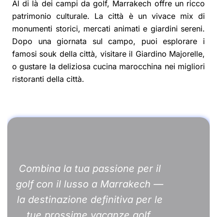
Al di là dei campi da golf, Marrakech offre un ricco
patrimonio culturale. La città è un vivace mix di
monumenti storici, mercati animati e giardini sereni.
Dopo una giornata sul campo, puoi esplorare i
famosi souk della città, visitare il Giardino Majorelle,
o gustare la deliziosa cucina marocchina nei migliori
ristoranti della città.
Combina la tua passione per il
golf con il lusso a Marrakech —
la destinazione definitiva per le
tue prossime vacanze golf.