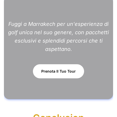
Fuggi a Marrakech per un'esperienza di
golf unica nel suo genere, con pacchetti
esclusivi e splendidi percorsi che ti
aspettano.
Prenota Il Tuo Tour