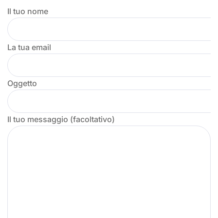
Il tuo nome
La tua email
Oggetto
Il tuo messaggio (facoltativo)