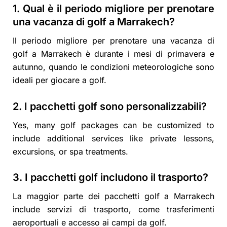
1. Qual è il periodo migliore per prenotare
una vacanza di golf a Marrakech?
Il periodo migliore per prenotare una vacanza di
golf a Marrakech è durante i mesi di primavera e
autunno, quando le condizioni meteorologiche sono
ideali per giocare a golf.
2. I pacchetti golf sono personalizzabili?
Yes, many golf packages can be customized to
include additional services like private lessons,
excursions, or spa treatments.
3. I pacchetti golf includono il trasporto?
La maggior parte dei pacchetti golf a Marrakech
include servizi di trasporto, come trasferimenti
aeroportuali e accesso ai campi da golf.