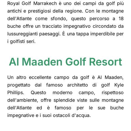
Royal Golf Marrakech è uno dei campi da golf più
antichi e prestigiosi della regione. Con le montagne
dell'Atlante come sfondo, questo percorso a 18
buche offre un tracciato impegnativo circondato da
lussureggianti paesaggi. È una tappa imperdibile per
i golfisti seri.
Al Maaden Golf Resort
Un altro eccellente campo da golf è Al Maaden,
progettato dal famoso architetto di golf Kyle
Phillips. Questo moderno campo, rispettoso
dell'ambiente, offre splendide viste sulle montagne
dell'Atlante ed è famoso per le sue buche
impegnative e i suoi ostacoli d'acqua.