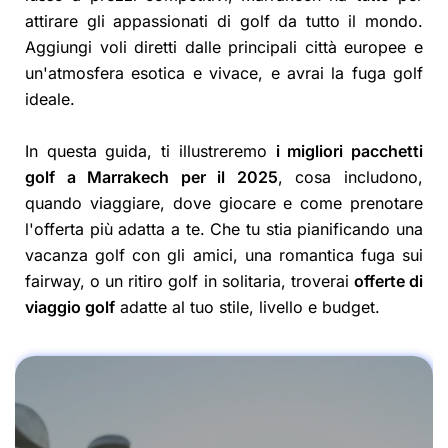
attirare gli appassionati di golf da tutto il mondo.
Aggiungi voli diretti dalle principali città europee e
un'atmosfera esotica e vivace, e avrai la fuga golf
ideale.
In questa guida, ti illustreremo
i migliori pacchetti
golf a Marrakech per il 2025
, cosa includono,
quando viaggiare, dove giocare e come prenotare
l'offerta più adatta a te. Che tu stia pianificando una
vacanza golf con gli amici, una romantica fuga sui
fairway, o un ritiro golf in solitaria, troverai
offerte di
viaggio golf
adatte al tuo stile, livello e budget.