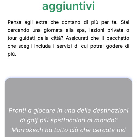
aggiuntivi
Pensa agli extra che contano di più per te. Stai
cercando una giornata alla spa, lezioni private o
tour guidati della città? Assicurati che il pacchetto
che scegli includa i servizi di cui potrai godere di
più.
Pronti a giocare in una delle destinazioni
di golf più spettacolari al mondo?
Marrakech ha tutto ciò che cercate nel