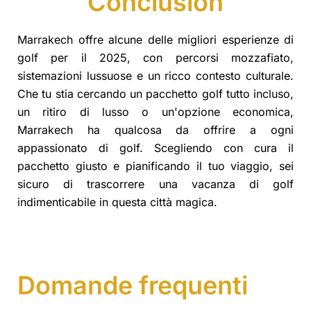
Conclusion
Marrakech offre alcune delle migliori esperienze di
golf per il 2025, con percorsi mozzafiato,
sistemazioni lussuose e un ricco contesto culturale.
Che tu stia cercando un pacchetto golf tutto incluso,
un ritiro di lusso o un'opzione economica,
Marrakech ha qualcosa da offrire a ogni
appassionato di golf. Scegliendo con cura il
pacchetto giusto e pianificando il tuo viaggio, sei
sicuro di trascorrere una vacanza di golf
indimenticabile in questa città magica.
Domande frequenti