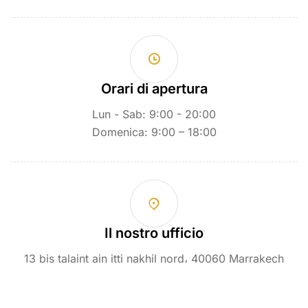
Orari di apertura
Lun - Sab: 9:00 - 20:00
Domenica: 9:00 – 18:00
Il nostro ufficio
13 bis talaint ain itti nakhil nord، 40060 Marrakech