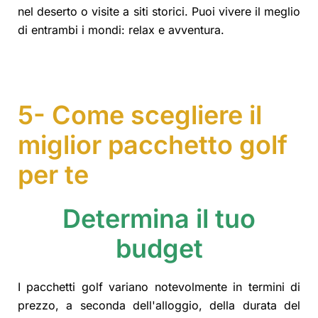
nel deserto o visite a siti storici. Puoi vivere il meglio
di entrambi i mondi: relax e avventura.
5- Come scegliere il
miglior pacchetto golf
per te
Determina il tuo
budget
I pacchetti golf variano notevolmente in termini di
prezzo, a seconda dell'alloggio, della durata del