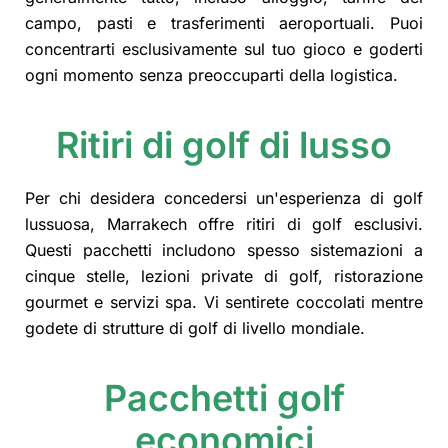
campo, pasti e trasferimenti aeroportuali. Puoi
concentrarti esclusivamente sul tuo gioco e goderti
ogni momento senza preoccuparti della logistica.
Ritiri di golf di lusso
Per chi desidera concedersi un'esperienza di golf
lussuosa, Marrakech offre ritiri di golf esclusivi.
Questi pacchetti includono spesso sistemazioni a
cinque stelle, lezioni private di golf, ristorazione
gourmet e servizi spa. Vi sentirete coccolati mentre
godete di strutture di golf di livello mondiale.
Pacchetti golf
economici