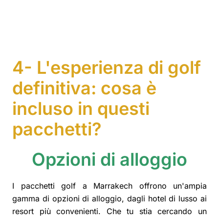
4- L'esperienza di golf
definitiva: cosa è
incluso in questi
pacchetti?
Opzioni di alloggio
I pacchetti golf a Marrakech offrono un'ampia
gamma di opzioni di alloggio, dagli hotel di lusso ai
resort più convenienti. Che tu stia cercando un