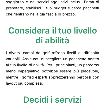
soggiorno e dei servizi aggiuntivi inclusi. Prima di
prenotare, stabilisci il tuo budget e cerca pacchetti
che rientrano nella tua fascia di prezzo.
Considera il tuo livello
di abilità
I diversi campi da golf offrono livelli di difficoltà
variabili. Assicurati di scegliere un pacchetto adatto
al tuo livello di abilità. Per i principianti, un percorso
meno impegnativo potrebbe essere più piacevole,
mentre i golfisti esperti apprezzeranno percorsi con
layout più complessi.
Decidi i servizi