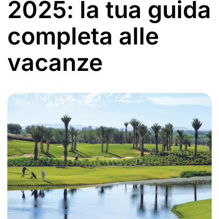
2025: la tua guida
completa alle
vacanze