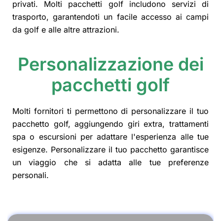
privati. Molti pacchetti golf includono servizi di
trasporto, garantendoti un facile accesso ai campi
da golf e alle altre attrazioni.
Personalizzazione dei
pacchetti golf
Molti fornitori ti permettono di personalizzare il tuo
pacchetto golf, aggiungendo giri extra, trattamenti
spa o escursioni per adattare l'esperienza alle tue
esigenze. Personalizzare il tuo pacchetto garantisce
un viaggio che si adatta alle tue preferenze
personali.