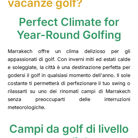
vacanze golf?
Perfect Climate for
Year-Round Golfing
Marrakech offre un clima delizioso per gli
appassionati di golf. Con inverni miti ed estati calde
e soleggiate, la città è una destinazione perfetta per
godersi il golf in qualsiasi momento dell'anno. Il sole
costante ti permetterà di perfezionare il tuo swing o
rilassarti su uno dei rinomati campi di Marrakech
senza preoccuparti delle interruzioni
meteorologiche.
Campi da golf di livello