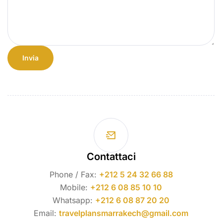
Contattaci
Phone / Fax:
+212 5 24 32 66 88
Mobile:
+212 6 08 85 10 10
Whatsapp:
+212 6 08 87 20 20
Email:
travelplansmarrakech@gmail.com