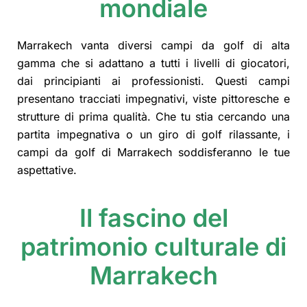
mondiale
Marrakech vanta diversi campi da golf di alta
gamma che si adattano a tutti i livelli di giocatori,
dai principianti ai professionisti. Questi campi
presentano tracciati impegnativi, viste pittoresche e
strutture di prima qualità. Che tu stia cercando una
partita impegnativa o un giro di golf rilassante, i
campi da golf di Marrakech soddisferanno le tue
aspettative.
Il fascino del
patrimonio culturale di
Marrakech