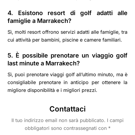
4. Esistono resort di golf adatti alle
famiglie a Marrakech?
Sì, molti resort offrono servizi adatti alle famiglie, tra
cui attività per bambini, piscine e camere familiari.
5. È possibile prenotare un viaggio golf
last minute a Marrakech?
Sì, puoi prenotare viaggi golf all’ultimo minuto, ma è
consigliabile prenotare in anticipo per ottenere la
migliore disponibilità e i migliori prezzi.
Contattaci
Il tuo indirizzo email non sarà pubblicato. I campi
obbligatori sono contrassegnati con *