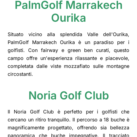
PalmGolf Marrakech
Ourika
Situato vicino alla splendida Valle dell'Ourika,
PalmGolf Marrakech Ourika è un paradiso per i
golfisti. Con fairway e green ben curati, questo
campo offre un'esperienza rilassante e piacevole,
completata dalle viste mozzafiato sulle montagne
circostanti.
Noria Golf Club
Il Noria Golf Club è perfetto per i golfisti che
cercano un ritiro tranquillo. Il percorso a 18 buche è
magnificamente progettato, offrendo sia bellezza
panoramica che buche impegnative. Il tracciato