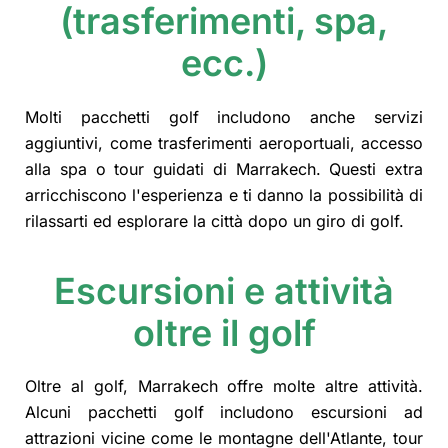
(trasferimenti, spa,
ecc.)
Molti pacchetti golf includono anche servizi
aggiuntivi, come trasferimenti aeroportuali, accesso
alla spa o tour guidati di Marrakech. Questi extra
arricchiscono l'esperienza e ti danno la possibilità di
rilassarti ed esplorare la città dopo un giro di golf.
Escursioni e attività
oltre il golf
Oltre al golf, Marrakech offre molte altre attività.
Alcuni pacchetti golf includono escursioni ad
attrazioni vicine come le montagne dell'Atlante, tour