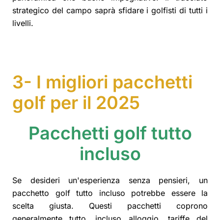
strategico del campo saprà sfidare i golfisti di tutti i
livelli.
3- I migliori pacchetti
golf per il 2025
Pacchetti golf tutto
incluso
Se desideri un'esperienza senza pensieri, un
pacchetto golf tutto incluso potrebbe essere la
scelta giusta. Questi pacchetti coprono
generalmente tutto, incluso alloggio, tariffe del