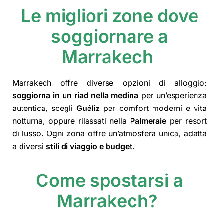
Le migliori zone dove
soggiornare a
Marrakech
Marrakech offre diverse opzioni di alloggio:
soggiorna in un riad nella medina
per un’esperienza
autentica, scegli
Guéliz
per comfort moderni e vita
notturna, oppure rilassati nella
Palmeraie
per resort
di lusso. Ogni zona offre un’atmosfera unica, adatta
a diversi
stili di viaggio e budget
.
Come spostarsi a
Marrakech?