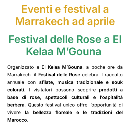
Eventi e festival a
Marrakech ad aprile
Festival delle Rose a El
Kelaa M’Gouna
Organizzato a
El Kelaa M’Gouna
, a poche ore da
Marrakech, il
Festival delle Rose
celebra il raccolto
annuale con
sfilate, musica tradizionale e souk
colorati
. I visitatori possono scoprire
prodotti a
base di rose, spettacoli culturali e l’ospitalità
berbera
. Questo festival unico offre l’opportunità di
vivere
la bellezza floreale e le tradizioni del
Marocco
.