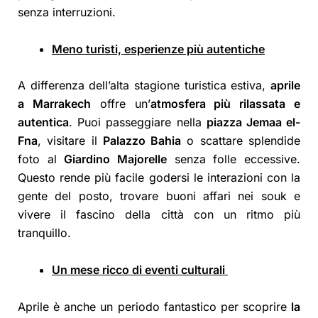
senza interruzioni.
Meno turisti, esperienze più autentiche
A differenza dell’alta stagione turistica estiva,
aprile
a Marrakech
offre un’
atmosfera più rilassata e
autentica
. Puoi passeggiare nella
piazza Jemaa el-
Fna
, visitare il
Palazzo Bahia
o scattare splendide
foto al
Giardino Majorelle
senza folle eccessive.
Questo rende più facile godersi le interazioni con la
gente del posto, trovare buoni affari nei souk e
vivere il fascino della città con un ritmo più
tranquillo.
Un mese ricco di eventi culturali
Aprile è anche un periodo fantastico per scoprire
la