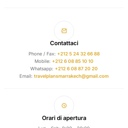
Contattaci
Phone / Fax:
+212 5 24 32 66 88
Mobile:
+212 6 08 85 10 10
Whatsapp:
+212 6 08 87 20 20
Email:
travelplansmarrakech@gmail.com
Orari di apertura