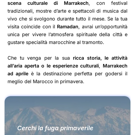
scena culturale di Marrakech
, con festival
tradizionali, mostre d’arte e spettacoli di musica dal
vivo che si svolgono durante tutto il mese. Se la tua
visita coincide con il
Ramadan
, avrai un’opportunità
unica per vivere l’atmosfera spirituale della città e
gustare specialità marocchine al tramonto.
Che tu venga per la sua
ricca storia, le attività
all’aria aperta o le esperienze culturali
,
Marrakech
ad aprile
è la destinazione perfetta per godersi il
meglio del Marocco in primavera.
Cerchi la fuga primaverile