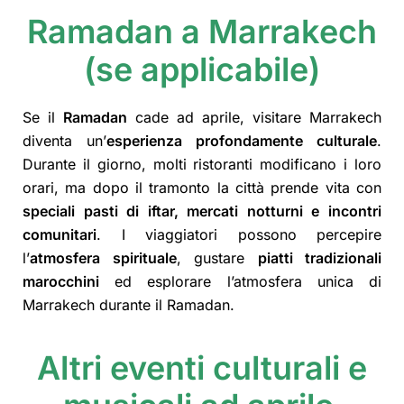
Ramadan a Marrakech
(se applicabile)
Se il
Ramadan
cade ad aprile, visitare Marrakech
diventa un’
esperienza profondamente culturale
.
Durante il giorno, molti ristoranti modificano i loro
orari, ma dopo il tramonto la città prende vita con
speciali pasti di iftar, mercati notturni e incontri
comunitari
. I viaggiatori possono percepire
l’
atmosfera spirituale
, gustare
piatti tradizionali
marocchini
ed esplorare l’atmosfera unica di
Marrakech durante il Ramadan.
Altri eventi culturali e