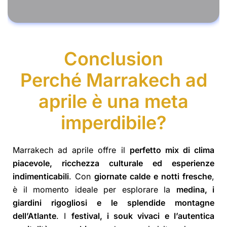
Conclusion
Perché Marrakech ad
aprile è una meta
imperdibile?
Marrakech ad aprile offre il
perfetto mix di clima
piacevole, ricchezza culturale ed esperienze
indimenticabili
. Con
giornate calde e notti fresche
,
è il momento ideale per esplorare la
medina, i
giardini rigogliosi e le splendide montagne
dell’Atlante
. I
festival, i souk vivaci e l’autentica