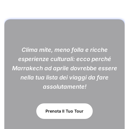
Clima mite, meno folla e ricche
esperienze culturali: ecco perché
Marrakech ad aprile dovrebbe essere
nella tua lista dei viaggi da fare
assolutamente!
Prenota Il Tuo Tour