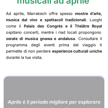
musicali ad aprile
Ad aprile, Marrakech offre spesso
mostre d’arte,
musica dal vivo e spettacoli tradizionali
. Luoghi
come il
Palais des Congrès e il Théâtre Royal
ospitano concerti, mentre i riad locali propongono
serate di musica gnawa e andalusa
. Consultare il
programma degli eventi prima del viaggio ti
permette di non perdere
esperienze culturali uniche
durante la tua visita.
Aprile è il periodo migliore per esplorare