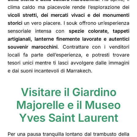
clima caldo ma piacevole rende l’esplorazione dei
vicoli stretti, dei mercati vivaci e dei monumenti
storici
un vero piacere. I souk offrono un’esperienza
sensoriale intensa con
spezie colorate, tappeti
artigianali, lanterne finemente lavorate e autentici
souvenir marocchini
. Contrattare con i venditori
locali fa parte dell’esperienza, e potresti trovare
tesori unici mentre ti lasci avvolgere dalle immagini
e dai suoni incantevoli di Marrakech.
Visitare il Giardino
Majorelle e il Museo
Yves Saint Laurent
Per una pausa tranquilla lontano dal trambusto della