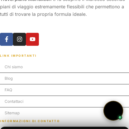
piani di viaggio estremamente flessibili che permettono a
tutti di trovare la propria formula ideale.
LINK IMPORTANTI
Chi siamo
Blog
FAQ
Contattaci
Sitemap
INFORMAZIONI DI CONTATTO