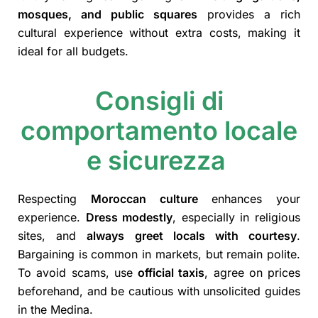
mosques, and public squares
provides a rich
cultural experience without extra costs, making it
ideal for all budgets.
Consigli di
comportamento locale
e sicurezza
Respecting
Moroccan culture
enhances your
experience.
Dress modestly
, especially in religious
sites, and
always greet locals with courtesy
.
Bargaining is common in markets, but remain polite.
To avoid scams, use
official taxis
, agree on prices
beforehand, and be cautious with unsolicited guides
in the Medina.