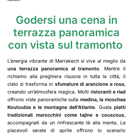
Godersi una cena in
terrazza panoramica
con vista sul tramonto
L’energia vibrante di Marrakech si vive al meglio da
una terrazza panoramica al tramonto
. Mentre il
richiamo alla preghiera risuona in tutta la città, il
cielo si trasforma in
sfumature di arancione e rosa
,
creando un’atmosfera magica. Molti
ristoranti e riad
offrono viste panoramiche sulla
medina, la moschea
Koutoubia e le montagne dell’Atlante
. Gusta
piatti
tradizionali marocchini come tajine e couscous
,
accompagnati da un rinfrescante tè alla menta. Le
piacevoli serate di aprile offrono lo scenario