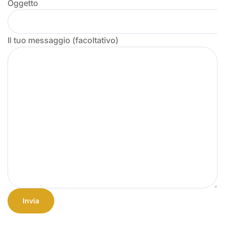
Oggetto
Il tuo messaggio (facoltativo)