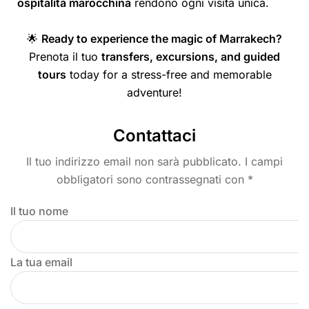
ospitalità marocchina
rendono ogni visita unica.
🌟
Ready to experience the magic of Marrakech?
Prenota il tuo
transfers, excursions, and guided
tours
today for a stress-free and memorable
adventure!
Contattaci
Il tuo indirizzo email non sarà pubblicato. I campi
obbligatori sono contrassegnati con *
Il tuo nome
La tua email