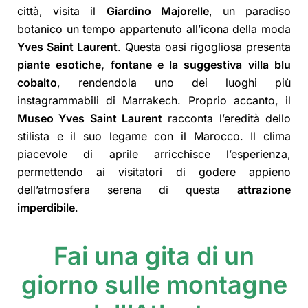
città, visita il
Giardino Majorelle
, un paradiso
botanico un tempo appartenuto all’icona della moda
Yves Saint Laurent
. Questa oasi rigogliosa presenta
piante esotiche, fontane e la suggestiva villa blu
cobalto
, rendendola uno dei luoghi più
instagrammabili di Marrakech. Proprio accanto, il
Museo Yves Saint Laurent
racconta l’eredità dello
stilista e il suo legame con il Marocco. Il clima
piacevole di aprile arricchisce l’esperienza,
permettendo ai visitatori di godere appieno
dell’atmosfera serena di questa
attrazione
imperdibile
.
Fai una gita di un
giorno sulle montagne