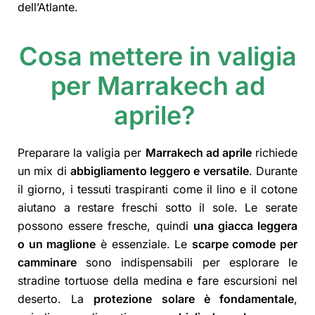
dell’Atlante.
Cosa mettere in valigia
per Marrakech ad
aprile?
Preparare la valigia per
Marrakech ad aprile
richiede
un mix di
abbigliamento leggero e versatile
. Durante
il giorno, i tessuti traspiranti come il lino e il cotone
aiutano a restare freschi sotto il sole. Le serate
possono essere fresche, quindi
una giacca leggera
o un maglione
è essenziale. Le
scarpe comode per
camminare
sono indispensabili per esplorare le
stradine tortuose della medina e fare escursioni nel
deserto. La
protezione solare è fondamentale
,