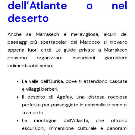
dell’Atlante o nel
deserto
Anche se Marrakech è meravigliosa, alcuni dei
paesaggi più spettacolari del Marocco si trovano
appena fuori città. Le guide private a Marrakech
possono organizzare escursioni giornaliere
indimenticabili verso:
La valle dell’Ourika, dove ti attendono cascate
e villaggi berberi.
Il deserto di Agafay, una distesa rocciosa
perfetta per passeggiate in cammello e cene al
tramonto.
Le montagne dell’Atlante, che offrono
escursioni, immersione culturale e panorami