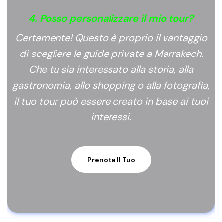
4. Posso personalizzare il mio tour?
Certamente! Questo è proprio il vantaggio
di scegliere le guide private a Marrakech.
Che tu sia interessato alla storia, alla
gastronomia, allo shopping o alla fotografia,
il tuo tour può essere creato in base ai tuoi
interessi.
Prenota Il Tuo