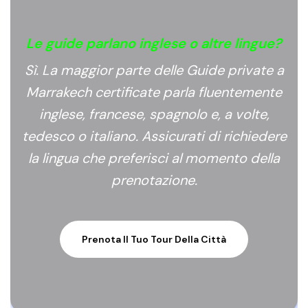
Le guide parlano inglese o altre lingue?
Sì. La maggior parte delle Guide private a
Marrakech certificate parla fluentemente
inglese, francese, spagnolo e, a volte,
tedesco o italiano. Assicurati di richiedere
la lingua che preferisci al momento della
prenotazione.
Prenota Il Tuo Tour Della Città