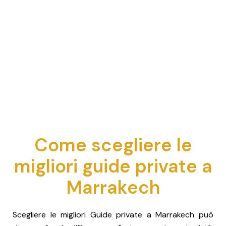
Come scegliere le
migliori guide private a
Marrakech
Scegliere le migliori Guide private a Marrakech può