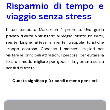
Risparmio di tempo e
viaggio senza stress
Il tuo tempo a Marrakech è prezioso. Una guida
privata ti aiuta a sfruttarlo al meglio. Niente giri inutili,
niente lunghe attese e niente trappole turistiche
troppo costose. Conosce i momenti migliori per
visitare le principali attrazioni, i percorsi per evitare la
folla e il modo migliore per goderti la giornata senza
sentirti di fretta.
Questo significa più ricordi e meno pensieri.