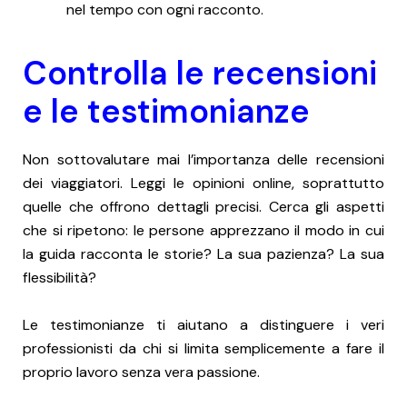
nel tempo con ogni racconto.
Controlla le recensioni
e le testimonianze
Non sottovalutare mai l’importanza delle recensioni
dei viaggiatori. Leggi le opinioni online, soprattutto
quelle che offrono dettagli precisi. Cerca gli aspetti
che si ripetono: le persone apprezzano il modo in cui
la guida racconta le storie? La sua pazienza? La sua
flessibilità?
Le testimonianze ti aiutano a distinguere i veri
professionisti da chi si limita semplicemente a fare il
proprio lavoro senza vera passione.