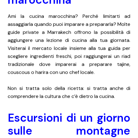
Ami la cucina marocchina? Perché limitarti ad
assaggiarla quando puoi imparare a prepararla? Molte
guide private a Marrakech offrono la possibilità di
aggiungere una lezione di cucina alla tua giornata.
Visiterai il mercato locale insieme alla tua guida per
scegliere ingredienti freschi, poi raggiungerai un riad
tradizionale dove imparerai a preparare tajine,
couscous o harira con uno chef locale.
Non si tratta solo della ricetta: si tratta anche di
comprendere la cultura che c’è dietro la cucina.
Escursioni di un giorno
sulle montagne