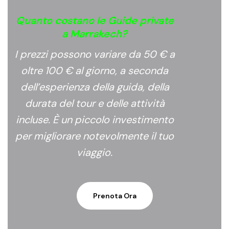
Quanto costano le Guide private
a Marrakech?
I prezzi possono variare da 50 € a
oltre 100 € al giorno, a seconda
dell’esperienza della guida, della
durata del tour e delle attività
incluse. È un piccolo investimento
per migliorare notevolmente il tuo
viaggio.
Prenota Ora