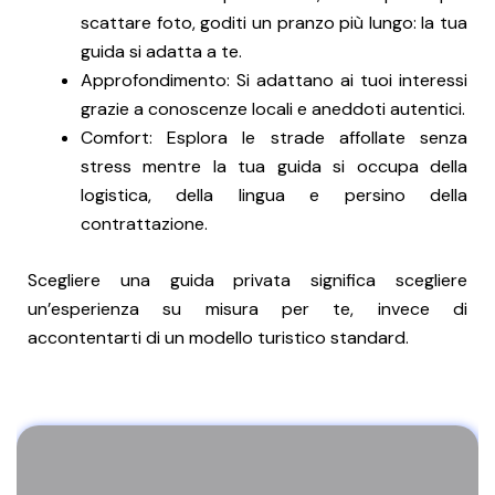
scattare foto, goditi un pranzo più lungo: la tua
guida si adatta a te.
Approfondimento: Si adattano ai tuoi interessi
grazie a conoscenze locali e aneddoti autentici.
Comfort: Esplora le strade affollate senza
stress mentre la tua guida si occupa della
logistica, della lingua e persino della
contrattazione.
Scegliere una guida privata significa scegliere
un’esperienza su misura per te, invece di
accontentarti di un modello turistico standard.