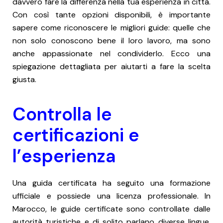
davvero fare la differenza nella tua esperienza in città.
Con così tante opzioni disponibili, è importante
sapere come riconoscere le migliori guide: quelle che
non solo conoscono bene il loro lavoro, ma sono
anche appassionate nel condividerlo. Ecco una
spiegazione dettagliata per aiutarti a fare la scelta
giusta.
Controlla le
certificazioni e
l’esperienza
Una guida certificata ha seguito una formazione
ufficiale e possiede una licenza professionale. In
Marocco, le guide certificate sono controllate dalle
autorità turistiche e di solito parlano diverse lingue,