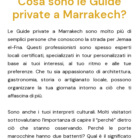
Cosa sono le Guide
private a Marrakech?
Le Guide private a Marrakech sono molto più di
semplici persone che conoscono la strada per Jemaa
el-Fna. Questi professionisti sono spesso esperti
locali certificati, specializzati in tour personalizzati in
base ai tuoi interessi, al tuo ritmo e alle tue
preferenze. Che tu sia appassionato di architettura,
gastronomia, storia o artigianato locale, possono
organizzare la tua giornata intorno a ciò che ti
affascina di più.
Sono anche i tuoi interpreti culturali. Molti visitatori
sottovalutano l’importanza di capire il “perché” dietro
ciò che stanno osservando. Perché le porte
marocchine hanno due battenti? Qual è il significato