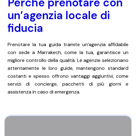
Perché prenotare con
un’agenzia locale di
fiducia
Prenotare la tua guida tramite un’agenzia affidabile
con sede a Marrakech, come la tua, garantisce un
migliore controllo della qualità. Le agenzie selezionano
attentamente le loro guide, mantengono standard
costanti e spesso offrono vantaggi aggiuntivi, come
servizi di concierge, pacchetti di più giorni e
assistenza in caso di emergenza.