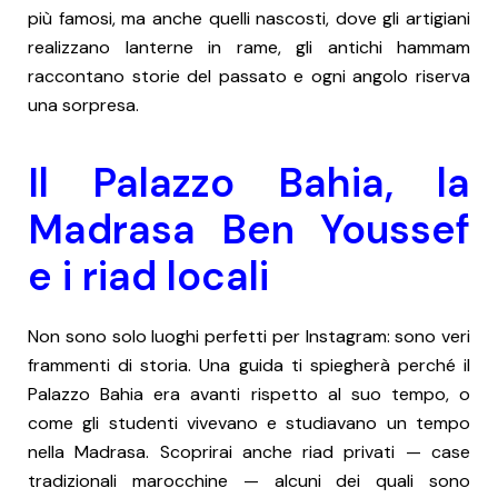
più famosi, ma anche quelli nascosti, dove gli artigiani
realizzano lanterne in rame, gli antichi hammam
raccontano storie del passato e ogni angolo riserva
una sorpresa.
Il Palazzo Bahia, la
Madrasa Ben Youssef
e i riad locali
Non sono solo luoghi perfetti per Instagram: sono veri
frammenti di storia. Una guida ti spiegherà perché il
Palazzo Bahia era avanti rispetto al suo tempo, o
come gli studenti vivevano e studiavano un tempo
nella Madrasa. Scoprirai anche riad privati — case
tradizionali marocchine — alcuni dei quali sono