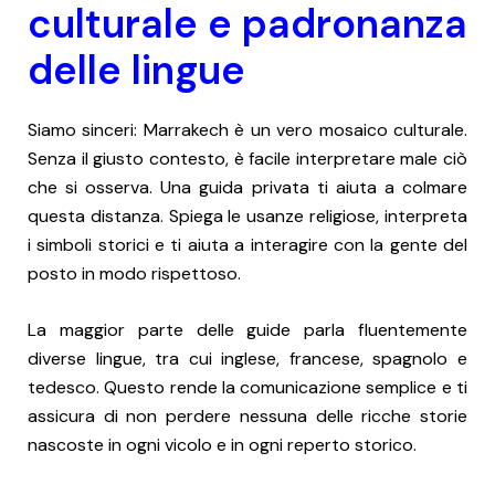
culturale e padronanza
delle lingue
Siamo sinceri: Marrakech è un vero mosaico culturale.
Senza il giusto contesto, è facile interpretare male ciò
che si osserva. Una guida privata ti aiuta a colmare
questa distanza. Spiega le usanze religiose, interpreta
i simboli storici e ti aiuta a interagire con la gente del
posto in modo rispettoso.
La maggior parte delle guide parla fluentemente
diverse lingue, tra cui inglese, francese, spagnolo e
tedesco. Questo rende la comunicazione semplice e ti
assicura di non perdere nessuna delle ricche storie
nascoste in ogni vicolo e in ogni reperto storico.