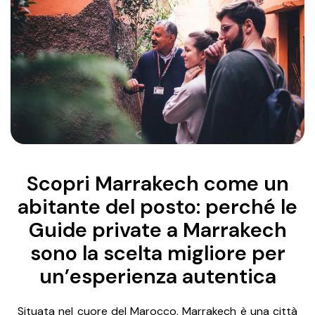
Scopri Marrakech come un
abitante del posto: perché le
Guide private a Marrakech
sono la scelta migliore per
un’esperienza autentica
Situata nel cuore del Marocco, Marrakech è una città