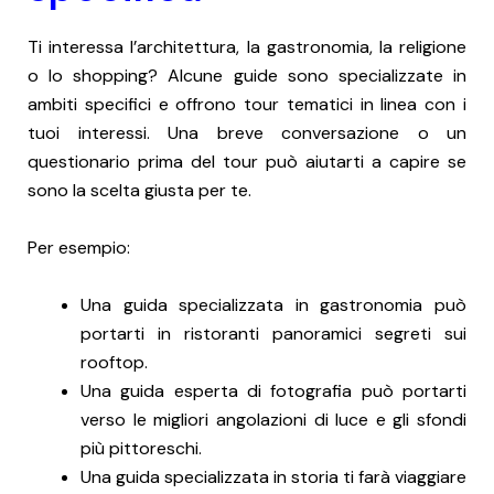
Ti interessa l’architettura, la gastronomia, la religione
o lo shopping? Alcune guide sono specializzate in
ambiti specifici e offrono tour tematici in linea con i
tuoi interessi. Una breve conversazione o un
questionario prima del tour può aiutarti a capire se
sono la scelta giusta per te.
Per esempio:
Una guida specializzata in gastronomia può
portarti in ristoranti panoramici segreti sui
rooftop.
Una guida esperta di fotografia può portarti
verso le migliori angolazioni di luce e gli sfondi
più pittoreschi.
Una guida specializzata in storia ti farà viaggiare