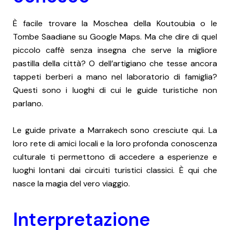
È facile trovare la Moschea della Koutoubia o le
Tombe Saadiane su Google Maps. Ma che dire di quel
piccolo caffè senza insegna che serve la migliore
pastilla della città? O dell’artigiano che tesse ancora
tappeti berberi a mano nel laboratorio di famiglia?
Questi sono i luoghi di cui le guide turistiche non
parlano.
Le guide private a Marrakech sono cresciute qui. La
loro rete di amici locali e la loro profonda conoscenza
culturale ti permettono di accedere a esperienze e
luoghi lontani dai circuiti turistici classici. È qui che
nasce la magia del vero viaggio.
Interpretazione