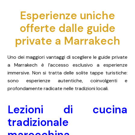
Esperienze uniche
offerte dalle guide
private a Marrakech
Uno dei maggiori vantaggi di scegliere le guide private
a Marrakech è l’accesso esclusivo a esperienze
immersive. Non si tratta delle solite tappe turistiche:
sono esperienze autentiche, coinvolgenti e
profondamente radicate nelle tradizioni locali.
Lezioni di cucina
tradizionale
marocchina