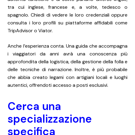
tra cui inglese, francese e, a volte, tedesco o
spagnolo. Chiedi di vedere le loro credenziali oppure
consulta i loro profili su piattaforme affidabili come
TripAdvisor o Viator.
Anche l’esperienza conta. Una guida che accompagna
i viaggiatori da anni avrà una conoscenza più
approfondita della logistica, della gestione della folla e
delle tecniche di narrazione. Inoltre, è più probabile
che abbia creato legami con artigiani locali e luoghi
autentici, offrendoti accesso a posti esclusivi.
Cerca una
specializzazione
specifica