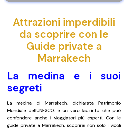
Attrazioni imperdibili
da scoprire con le
Guide private a
Marrakech
La medina e i suoi
segreti
La medina di Marrakech, dichiarata Patrimonio
Mondiale dell’UNESCO, è un vero labirinto che può
confondere anche i viaggiatori più esperti. Con le
guide private a Marrakech, scoprirai non solo i vicoli