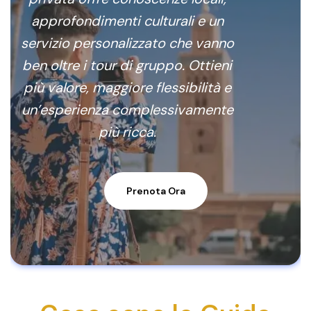
approfondimenti culturali e un
servizio personalizzato che vanno
ben oltre i tour di gruppo. Ottieni
più valore, maggiore flessibilità e
un’esperienza complessivamente
più ricca.
Prenota Ora