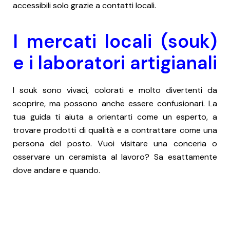
accessibili solo grazie a contatti locali.
I mercati locali (souk)
e i laboratori artigianali
I souk sono vivaci, colorati e molto divertenti da
scoprire, ma possono anche essere confusionari. La
tua guida ti aiuta a orientarti come un esperto, a
trovare prodotti di qualità e a contrattare come una
persona del posto. Vuoi visitare una conceria o
osservare un ceramista al lavoro? Sa esattamente
dove andare e quando.