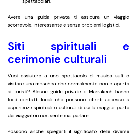
spettacolari.
Avere una guida privata ti assicura un viaggio
scorrevole, interessante e senza problemi logistici.
Siti spirituali e
cerimonie culturali
Vuoi assistere a uno spettacolo di musica sufi o
visitare una moschea che normalmente non è aperta
ai turisti? Alcune guide private a Marrakech hanno
forti contatti locali che possono offrirti accesso a
esperienze spirituali o culturali di cui la maggior parte
dei viaggiatori non sente mai parlare.
Possono anche spiegarti il significato delle diverse