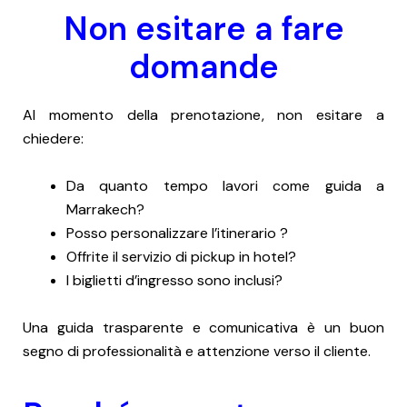
Non esitare a fare
domande
Al momento della prenotazione, non esitare a
chiedere:
Da quanto tempo lavori come guida a
Marrakech?
Posso personalizzare l’itinerario ?
Offrite il servizio di pickup in hotel?
I biglietti d’ingresso sono inclusi?
Una guida trasparente e comunicativa è un buon
segno di professionalità e attenzione verso il cliente.