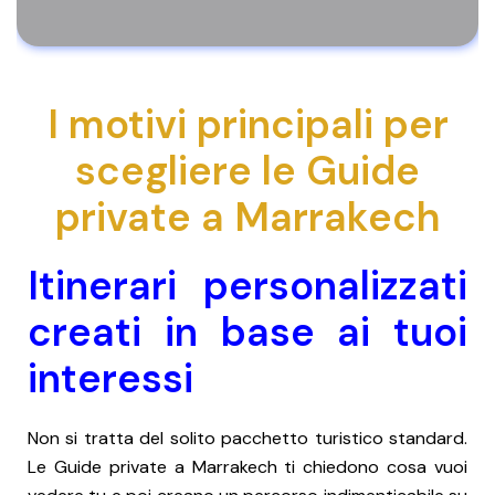
I motivi principali per
scegliere le Guide
private a Marrakech
Itinerari personalizzati
creati in base ai tuoi
interessi
Non si tratta del solito pacchetto turistico standard.
Le Guide private a Marrakech ti chiedono cosa vuoi