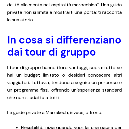
del tè alla menta nell’ospitalità marocchina? Una guida
privata non si limita a mostrarti una porta; ti racconta
la sua storia.
In cosa si differenziano
dai tour di gruppo
I tour di gruppo hanno i loro vantaggi, soprattutto se
hai un budget limitato o desideri conoscere altri
viaggiatori. Tuttavia, tendono a seguire un percorso e
un programma fissi, offrendo un’esperienza standard
che non si adatta a tutti.
Le guide private a Marrakech, invece, offrono:
Flessibilità: Inizia quando vuoi, fai una pausa per