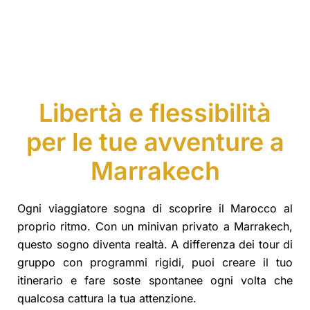
Libertà e flessibilità
per le tue avventure a
Marrakech
Ogni viaggiatore sogna di scoprire il Marocco al
proprio ritmo. Con un minivan privato a Marrakech,
questo sogno diventa realtà. A differenza dei tour di
gruppo con programmi rigidi, puoi creare il tuo
itinerario e fare soste spontanee ogni volta che
qualcosa cattura la tua attenzione.