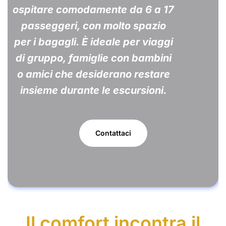
ospitare comodamente da 6 a 17
passeggeri, con molto spazio
per i bagagli. È ideale per viaggi
di gruppo, famiglie con bambini
o amici che desiderano restare
insieme durante le escursioni.
Contattaci
Il comfort incontra il