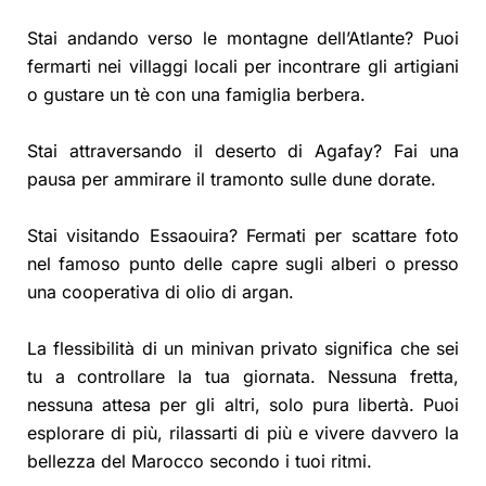
Stai andando verso le montagne dell’Atlante? Puoi
fermarti nei villaggi locali per incontrare gli artigiani
o gustare un tè con una famiglia berbera.
Stai attraversando il deserto di Agafay? Fai una
pausa per ammirare il tramonto sulle dune dorate.
Stai visitando Essaouira? Fermati per scattare foto
nel famoso punto delle capre sugli alberi o presso
una cooperativa di olio di argan.
La flessibilità di un minivan privato significa che sei
tu a controllare la tua giornata. Nessuna fretta,
nessuna attesa per gli altri, solo pura libertà. Puoi
esplorare di più, rilassarti di più e vivere davvero la
bellezza del Marocco secondo i tuoi ritmi.