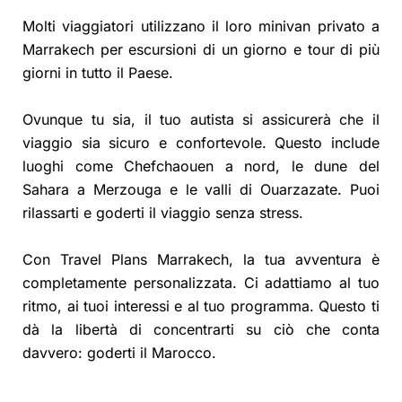
Molti viaggiatori utilizzano il loro minivan privato a
Marrakech per escursioni di un giorno e tour di più
giorni in tutto il Paese.
Ovunque tu sia, il tuo autista si assicurerà che il
viaggio sia sicuro e confortevole. Questo include
luoghi come Chefchaouen a nord, le dune del
Sahara a Merzouga e le valli di Ouarzazate. Puoi
rilassarti e goderti il viaggio senza stress.
Con Travel Plans Marrakech, la tua avventura è
completamente personalizzata. Ci adattiamo al tuo
ritmo, ai tuoi interessi e al tuo programma. Questo ti
dà la libertà di concentrarti su ciò che conta
davvero: goderti il Marocco.