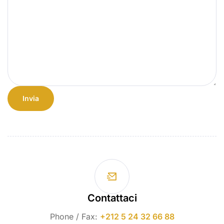
Contattaci
Phone / Fax:
+212 5 24 32 66 88