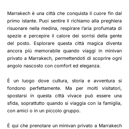
Marrakech è una città che conquista il cuore fin dal
primo istante. Puoi sentire il richiamo alla preghiera
risuonare nella medina, respirare l’aria profumata di
spezie e percepire il calore dei sorrisi della gente
del posto. Esplorare questa città magica diventa
ancora più memorabile quando viaggi in minivan
privato a Marrakech, permettendoti di scoprire ogni
angolo nascosto con comfort ed eleganza.
È un luogo dove cultura, storia e avventura si
fondono perfettamente. Ma per molti visitatori,
spostarsi in questa città vivace può essere una
sfida, soprattutto quando si viaggia con la famiglia,
con amici o in un piccolo gruppo.
È qui che prenotare un minivan privato a Marrakech