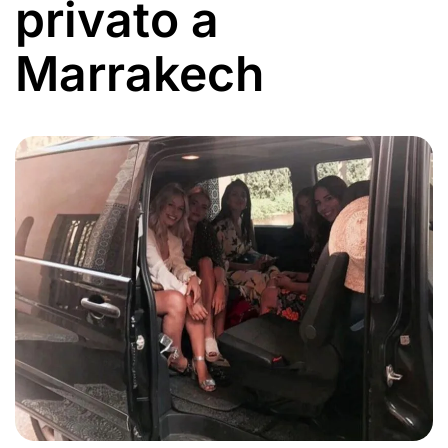
privato a
Marrakech