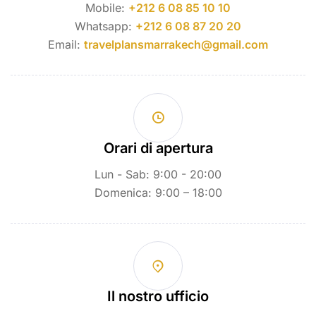
Mobile:
+212 6 08 85 10 10
Whatsapp:
+212 6 08 87 20 20
Email:
travelplansmarrakech@gmail.com
Orari di apertura
Lun - Sab: 9:00 - 20:00
Domenica: 9:00 – 18:00
Il nostro ufficio