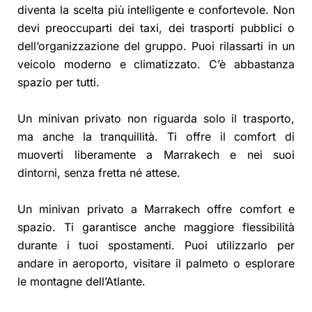
diventa la scelta più intelligente e confortevole. Non
devi preoccuparti dei taxi, dei trasporti pubblici o
dell’organizzazione del gruppo. Puoi rilassarti in un
veicolo moderno e climatizzato. C’è abbastanza
spazio per tutti.
Un minivan privato non riguarda solo il trasporto,
ma anche la tranquillità. Ti offre il comfort di
muoverti liberamente a Marrakech e nei suoi
dintorni, senza fretta né attese.
Un minivan privato a Marrakech offre comfort e
spazio. Ti garantisce anche maggiore flessibilità
durante i tuoi spostamenti. Puoi utilizzarlo per
andare in aeroporto, visitare il palmeto o esplorare
le montagne dell’Atlante.