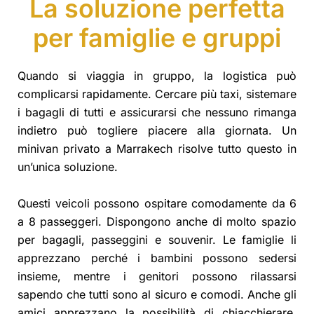
La soluzione perfetta
per famiglie e gruppi
Quando si viaggia in gruppo, la logistica può
complicarsi rapidamente. Cercare più taxi, sistemare
i bagagli di tutti e assicurarsi che nessuno rimanga
indietro può togliere piacere alla giornata. Un
minivan privato a Marrakech risolve tutto questo in
un’unica soluzione.
Questi veicoli possono ospitare comodamente da 6
a 8 passeggeri. Dispongono anche di molto spazio
per bagagli, passeggini e souvenir. Le famiglie li
apprezzano perché i bambini possono sedersi
insieme, mentre i genitori possono rilassarsi
sapendo che tutti sono al sicuro e comodi. Anche gli
amici apprezzano la possibilità di chiacchierare,