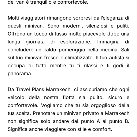
del van è tranquillo e confortevole.
Molti viaggiatori rimangono sorpresi dall’eleganza di
questi minivan. Sono moderni, silenziosi e puliti.
Offrono un tocco di lusso molto piacevole dopo una
lunga giornata di esplorazione. Immagina di
concludere un caldo pomeriggio nella medina. Sali
sul tuo minivan fresco e climatizzato. Il tuo autista si
occupa di tutto mentre tu ti rilassi e ti godi il
panorama.
Da Travel Plans Marrakech, ci assicuriamo che ogni
veicolo della nostra flotta sia pulito, sicuro e
confortevole. Vogliamo che tu sia orgoglioso della
tua scelta. Prenotare un minivan privato a Marrakech
non significa solo andare dal punto A al punto B.
Significa anche viaggiare con stile e comfort.