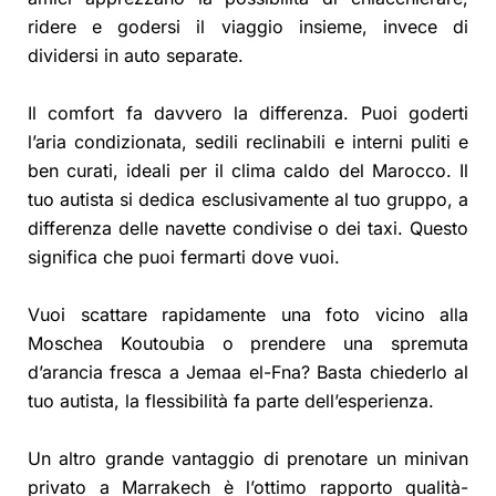
ridere e godersi il viaggio insieme, invece di
dividersi in auto separate.
Il comfort fa davvero la differenza. Puoi goderti
l’aria condizionata, sedili reclinabili e interni puliti e
ben curati, ideali per il clima caldo del Marocco. Il
tuo autista si dedica esclusivamente al tuo gruppo, a
differenza delle navette condivise o dei taxi. Questo
significa che puoi fermarti dove vuoi.
Vuoi scattare rapidamente una foto vicino alla
Moschea Koutoubia o prendere una spremuta
d’arancia fresca a Jemaa el-Fna? Basta chiederlo al
tuo autista, la flessibilità fa parte dell’esperienza.
Un altro grande vantaggio di prenotare un minivan
privato a Marrakech è l’ottimo rapporto qualità-