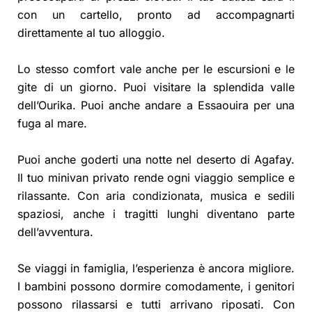
con un cartello, pronto ad accompagnarti
direttamente al tuo alloggio.
Lo stesso comfort vale anche per le escursioni e le
gite di un giorno. Puoi visitare la splendida valle
dell’Ourika. Puoi anche andare a Essaouira per una
fuga al mare.
Puoi anche goderti una notte nel deserto di Agafay.
Il tuo minivan privato rende ogni viaggio semplice e
rilassante. Con aria condizionata, musica e sedili
spaziosi, anche i tragitti lunghi diventano parte
dell’avventura.
Se viaggi in famiglia, l’esperienza è ancora migliore.
I bambini possono dormire comodamente, i genitori
possono rilassarsi e tutti arrivano riposati. Con