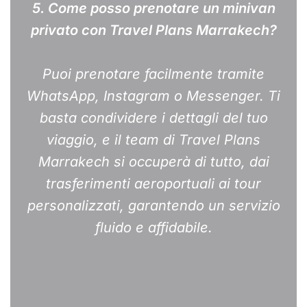
5.
Come posso prenotare un minivan
privato con Travel Plans Marrakech?
Puoi prenotare facilmente tramite
WhatsApp, Instagram o Messenger. Ti
basta condividere i dettagli del tuo
viaggio, e il team di Travel Plans
Marrakech si occuperà di tutto, dai
trasferimenti aeroportuali ai tour
personalizzati, garantendo un servizio
fluido e affidabile.