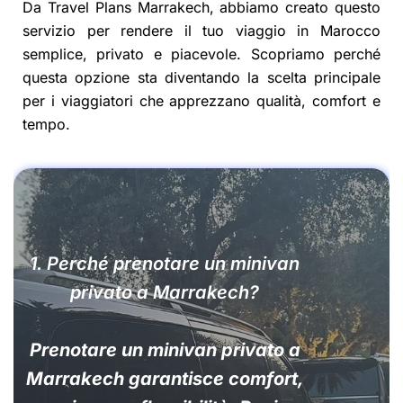
Da Travel Plans Marrakech, abbiamo creato questo
servizio per rendere il tuo viaggio in Marocco
semplice, privato e piacevole. Scopriamo perché
questa opzione sta diventando la scelta principale
per i viaggiatori che apprezzano qualità, comfort e
tempo.
1. Perché prenotare un minivan
privato a Marrakech?
Prenotare un minivan privato a
Marrakech garantisce comfort,