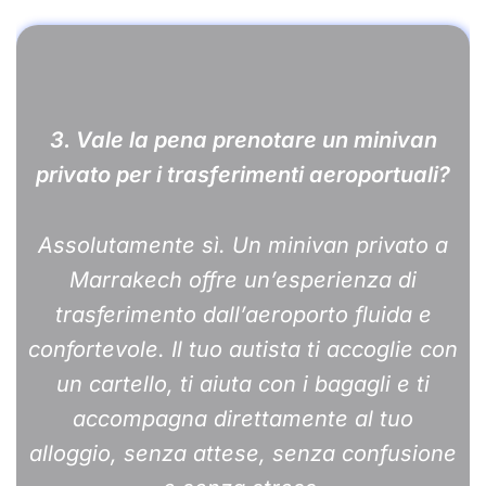
3.
Vale la pena prenotare un minivan
privato per i trasferimenti aeroportuali?
Assolutamente sì. Un minivan privato a
Marrakech offre un’esperienza di
trasferimento dall’aeroporto fluida e
confortevole. Il tuo autista ti accoglie con
un cartello, ti aiuta con i bagagli e ti
accompagna direttamente al tuo
alloggio, senza attese, senza confusione