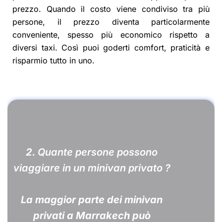
prezzo. Quando il costo viene condiviso tra più
persone, il prezzo diventa particolarmente
conveniente, spesso più economico rispetto a
diversi taxi. Così puoi goderti comfort, praticità e
risparmio tutto in uno.
2.
Quante persone possono
viaggiare in un minivan privato ?
La maggior parte dei minivan
privati a Marrakech può