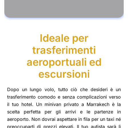
Ideale per
trasferimenti
aeroportuali ed
escursioni
Dopo un lungo volo, tutto ciò che desideri è un
trasferimento comodo e senza complicazioni verso
il tuo hotel. Un minivan privato a Marrakech è la
scelta perfetta per gli arrivi e le partenze in
aeroporto. Non dovrai aspettare in fila per un taxi né
preoccuparti di prezzi elevati. Il tuo autista sarà lì