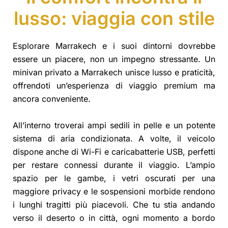
lusso: viaggia con stile
Esplorare Marrakech e i suoi dintorni dovrebbe
essere un piacere, non un impegno stressante. Un
minivan privato a Marrakech unisce lusso e praticità,
offrendoti un’esperienza di viaggio premium ma
ancora conveniente.
All’interno troverai ampi sedili in pelle e un potente
sistema di aria condizionata. A volte, il veicolo
dispone anche di Wi-Fi e caricabatterie USB, perfetti
per restare connessi durante il viaggio. L’ampio
spazio per le gambe, i vetri oscurati per una
maggiore privacy e le sospensioni morbide rendono
i lunghi tragitti più piacevoli. Che tu stia andando
verso il deserto o in città, ogni momento a bordo