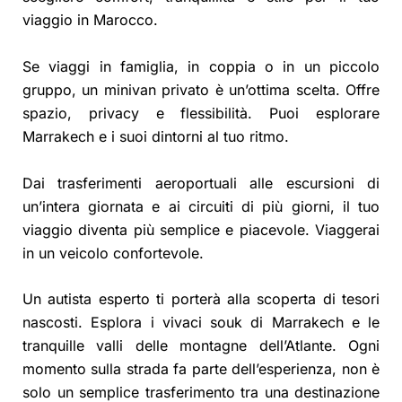
viaggio in Marocco.
Se viaggi in famiglia, in coppia o in un piccolo
gruppo, un minivan privato è un’ottima scelta. Offre
spazio, privacy e flessibilità. Puoi esplorare
Marrakech e i suoi dintorni al tuo ritmo.
Dai trasferimenti aeroportuali alle escursioni di
un’intera giornata e ai circuiti di più giorni, il tuo
viaggio diventa più semplice e piacevole. Viaggerai
in un veicolo confortevole.
Un autista esperto ti porterà alla scoperta di tesori
nascosti. Esplora i vivaci souk di Marrakech e le
tranquille valli delle montagne dell’Atlante. Ogni
momento sulla strada fa parte dell’esperienza, non è
solo un semplice trasferimento tra una destinazione