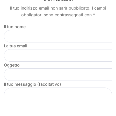
Il tuo indirizzo email non sarà pubblicato. I campi
obbligatori sono contrassegnati con *
Il tuo nome
La tua email
Oggetto
Il tuo messaggio (facoltativo)