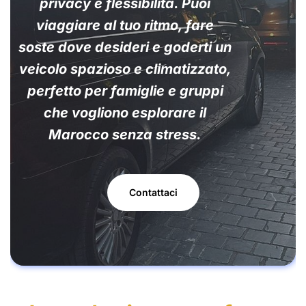
privacy e flessibilità. Puoi
viaggiare al tuo ritmo, fare
soste dove desideri e goderti un
veicolo spazioso e climatizzato,
perfetto per famiglie e gruppi
che vogliono esplorare il
Marocco senza stress.
Contattaci