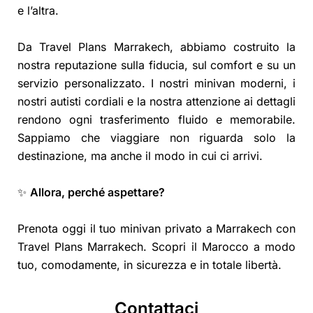
e l’altra.
Da Travel Plans Marrakech, abbiamo costruito la
nostra reputazione sulla fiducia, sul comfort e su un
servizio personalizzato. I nostri minivan moderni, i
nostri autisti cordiali e la nostra attenzione ai dettagli
rendono ogni trasferimento fluido e memorabile.
Sappiamo che viaggiare non riguarda solo la
destinazione, ma anche il modo in cui ci arrivi.
✨
Allora, perché aspettare?
Prenota oggi il tuo minivan privato a Marrakech con
Travel Plans Marrakech. Scopri il Marocco a modo
tuo, comodamente, in sicurezza e in totale libertà.
Contattaci