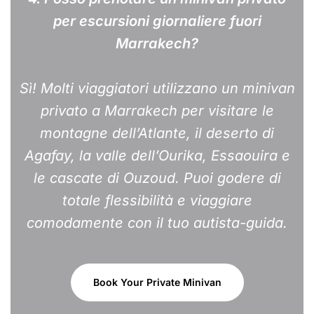
per escursioni giornaliere fuori
Marrakech?
Sì! Molti viaggiatori utilizzano un minivan
privato a Marrakech per visitare le
montagne dell’Atlante, il deserto di
Agafay, la valle dell’Ourika, Essaouira e
le cascate di Ouzoud. Puoi godere di
totale flessibilità e viaggiare
comodamente con il tuo autista-guida.
Book Your Private Minivan