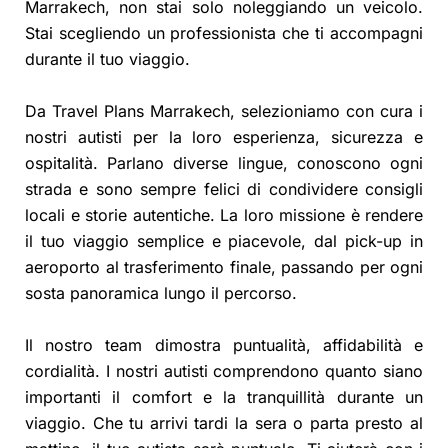
Marrakech, non stai solo noleggiando un veicolo.
Stai scegliendo un professionista che ti accompagni
durante il tuo viaggio.
Da Travel Plans Marrakech, selezioniamo con cura i
nostri autisti per la loro esperienza, sicurezza e
ospitalità. Parlano diverse lingue, conoscono ogni
strada e sono sempre felici di condividere consigli
locali e storie autentiche. La loro missione è rendere
il tuo viaggio semplice e piacevole, dal pick-up in
aeroporto al trasferimento finale, passando per ogni
sosta panoramica lungo il percorso.
Il nostro team dimostra puntualità, affidabilità e
cordialità. I nostri autisti comprendono quanto siano
importanti il comfort e la tranquillità durante un
viaggio. Che tu arrivi tardi la sera o parta presto al