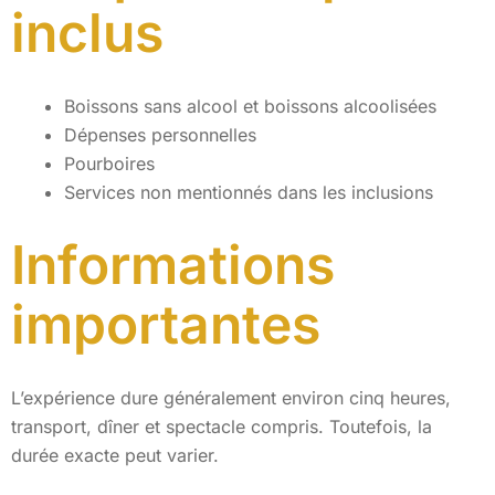
inclus
Boissons sans alcool et boissons alcoolisées
Dépenses personnelles
Pourboires
Services non mentionnés dans les inclusions
Informations
importantes
L’expérience dure généralement environ cinq heures,
transport, dîner et spectacle compris. Toutefois, la
durée exacte peut varier.