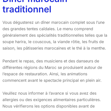
traditionnel
Vous dégusterez un dîner marocain complet sous l’une
des grandes tentes caïdales. Le menu comprend
généralement des spécialités traditionnelles telles que la
soupe harira, le couscous, la viande rôtie, les fruits de
saison, les pâtisseries marocaines et le thé à la menthe.
Pendant le repas, des musiciens et des danseurs de
différentes régions du Maroc se produisent autour de
l’espace de restauration. Ainsi, les animations
commencent avant le spectacle principal en plein air.
Veuillez nous informer à l’avance si vous avez des
allergies ou des exigences alimentaires particulières.
Nous vérifierons les options disponibles avant de