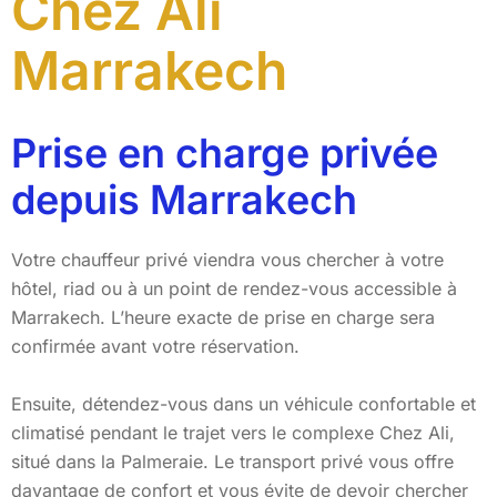
Chez Ali
Marrakech
Prise en charge privée
depuis Marrakech
Votre chauffeur privé viendra vous chercher à votre
hôtel, riad ou à un point de rendez-vous accessible à
Marrakech. L’heure exacte de prise en charge sera
confirmée avant votre réservation.
Ensuite, détendez-vous dans un véhicule confortable et
climatisé pendant le trajet vers le complexe Chez Ali,
situé dans la Palmeraie. Le transport privé vous offre
davantage de confort et vous évite de devoir chercher