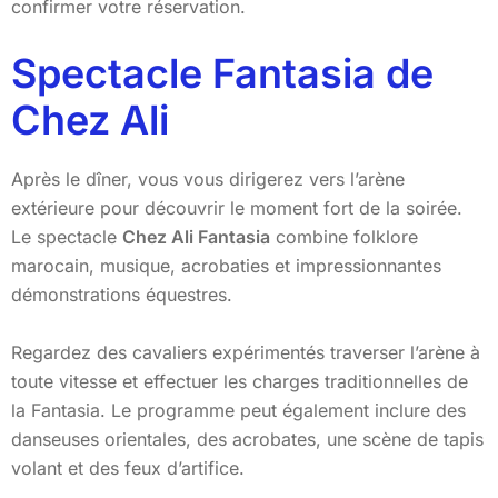
confirmer votre réservation.
Spectacle Fantasia de
Chez Ali
Après le dîner, vous vous dirigerez vers l’arène
extérieure pour découvrir le moment fort de la soirée.
Le spectacle
Chez Ali Fantasia
combine folklore
marocain, musique, acrobaties et impressionnantes
démonstrations équestres.
Regardez des cavaliers expérimentés traverser l’arène à
toute vitesse et effectuer les charges traditionnelles de
la Fantasia. Le programme peut également inclure des
danseuses orientales, des acrobates, une scène de tapis
volant et des feux d’artifice.