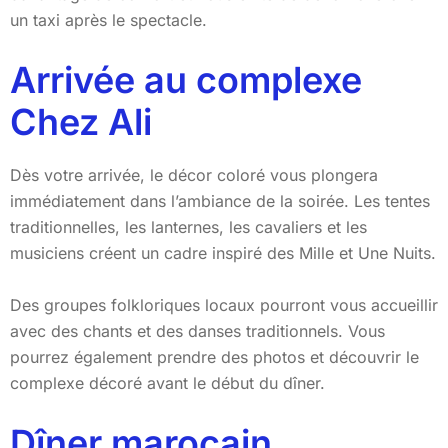
un taxi après le spectacle.
Arrivée au complexe
Chez Ali
Dès votre arrivée, le décor coloré vous plongera
immédiatement dans l’ambiance de la soirée. Les tentes
traditionnelles, les lanternes, les cavaliers et les
musiciens créent un cadre inspiré des Mille et Une Nuits.
Des groupes folkloriques locaux pourront vous accueillir
avec des chants et des danses traditionnels. Vous
pourrez également prendre des photos et découvrir le
complexe décoré avant le début du dîner.
Dîner marocain