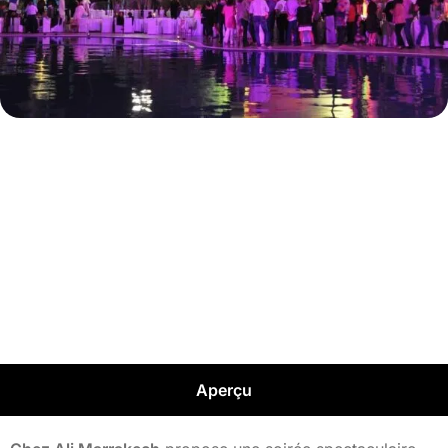
Aperçu