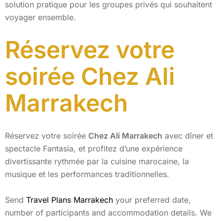
solution pratique pour les groupes privés qui souhaitent
voyager ensemble.
Réservez votre
soirée Chez Ali
Marrakech
Réservez votre soirée
Chez Ali Marrakech
avec dîner et
spectacle Fantasia, et profitez d’une expérience
divertissante rythmée par la cuisine marocaine, la
musique et les performances traditionnelles.
Send
Travel Plans Marrakech
your preferred date,
number of participants and accommodation details. We