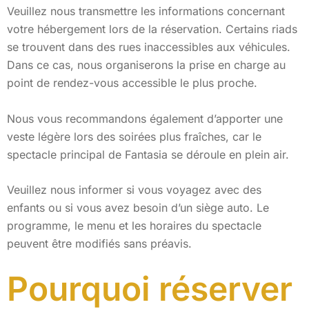
Veuillez nous transmettre les informations concernant
votre hébergement lors de la réservation. Certains riads
se trouvent dans des rues inaccessibles aux véhicules.
Dans ce cas, nous organiserons la prise en charge au
point de rendez-vous accessible le plus proche.
Nous vous recommandons également d’apporter une
veste légère lors des soirées plus fraîches, car le
spectacle principal de Fantasia se déroule en plein air.
Veuillez nous informer si vous voyagez avec des
enfants ou si vous avez besoin d’un siège auto. Le
programme, le menu et les horaires du spectacle
peuvent être modifiés sans préavis.
Pourquoi réserver