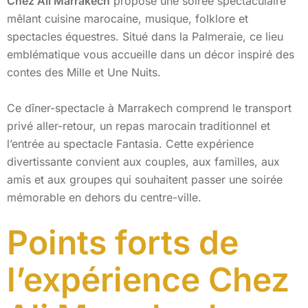
Chez Ali Marrakech
propose une soirée spectaculaire
mêlant cuisine marocaine, musique, folklore et
spectacles équestres. Situé dans la Palmeraie, ce lieu
emblématique vous accueille dans un décor inspiré des
contes des Mille et Une Nuits.
Ce dîner-spectacle à Marrakech comprend le transport
privé aller-retour, un repas marocain traditionnel et
l’entrée au spectacle Fantasia. Cette expérience
divertissante convient aux couples, aux familles, aux
amis et aux groupes qui souhaitent passer une soirée
mémorable en dehors du centre-ville.
Points forts de
l’expérience Chez