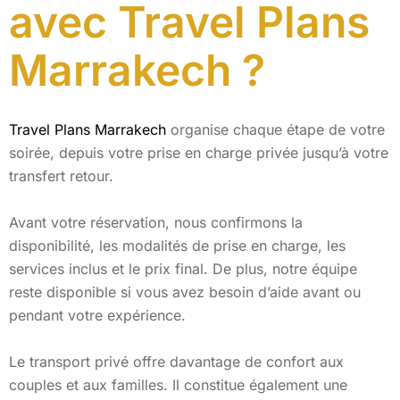
avec Travel Plans
Marrakech ?
Travel Plans Marrakech
organise chaque étape de votre
soirée, depuis votre prise en charge privée jusqu’à votre
transfert retour.
Avant votre réservation, nous confirmons la
disponibilité, les modalités de prise en charge, les
services inclus et le prix final. De plus, notre équipe
reste disponible si vous avez besoin d’aide avant ou
pendant votre expérience.
Le transport privé offre davantage de confort aux
couples et aux familles. Il constitue également une