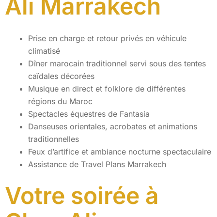
Ali Marrakech
Prise en charge et retour privés en véhicule
climatisé
Dîner marocain traditionnel servi sous des tentes
caïdales décorées
Musique en direct et folklore de différentes
régions du Maroc
Spectacles équestres de Fantasia
Danseuses orientales, acrobates et animations
traditionnelles
Feux d’artifice et ambiance nocturne spectaculaire
Assistance de Travel Plans Marrakech
Votre soirée à