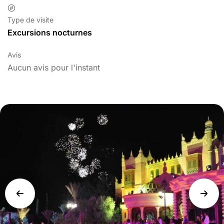
Type de visite
Excursions nocturnes
Avis
Aucun avis pour l'instant