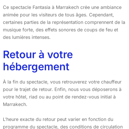
Ce spectacle Fantasia à Marrakech crée une ambiance
animée pour les visiteurs de tous âges. Cependant,
certaines parties de la représentation comprennent de la
musique forte, des effets sonores de coups de feu et
des lumières intenses.
Retour à votre
hébergement
À la fin du spectacle, vous retrouverez votre chauffeur
pour le trajet de retour. Enfin, nous vous déposerons à
votre hôtel, riad ou au point de rendez-vous initial à
Marrakech.
L’heure exacte du retour peut varier en fonction du
programme du spectacle, des conditions de circulation