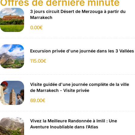
Offres de dernière minute
3 jours circuit Désert de Merzouga à partir du
Marrakech
0.00
€
Excursion privée d'une journée dans les 3 Vallées
115.00
€
Visite guidée d'une journée complète de la ville
de Marrakech - Visite privée
69.00
€
Vivez la Meilleure Randonnée à Imlil : Une
Aventure Inoubliable dans l’Atlas