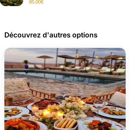
65.00
€
Découvrez d'autres options