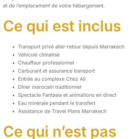
et de l’emplacement de votre hébergement.
Ce qui est inclus
Transport privé aller-retour depuis Marrakech
Véhicule climatisé
Chauffeur professionnel
Carburant et assurance transport
Entrée au complexe Chez Ali
Dîner marocain traditionnel
Spectacle Fantasia et animations en direct
Eau minérale pendant le transfert
Assistance de Travel Plans Marrakech
Ce qui n’est pas