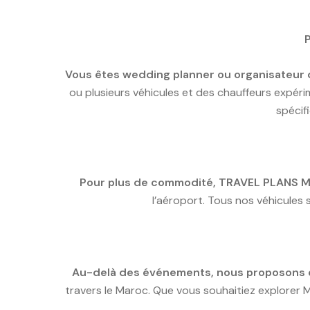
Vous êtes wedding planner ou organisateur
ou plusieurs véhicules et des chauffeurs expér
spécifi
Pour plus de commodité, TRAVEL PLANS
l’aéroport. Tous nos véhicules 
Au-delà des événements, nous proposons 
travers le Maroc. Que vous souhaitiez explorer M