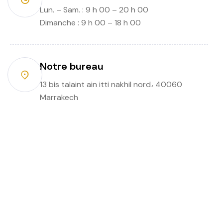
Lun. – Sam. : 9 h 00 – 20 h 00
Dimanche : 9 h 00 – 18 h 00
Notre bureau
13 bis talaint ain itti nakhil nord، 40060
Marrakech