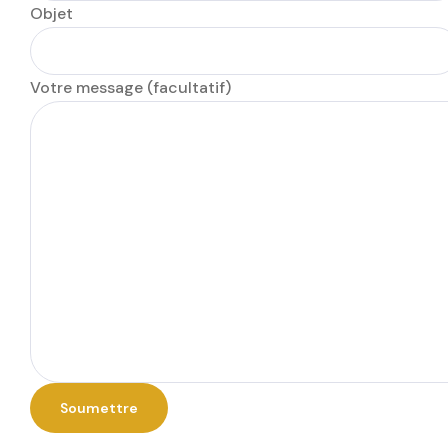
Objet
Votre message (facultatif)