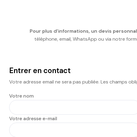
Pour plus d’informations, un devis personna
téléphone, email, WhatsApp ou via notre formu
Entrer en contact
Votre adresse email ne sera pas publiée. Les champs obl
Votre nom
Votre adresse e-mail