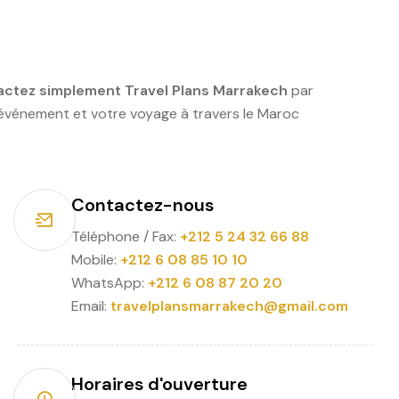
tactez simplement Travel Plans Marrakech
par
 événement et votre voyage à travers le Maroc
Contactez-nous
Téléphone / Fax:
+212 5 24 32 66 88
Mobile:
+212 6 08 85 10 10
WhatsApp:
+212 6 08 87 20 20
Email:
travelplansmarrakech@gmail.com
Horaires d'ouverture