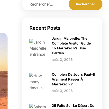
Recent Posts
Jardin Majorelle: The
Complete Visitor Guide
To Marrakech’s Blue
Garden
août 3, 2026
Combien De Jours Faut-Il
Vraiment Passer À
Marrakech ?
août 3, 2026
25 Faits Sur Le Désert Du