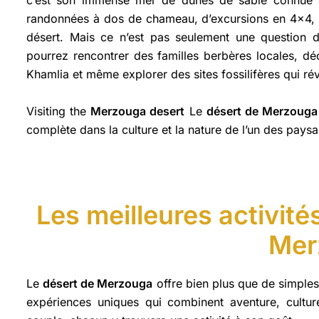
randonnées à dos de chameau, d’excursions en 4x4, 
désert. Mais ce n’est pas seulement une question d
pourrez rencontrer des familles berbères locales, dé
Khamlia et même explorer des sites fossilifères qui rév
Visiting the
Merzouga desert
Le
désert de Merzouga
complète dans la culture et la nature de l’un des pay
Les meilleures activités
Mer
Le
désert de Merzouga
offre bien plus que de simples
expériences uniques qui combinent aventure, cultur