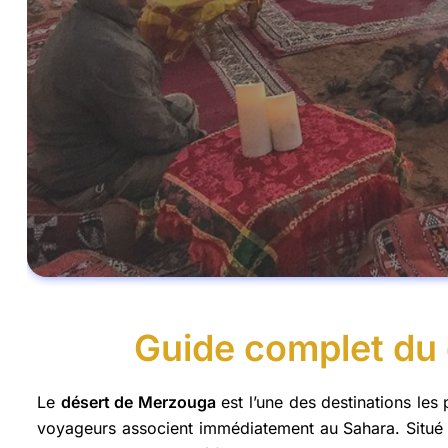
Guide complet du
Le
désert de Merzouga
est l’une des destinations le
voyageurs associent immédiatement au Sahara. Situé p