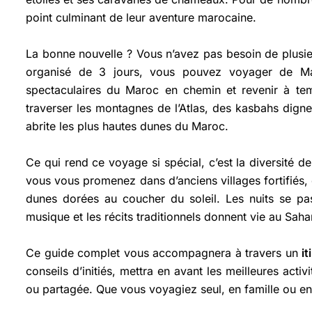
point culminant de leur aventure marocaine.
La bonne nouvelle ? Vous n’avez pas besoin de plusieu
organisé de 3 jours, vous pouvez voyager de 
spectaculaires du Maroc en chemin et revenir à tem
traverser les montagnes de l’Atlas, des kasbahs digne
abrite les plus hautes dunes du Maroc.
Ce qui rend ce voyage si spécial, c’est la diversité 
vous vous promenez dans d’anciens villages fortifiés, 
dunes dorées au coucher du soleil. Les nuits se pa
musique et les récits traditionnels donnent vie au Saha
Ce guide complet vous accompagnera à travers un
i
conseils d’initiés, mettra en avant les meilleures activ
ou partagée. Que vous voyagiez seul, en famille ou e