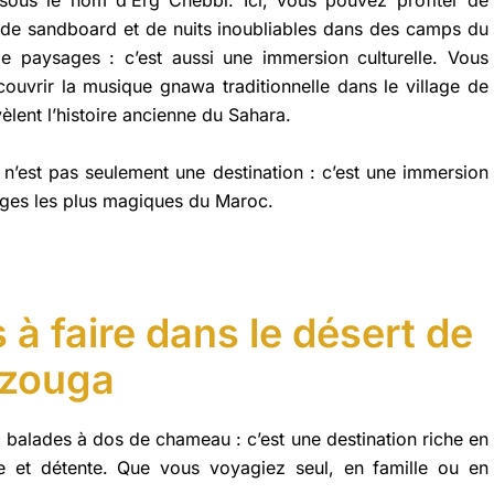
de sandboard et de nuits inoubliables dans des camps du
e paysages : c’est aussi une immersion culturelle. Vous
couvrir la musique gnawa traditionnelle dans le village de
èlent l’histoire ancienne du Sahara.
n’est pas seulement une destination : c’est une immersion
sages les plus magiques du Maroc.
 à faire dans le désert de
zouga
 balades à dos de chameau : c’est une destination riche en
e et détente. Que vous voyagiez seul, en famille ou en