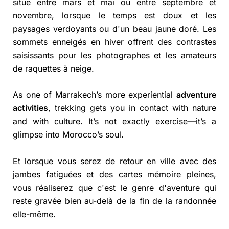
situe entre mars et mai ou entre septembre et
novembre, lorsque le temps est doux et les
paysages verdoyants ou d'un beau jaune doré. Les
sommets enneigés en hiver offrent des contrastes
saisissants pour les photographes et les amateurs
de raquettes à neige.
As one of Marrakech’s more experiential
adventure
activities
, trekking gets you in contact with nature
and with culture. It’s not exactly exercise—it’s a
glimpse into Morocco’s soul.
Et lorsque vous serez de retour en ville avec des
jambes fatiguées et des cartes mémoire pleines,
vous réaliserez que c'est le genre d'aventure qui
reste gravée bien au-delà de la fin de la randonnée
elle-même.