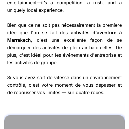
entertainment—it’s a competition, a rush, and a
uniquely local experience.
Bien que ce ne soit pas nécessairement la première
idée que l'on se fait des
activités d'aventure à
Marrakech
, c'est une excellente façon de se
démarquer des activités de plein air habituelles. De
plus, c'est idéal pour les événements d'entreprise et
les activités de groupe.
Si vous avez soif de vitesse dans un environnement
contrôlé, c'est votre moment de vous dépasser et
de repousser vos limites — sur quatre roues.