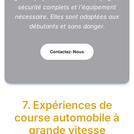
sécurité complets et l'équipement
nécessaire. Elles sont adaptées aux
débutants et sans danger.
Contactez-Nous
7. Expériences de
course automobile à
grande vitesse