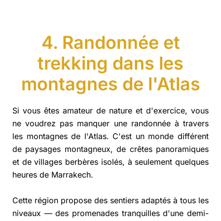
4. Randonnée et
trekking dans les
montagnes de l'Atlas
Si vous êtes amateur de nature et d'exercice, vous
ne voudrez pas manquer une randonnée à travers
les montagnes de l'Atlas. C'est un monde différent
de paysages montagneux, de crêtes panoramiques
et de villages berbères isolés, à seulement quelques
heures de Marrakech.
Cette région propose des sentiers adaptés à tous les
niveaux — des promenades tranquilles d'une demi-