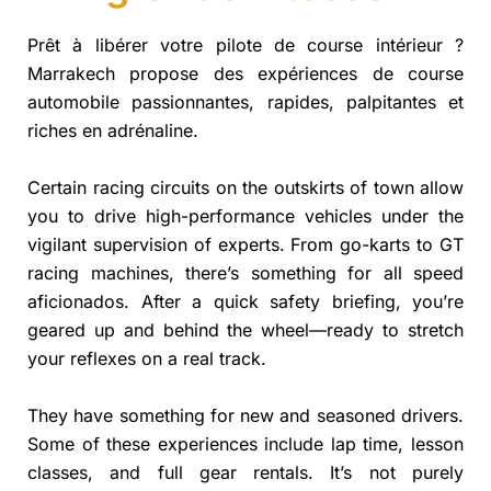
Prêt à libérer votre pilote de course intérieur ?
Marrakech propose des expériences de course
automobile passionnantes, rapides, palpitantes et
riches en adrénaline.
Certain racing circuits on the outskirts of town allow
you to drive high-performance vehicles under the
vigilant supervision of experts. From go-karts to GT
racing machines, there’s something for all speed
aficionados. After a quick safety briefing, you’re
geared up and behind the wheel—ready to stretch
your reflexes on a real track.
They have something for new and seasoned drivers.
Some of these experiences include lap time, lesson
classes, and full gear rentals. It’s not purely