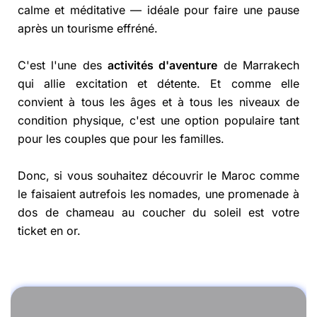
calme et méditative — idéale pour faire une pause
après un tourisme effréné.
C'est l'une des
activités d'aventure
de Marrakech
qui allie excitation et détente. Et comme elle
convient à tous les âges et à tous les niveaux de
condition physique, c'est une option populaire tant
pour les couples que pour les familles.
Donc, si vous souhaitez découvrir le Maroc comme
le faisaient autrefois les nomades, une promenade à
dos de chameau au coucher du soleil est votre
ticket en or.