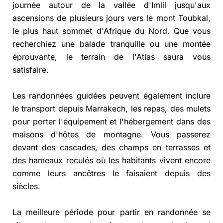
journée autour de la vallée d'Imlil jusqu'aux
ascensions de plusieurs jours vers le mont Toubkal,
le plus haut sommet d'Afrique du Nord. Que vous
recherchiez une balade tranquille ou une montée
éprouvante, le terrain de l'Atlas saura vous
satisfaire.
Les randonnées guidées peuvent également inclure
le transport depuis Marrakech, les repas, des mulets
pour porter l'équipement et l'hébergement dans des
maisons d'hôtes de montagne. Vous passerez
devant des cascades, des champs en terrasses et
des hameaux reculés où les habitants vivent encore
comme leurs ancêtres le faisaient depuis des
siècles.
La meilleure période pour partir en randonnée se