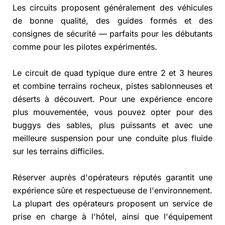
Les circuits proposent généralement des véhicules
de bonne qualité, des guides formés et des
consignes de sécurité — parfaits pour les débutants
comme pour les pilotes expérimentés.
Le circuit de quad typique dure entre 2 et 3 heures
et combine terrains rocheux, pistes sablonneuses et
déserts à découvert. Pour une expérience encore
plus mouvementée, vous pouvez opter pour des
buggys des sables, plus puissants et avec une
meilleure suspension pour une conduite plus fluide
sur les terrains difficiles.
Réserver auprès d'opérateurs réputés garantit une
expérience sûre et respectueuse de l'environnement.
La plupart des opérateurs proposent un service de
prise en charge à l'hôtel, ainsi que l'équipement