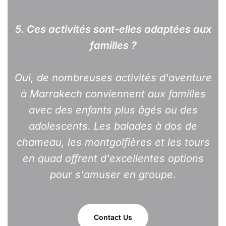
5. Ces activités sont-elles adaptées aux
familles ?
Oui, de nombreuses activités d'aventure
à Marrakech conviennent aux familles
avec des enfants plus âgés ou des
adolescents. Les balades à dos de
chameau, les montgolfières et les tours
en quad offrent d'excellentes options
pour s'amuser en groupe.
Contact Us