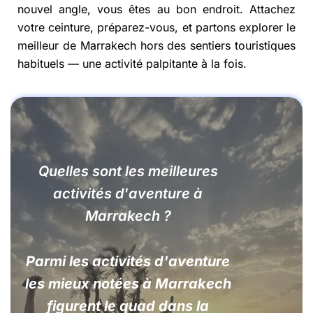
nouvel angle, vous êtes au bon endroit. Attachez
votre ceinture, préparez-vous, et partons explorer le
meilleur de Marrakech hors des sentiers touristiques
habituels — une activité palpitante à la fois.
Quelles sont les meilleures
activités d'aventure à
Marrakech ?
Parmi les activités d'aventure
les mieux notées à Marrakech
figurent le quad dans la