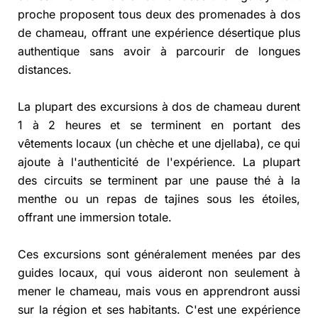
proche proposent tous deux des promenades à dos
de chameau, offrant une expérience désertique plus
authentique sans avoir à parcourir de longues
distances.
La plupart des excursions à dos de chameau durent
1 à 2 heures et se terminent en portant des
vêtements locaux (un chèche et une djellaba), ce qui
ajoute à l'authenticité de l'expérience. La plupart
des circuits se terminent par une pause thé à la
menthe ou un repas de tajines sous les étoiles,
offrant une immersion totale.
Ces excursions sont généralement menées par des
guides locaux, qui vous aideront non seulement à
mener le chameau, mais vous en apprendront aussi
sur la région et ses habitants. C'est une expérience