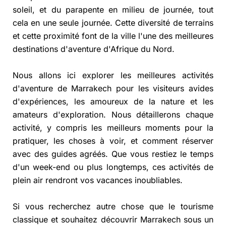
soleil, et du parapente en milieu de journée, tout
cela en une seule journée. Cette diversité de terrains
et cette proximité font de la ville l'une des meilleures
destinations d'aventure d'Afrique du Nord.
Nous allons ici explorer les meilleures activités
d'aventure de Marrakech pour les visiteurs avides
d'expériences, les amoureux de la nature et les
amateurs d'exploration. Nous détaillerons chaque
activité, y compris les meilleurs moments pour la
pratiquer, les choses à voir, et comment réserver
avec des guides agréés. Que vous restiez le temps
d'un week-end ou plus longtemps, ces activités de
plein air rendront vos vacances inoubliables.
Si vous recherchez autre chose que le tourisme
classique et souhaitez découvrir Marrakech sous un