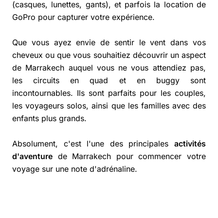
(casques, lunettes, gants), et parfois la location de
GoPro pour capturer votre expérience.
Que vous ayez envie de sentir le vent dans vos
cheveux ou que vous souhaitiez découvrir un aspect
de Marrakech auquel vous ne vous attendiez pas,
les circuits en quad et en buggy sont
incontournables. Ils sont parfaits pour les couples,
les voyageurs solos, ainsi que les familles avec des
enfants plus grands.
Absolument, c'est l'une des principales
activités
d'aventure
de Marrakech pour commencer votre
voyage sur une note d'adrénaline.