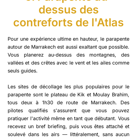
dessus des
contreforts de l'Atlas
Pour une expérience ultime en hauteur, le parapente
autour de Marrakech est aussi exaltant que possible.
Vous planerez au-dessus des montagnes, des
vallées et des crêtes avec le vent et les ailes comme
seuls guides.
Les sites de décollage les plus populaires pour le
parapente sont le plateau de Kik et Moulay Brahim,
tous deux à 1h30 de route de Marrakech. Des
pilotes qualifiés s'assurent que vous pouvez
pratiquer l'activité même en tant que débutant. Vous
recevez un bref briefing, puis vous êtes attaché et
soulevé dans les airs — littéralement, sans aucun