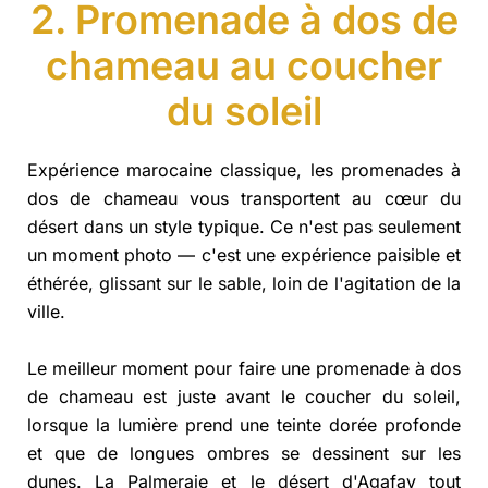
2. Promenade à dos de
chameau au coucher
du soleil
Expérience marocaine classique, les promenades à
dos de chameau vous transportent au cœur du
désert dans un style typique. Ce n'est pas seulement
un moment photo — c'est une expérience paisible et
éthérée, glissant sur le sable, loin de l'agitation de la
ville.
Le meilleur moment pour faire une promenade à dos
de chameau est juste avant le coucher du soleil,
lorsque la lumière prend une teinte dorée profonde
et que de longues ombres se dessinent sur les
dunes. La Palmeraie et le désert d'Agafay tout