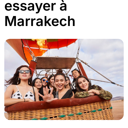
essayer à
Marrakech