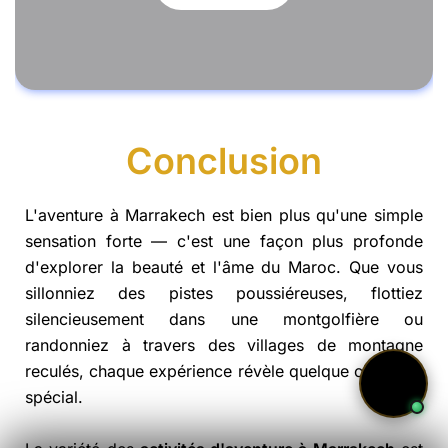
Conclusion
L'aventure à Marrakech est bien plus qu'une simple
sensation forte — c'est une façon plus profonde
d'explorer la beauté et l'âme du Maroc. Que vous
sillonniez des pistes poussiéreuses, flottiez
silencieusement dans une montgolfière ou
randonniez à travers des villages de montagne
reculés, chaque expérience révèle quelque chose de
spécial.