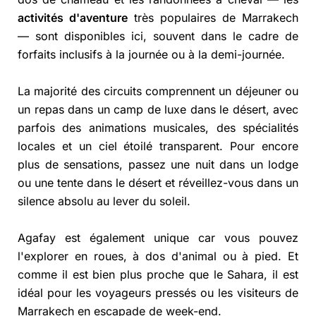
activités d'aventure
très populaires de Marrakech
— sont disponibles ici, souvent dans le cadre de
forfaits inclusifs à la journée ou à la demi-journée.
La majorité des circuits comprennent un déjeuner ou
un repas dans un camp de luxe dans le désert, avec
parfois des animations musicales, des spécialités
locales et un ciel étoilé transparent. Pour encore
plus de sensations, passez une nuit dans un lodge
ou une tente dans le désert et réveillez-vous dans un
silence absolu au lever du soleil.
Agafay est également unique car vous pouvez
l'explorer en roues, à dos d'animal ou à pied. Et
comme il est bien plus proche que le Sahara, il est
idéal pour les voyageurs pressés ou les visiteurs de
Marrakech en escapade de week-end.