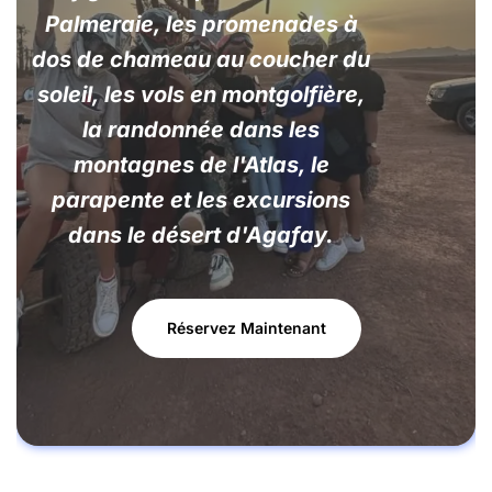
Palmeraie, les promenades à
dos de chameau au coucher du
soleil, les vols en montgolfière,
la randonnée dans les
montagnes de l'Atlas, le
parapente et les excursions
dans le désert d'Agafay.
Réservez Maintenant