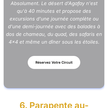
Absolument. Le désert d'Agafay n'est
qu'à 40 minutes et propose des
excursions d'une journée complète ou
d'une demi-journée avec des balades à
dos de chameau, du quad, des safaris en
4×4 et même un dîner sous les étoiles.
Réservez Votre Circuit
6. Parapente au-