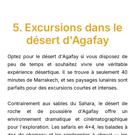
5. Excursions dans le
désert d'Agafay
Optez pour le désert d'Agafay si vous disposez de
peu de temps et souhaitez vivre une véritable
expérience désertique. Il se trouve à seulement 40
minutes de Marrakech, et ses paysages lunaires sont
parfaits pour des excursions courtes et intenses.
Contrairement aux sables du Sahara, le désert de
roche et de poussière d'Agafay offre un
environnement dramatique et cinématographique
pour l'exploration. Les safaris en 4×4, les balades à
dos de chameau et les randonnées à cheval — les