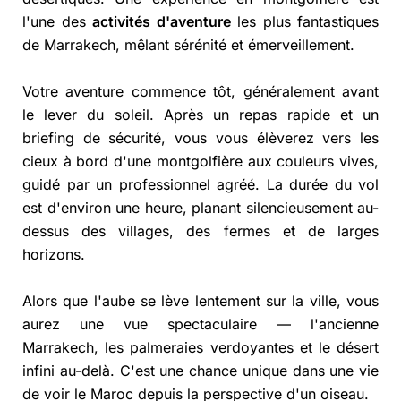
l'une des
activités d'aventure
les plus fantastiques
de Marrakech, mêlant sérénité et émerveillement.
Votre aventure commence tôt, généralement avant
le lever du soleil. Après un repas rapide et un
briefing de sécurité, vous vous élèverez vers les
cieux à bord d'une montgolfière aux couleurs vives,
guidé par un professionnel agréé. La durée du vol
est d'environ une heure, planant silencieusement au-
dessus des villages, des fermes et de larges
horizons.
Alors que l'aube se lève lentement sur la ville, vous
aurez une vue spectaculaire — l'ancienne
Marrakech, les palmeraies verdoyantes et le désert
infini au-delà. C'est une chance unique dans une vie
de voir le Maroc depuis la perspective d'un oiseau.