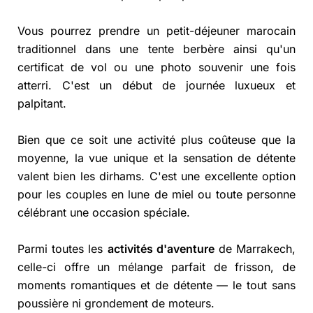
Vous pourrez prendre un petit-déjeuner marocain
traditionnel dans une tente berbère ainsi qu'un
certificat de vol ou une photo souvenir une fois
atterri. C'est un début de journée luxueux et
palpitant.
Bien que ce soit une activité plus coûteuse que la
moyenne, la vue unique et la sensation de détente
valent bien les dirhams. C'est une excellente option
pour les couples en lune de miel ou toute personne
célébrant une occasion spéciale.
Parmi toutes les
activités d'aventure
de Marrakech,
celle-ci offre un mélange parfait de frisson, de
moments romantiques et de détente — le tout sans
poussière ni grondement de moteurs.