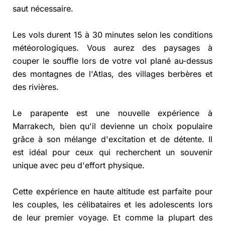
saut nécessaire.
Les vols durent 15 à 30 minutes selon les conditions
météorologiques. Vous aurez des paysages à
couper le souffle lors de votre vol plané au-dessus
des montagnes de l'Atlas, des villages berbères et
des rivières.
Le parapente est une nouvelle expérience à
Marrakech, bien qu'il devienne un choix populaire
grâce à son mélange d'excitation et de détente. Il
est idéal pour ceux qui recherchent un souvenir
unique avec peu d'effort physique.
Cette expérience en haute altitude est parfaite pour
les couples, les célibataires et les adolescents lors
de leur premier voyage. Et comme la plupart des