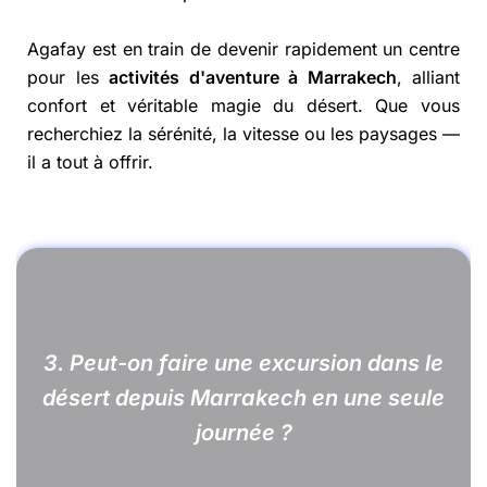
Agafay est en train de devenir rapidement un centre
pour les
activités d'aventure à Marrakech
, alliant
confort et véritable magie du désert. Que vous
recherchiez la sérénité, la vitesse ou les paysages —
il a tout à offrir.
3. Peut-on faire une excursion dans le
désert depuis Marrakech en une seule
journée ?