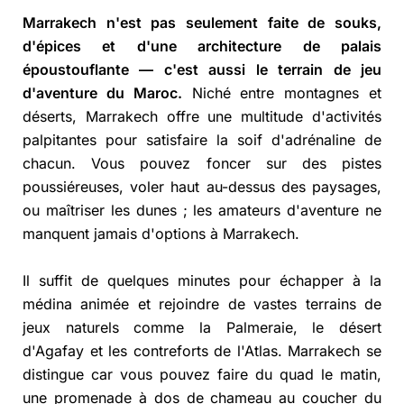
Marrakech n'est pas seulement faite de souks,
d'épices et d'une architecture de palais
époustouflante — c'est aussi le terrain de jeu
d'aventure du Maroc.
Niché entre montagnes et
déserts, Marrakech offre une multitude d'activités
palpitantes pour satisfaire la soif d'adrénaline de
chacun. Vous pouvez foncer sur des pistes
poussiéreuses, voler haut au-dessus des paysages,
ou maîtriser les dunes ; les amateurs d'aventure ne
manquent jamais d'options à Marrakech.
Il suffit de quelques minutes pour échapper à la
médina animée et rejoindre de vastes terrains de
jeux naturels comme la Palmeraie, le désert
d'Agafay et les contreforts de l'Atlas. Marrakech se
distingue car vous pouvez faire du quad le matin,
une promenade à dos de chameau au coucher du