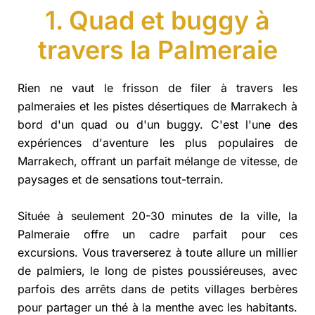
1. Quad et buggy à
travers la Palmeraie
Rien ne vaut le frisson de filer à travers les
palmeraies et les pistes désertiques de Marrakech à
bord d'un quad ou d'un buggy. C'est l'une des
expériences d'aventure les plus populaires de
Marrakech, offrant un parfait mélange de vitesse, de
paysages et de sensations tout-terrain.
Située à seulement 20-30 minutes de la ville, la
Palmeraie offre un cadre parfait pour ces
excursions. Vous traverserez à toute allure un millier
de palmiers, le long de pistes poussiéreuses, avec
parfois des arrêts dans de petits villages berbères
pour partager un thé à la menthe avec les habitants.