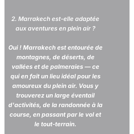
2.
Marrakech est-elle adaptée
aux aventures en plein air ?
Oui ! Marrakech est entourée de
montagnes, de déserts, de
vallées et de palmeraies — ce
qui en fait un lieu idéal pour les
amoureux du plein air. Vous y
trouverez un large éventail
d'activités, de la randonnée à la
course, en passant par le vol et
le tout-terrain.