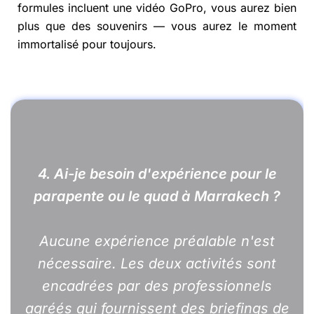
formules incluent une vidéo GoPro, vous aurez bien
plus que des souvenirs — vous aurez le moment
immortalisé pour toujours.
4. Ai-je besoin d'expérience pour le
parapente ou le quad à Marrakech ?
Aucune expérience préalable n'est
nécessaire. Les deux activités sont
encadrées par des professionnels
agréés qui fournissent des briefings de