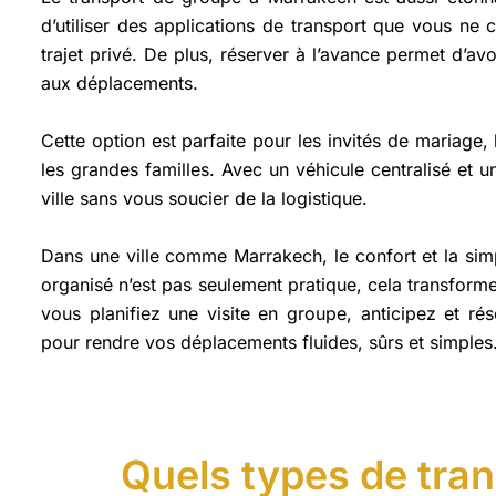
d’utiliser des applications de transport que vous ne
trajet privé. De plus, réserver à l’avance permet d’avo
aux déplacements.
Cette option est parfaite pour les invités de mariage,
les grandes familles. Avec un véhicule centralisé et u
ville sans vous soucier de la logistique.
Dans une ville comme Marrakech, le confort et la simp
organisé n’est pas seulement pratique, cela transform
vous planifiez une visite en groupe, anticipez et r
pour rendre vos déplacements fluides, sûrs et simples
Quels types de tran