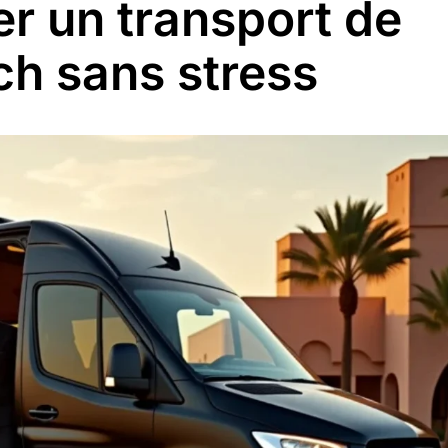
r un transport de
h sans stress