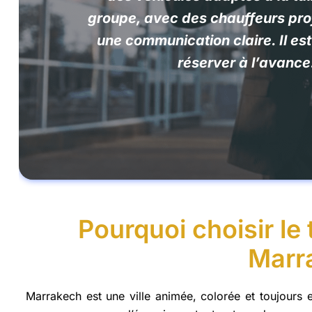
groupe, avec des chauffeurs pro
une communication claire. Il est
réserver à l’avance
Pourquoi choisir le
Marr
Marrakech est une ville animée, colorée et toujours 