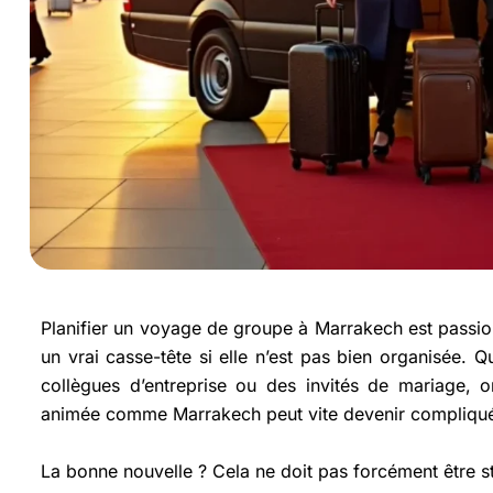
Planifier un voyage de groupe à Marrakech est passion
un vrai casse-tête si elle n’est pas bien organisée. 
collègues d’entreprise ou des invités de mariage, 
animée comme Marrakech peut vite devenir compliqu
La bonne nouvelle ? Cela ne doit pas forcément être s