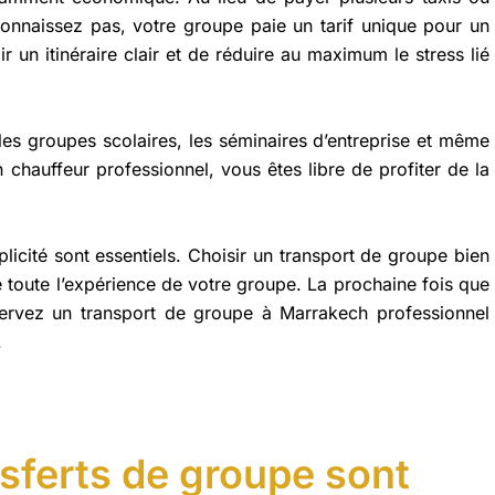
 connaissez pas, votre groupe paie un tarif unique pour un
ir un itinéraire clair et de réduire au maximum le stress lié
 les groupes scolaires, les séminaires d’entreprise et même
n chauffeur professionnel, vous êtes libre de profiter de la
licité sont essentiels. Choisir un transport de groupe bien
e toute l’expérience de votre groupe. La prochaine fois que
éservez un transport de groupe à Marrakech professionnel
.
sferts de groupe sont