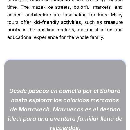
time. The maze-like streets, colorful markets, and
ancient architecture are fascinating for kids. Many
tours offer
kid-friendly activities
, such as
treasure
hunts
in the bustling markets, making it a fun and
educational experience for the whole family.
Desde paseos en camello por el Sahara
hasta explorar los coloridos mercados
de Marrakech, Marruecos es el destino
ideal para una aventura familiar llena de
recuerdos.