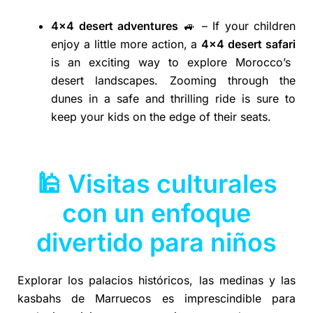
4×4 desert adventures
🚙 – If your children
enjoy a little more action, a
4×4 desert safari
is an exciting way to explore Morocco’s
desert landscapes. Zooming through the
dunes in a safe and thrilling ride is sure to
keep your kids on the edge of their seats.
🕌 Visitas culturales
con un enfoque
divertido para niños
Explorar los palacios históricos, las medinas y las
kasbahs de Marruecos es imprescindible para