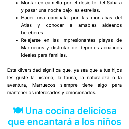
Montar en camello por el desierto del Sahara
y pasar una noche bajo las estrellas.
Hacer una caminata por las montañas del
Atlas y conocer a amables aldeanos
bereberes.
Relajarse en las impresionantes playas de
Marruecos y disfrutar de deportes acuáticos
ideales para familias.
Esta diversidad significa que, ya sea que a tus hijos
les guste la historia, la fauna, la naturaleza o la
aventura, Marruecos siempre tiene algo para
mantenerlos interesados y emocionados.
🍽️ Una cocina deliciosa
que encantará a los niños