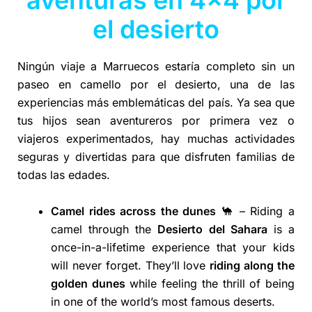
el desierto
Ningún viaje a Marruecos estaría completo sin un
paseo en camello por el desierto, una de las
experiencias más emblemáticas del país. Ya sea que
tus hijos sean aventureros por primera vez o
viajeros experimentados, hay muchas actividades
seguras y divertidas para que disfruten familias de
todas las edades.
Camel rides across the dunes
🐪 – Riding a
camel through the
Desierto del Sahara
is a
once-in-a-lifetime experience that your kids
will never forget. They’ll love
riding along the
golden dunes
while feeling the thrill of being
in one of the world’s most famous deserts.