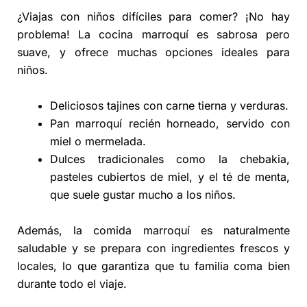
¿Viajas con niños difíciles para comer? ¡No hay
problema! La cocina marroquí es sabrosa pero
suave, y ofrece muchas opciones ideales para
niños.
Deliciosos tajines con carne tierna y verduras.
Pan marroquí recién horneado, servido con
miel o mermelada.
Dulces tradicionales como la chebakia,
pasteles cubiertos de miel, y el té de menta,
que suele gustar mucho a los niños.
Además, la comida marroquí es naturalmente
saludable y se prepara con ingredientes frescos y
locales, lo que garantiza que tu familia coma bien
durante todo el viaje.