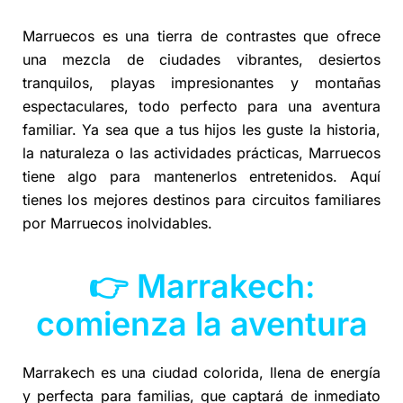
Marruecos es una tierra de contrastes que ofrece
una mezcla de ciudades vibrantes, desiertos
tranquilos, playas impresionantes y montañas
espectaculares, todo perfecto para una aventura
familiar. Ya sea que a tus hijos les guste la historia,
la naturaleza o las actividades prácticas, Marruecos
tiene algo para mantenerlos entretenidos. Aquí
tienes los mejores destinos para circuitos familiares
por Marruecos inolvidables.
👉 Marrakech:
comienza la aventura
Marrakech es una ciudad colorida, llena de energía
y perfecta para familias, que captará de inmediato