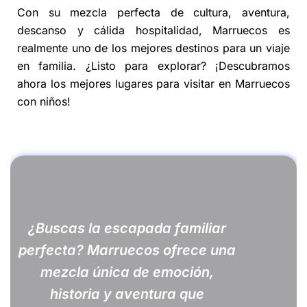
Con su mezcla perfecta de cultura, aventura,
descanso y cálida hospitalidad, Marruecos es
realmente uno de los mejores destinos para un viaje
en familia. ¿Listo para explorar? ¡Descubramos
ahora los mejores lugares para visitar en Marruecos
con niños!
¿Buscas la escapada familiar
perfecta? Marruecos ofrece una
mezcla única de emoción,
historia y aventura que