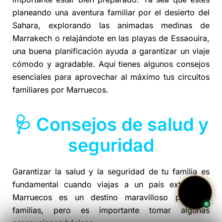
planeando una aventura familiar por el desierto del
Sahara, explorando las animadas medinas de
Marrakech o relajándote en las playas de Essaouira,
una buena planificación ayuda a garantizar un viaje
cómodo y agradable. Aquí tienes algunos consejos
esenciales para aprovechar al máximo tus circuitos
familiares por Marruecos.
🩺 Consejos de salud y
seguridad
Garantizar la salud y la seguridad de tu familia es
fundamental cuando viajas a un país extranjero.
Marruecos es un destino maravilloso para las
familias, pero es importante tomar algunas