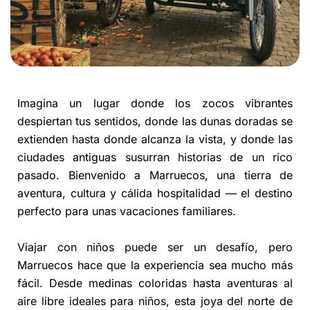
Imagina un lugar donde los zocos vibrantes
despiertan tus sentidos, donde las dunas doradas se
extienden hasta donde alcanza la vista, y donde las
ciudades antiguas susurran historias de un rico
pasado. Bienvenido a Marruecos, una tierra de
aventura, cultura y cálida hospitalidad — el destino
perfecto para unas vacaciones familiares.
Viajar con niños puede ser un desafío, pero
Marruecos hace que la experiencia sea mucho más
fácil. Desde medinas coloridas hasta aventuras al
aire libre ideales para niños, esta joya del norte de