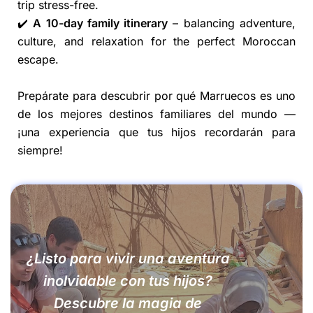
trip stress-free.
✔️
A 10-day family itinerary
– balancing adventure,
culture, and relaxation for the perfect Moroccan
escape.
Prepárate para descubrir por qué Marruecos es uno
de los mejores destinos familiares del mundo —
¡una experiencia que tus hijos recordarán para
siempre!
¿Listo para vivir una aventura
inolvidable con tus hijos?
Descubre la magia de