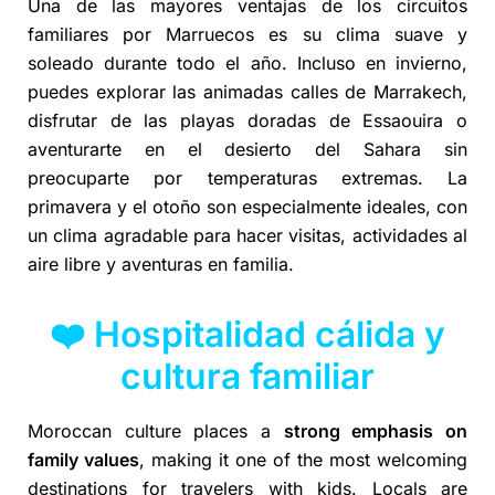
Una de las mayores ventajas de los circuitos
familiares por Marruecos es su clima suave y
soleado durante todo el año. Incluso en invierno,
puedes explorar las animadas calles de Marrakech,
disfrutar de las playas doradas de Essaouira o
aventurarte en el desierto del Sahara sin
preocuparte por temperaturas extremas. La
primavera y el otoño son especialmente ideales, con
un clima agradable para hacer visitas, actividades al
aire libre y aventuras en familia.
❤️ Hospitalidad cálida y
cultura familiar
Moroccan culture places a
strong emphasis on
family values
, making it one of the most welcoming
destinations for travelers with kids. Locals are