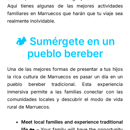
Aquí tienes algunas de las mejores actividades
familiares en Marruecos que harán que tu viaje sea
realmente inolvidable.
🏕️ Sumérgete en un
pueblo bereber
Una de las mejores formas de presentar a tus hijos
la rica cultura de Marruecos es pasar un día en un
pueblo bereber tradicional. Esta experiencia
inmersiva permite a las familias conectar con las
comunidades locales y descubrir el modo de vida
rural de Marruecos.
Meet local families and experience traditional
life
🏡 – Your family will have the opportunity