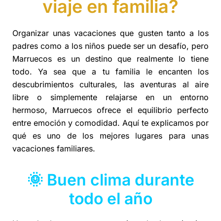
viaje en familia?
Organizar unas vacaciones que gusten tanto a los
padres como a los niños puede ser un desafío, pero
Marruecos es un destino que realmente lo tiene
todo. Ya sea que a tu familia le encanten los
descubrimientos culturales, las aventuras al aire
libre o simplemente relajarse en un entorno
hermoso, Marruecos ofrece el equilibrio perfecto
entre emoción y comodidad. Aquí te explicamos por
qué es uno de los mejores lugares para unas
vacaciones familiares.
🌞 Buen clima durante
todo el año