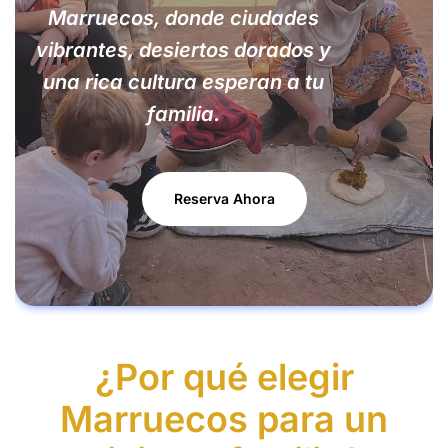
Marruecos, donde ciudades
vibrantes, desiertos dorados y
una rica cultura esperan a tu
familia.
Reserva Ahora
¿Por qué elegir
Marruecos para un