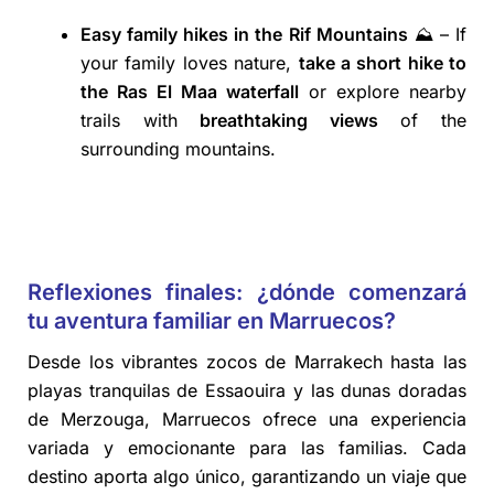
Easy family hikes in the Rif Mountains
⛰️ – If
your family loves nature,
take a short hike to
the Ras El Maa waterfall
or explore nearby
trails with
breathtaking views
of the
surrounding mountains.
Reflexiones finales: ¿dónde comenzará
tu aventura familiar en Marruecos?
Desde los vibrantes zocos de Marrakech hasta las
playas tranquilas de Essaouira y las dunas doradas
de Merzouga, Marruecos ofrece una experiencia
variada y emocionante para las familias. Cada
destino aporta algo único, garantizando un viaje que