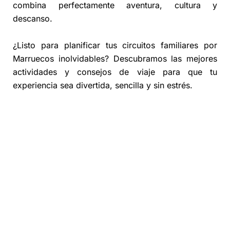
combina perfectamente aventura, cultura y
descanso.
¿Listo para planificar tus circuitos familiares por
Marruecos inolvidables? Descubramos las mejores
actividades y consejos de viaje para que tu
experiencia sea divertida, sencilla y sin estrés.