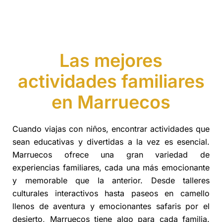
Las mejores
actividades familiares
en Marruecos
Cuando viajas con niños, encontrar actividades que
sean educativas y divertidas a la vez es esencial.
Marruecos ofrece una gran variedad de
experiencias familiares, cada una más emocionante
y memorable que la anterior. Desde talleres
culturales interactivos hasta paseos en camello
llenos de aventura y emocionantes safaris por el
desierto, Marruecos tiene algo para cada familia.