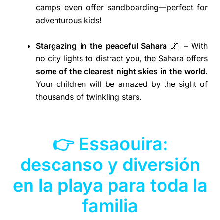
camps even offer sandboarding—perfect for
adventurous kids!
Stargazing in the peaceful Sahara
🌌 – With
no city lights to distract you, the Sahara offers
some of the clearest night skies in the world
.
Your children will be amazed by the sight of
thousands of twinkling stars.
👉 Essaouira:
descanso y diversión
en la playa para toda la
familia