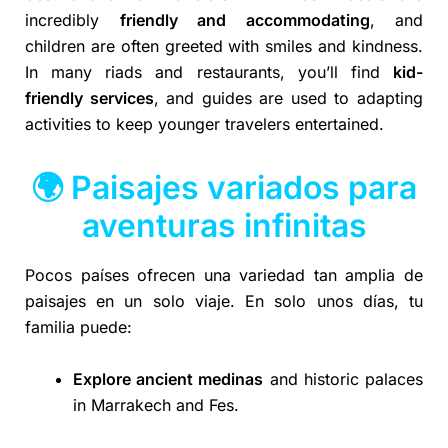
incredibly
friendly and accommodating
, and
children are often greeted with smiles and kindness.
In many riads and restaurants, you’ll find
kid-
friendly services
, and guides are used to adapting
activities to keep younger travelers entertained.
🌍 Paisajes variados para
aventuras infinitas
Pocos países ofrecen una variedad tan amplia de
paisajes en un solo viaje. En solo unos días, tu
familia puede:
Explore ancient medinas
and historic palaces
in Marrakech and Fes.