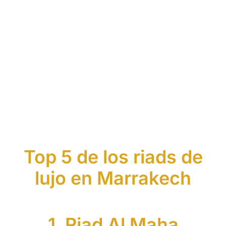
Top 5 de los riads de
lujo en Marrakech
1. Riad Al Maha