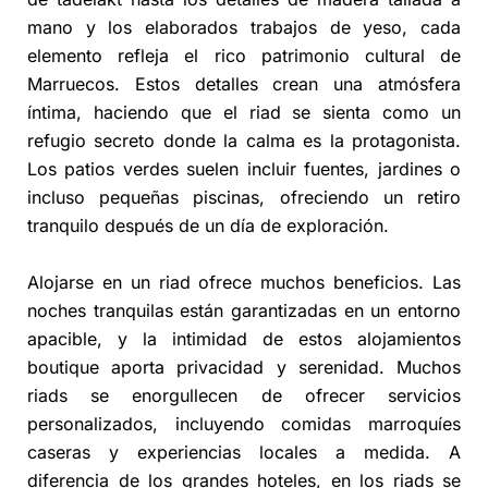
mano y los elaborados trabajos de yeso, cada
elemento refleja el rico patrimonio cultural de
Marruecos. Estos detalles crean una atmósfera
íntima, haciendo que el riad se sienta como un
refugio secreto donde la calma es la protagonista.
Los patios verdes suelen incluir fuentes, jardines o
incluso pequeñas piscinas, ofreciendo un retiro
tranquilo después de un día de exploración.
Alojarse en un riad ofrece muchos beneficios. Las
noches tranquilas están garantizadas en un entorno
apacible, y la intimidad de estos alojamientos
boutique aporta privacidad y serenidad. Muchos
riads se enorgullecen de ofrecer servicios
personalizados, incluyendo comidas marroquíes
caseras y experiencias locales a medida. A
diferencia de los grandes hoteles, en los riads se