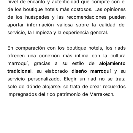
nivel de encanto y autenticidad que compite con el
de los boutique hotels más costosos. Las opiniones
de los huéspedes y las recomendaciones pueden
aportar información valiosa sobre la calidad del
servicio, la limpieza y la experiencia general.
En comparación con los boutique hotels, los riads
ofrecen una conexión más íntima con la cultura
marroquí, gracias a su estilo de
alojamiento
tradicional
, su elaborado
diseño marroquí
y su
servicio personalizado. Elegir un riad no se trata
solo de dónde alojarse: se trata de crear recuerdos
impregnados del rico patrimonio de Marrakech.