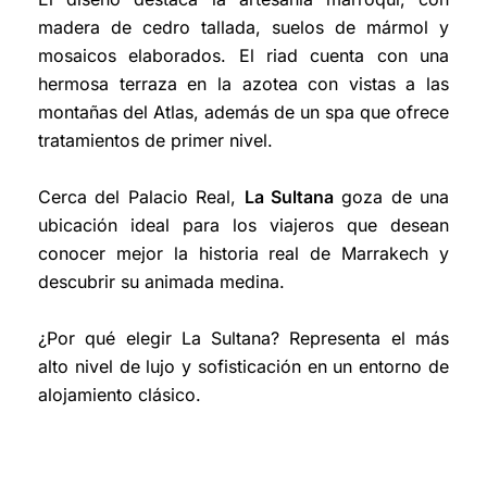
madera de cedro tallada, suelos de mármol y
mosaicos elaborados. El riad cuenta con una
hermosa terraza en la azotea con vistas a las
montañas del Atlas, además de un spa que ofrece
tratamientos de primer nivel.
Cerca del Palacio Real,
La Sultana
goza de una
ubicación ideal para los viajeros que desean
conocer mejor la historia real de Marrakech y
descubrir su animada medina.
¿Por qué elegir La Sultana? Representa el más
alto nivel de lujo y sofisticación en un entorno de
alojamiento clásico.