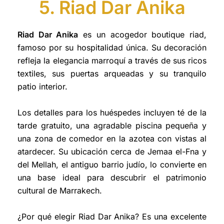
5. Riad Dar Anika
Riad Dar Anika
es un acogedor boutique riad,
famoso por su hospitalidad única. Su decoración
refleja la elegancia marroquí a través de sus ricos
textiles, sus puertas arqueadas y su tranquilo
patio interior.
Los detalles para los huéspedes incluyen té de la
tarde gratuito, una agradable piscina pequeña y
una zona de comedor en la azotea con vistas al
atardecer. Su ubicación cerca de Jemaa el-Fna y
del Mellah, el antiguo barrio judío, lo convierte en
una base ideal para descubrir el patrimonio
cultural de Marrakech.
¿Por qué elegir Riad Dar Anika? Es una excelente