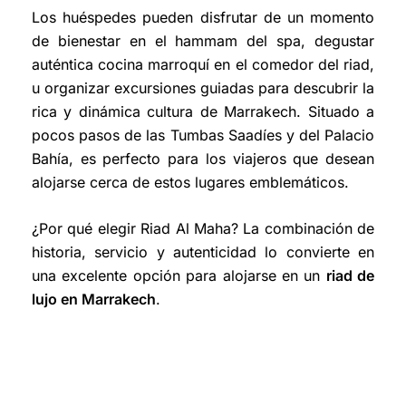
Los huéspedes pueden disfrutar de un momento
de bienestar en el hammam del spa, degustar
auténtica cocina marroquí en el comedor del riad,
u organizar excursiones guiadas para descubrir la
rica y dinámica cultura de Marrakech. Situado a
pocos pasos de las Tumbas Saadíes y del Palacio
Bahía, es perfecto para los viajeros que desean
alojarse cerca de estos lugares emblemáticos.
¿Por qué elegir Riad Al Maha? La combinación de
historia, servicio y autenticidad lo convierte en
una excelente opción para alojarse en un
riad de
lujo en Marrakech
.