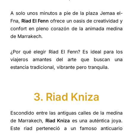
A solo unos minutos a pie de la plaza Jemaa el-
Fna,
Riad El Fenn
ofrece un oasis de creatividad y
confort en pleno corazón de la animada medina
de Marrakech.
¿Por qué elegir Riad El Fenn? Es ideal para los
viajeros amantes del arte que buscan una
estancia tradicional, vibrante pero tranquila.
3. Riad Kniza
Escondido entre las antiguas calles de la medina
de Marrakech,
Riad Kniza
es una auténtica joya.
Este riad perteneció a un famoso anticuario