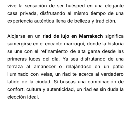
vive la sensación de ser huésped en una elegante
casa privada, disfrutando al mismo tiempo de una
experiencia auténtica llena de belleza y tradición.
Alojarse en un
riad de lujo en Marrakech
significa
sumergirse en el encanto marroquí, donde la historia
se une con el refinamiento de alta gama desde las
primeras luces del día. Ya sea disfrutando de una
terraza al amanecer o relajándose en un patio
iluminado con velas, un riad te acerca al verdadero
latido de la ciudad. Si buscas una combinación de
confort, cultura y autenticidad, un riad es sin duda la
elección ideal.