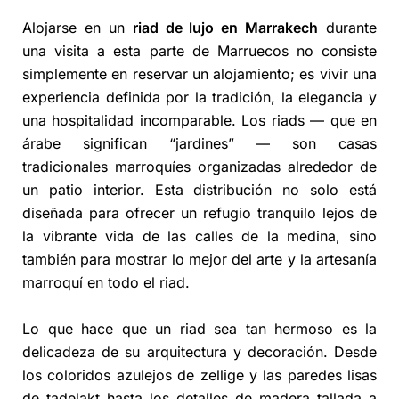
Alojarse en un
riad de lujo en Marrakech
durante
una visita a esta parte de Marruecos no consiste
simplemente en reservar un alojamiento; es vivir una
experiencia definida por la tradición, la elegancia y
una hospitalidad incomparable. Los riads — que en
árabe significan “jardines” — son casas
tradicionales marroquíes organizadas alrededor de
un patio interior. Esta distribución no solo está
diseñada para ofrecer un refugio tranquilo lejos de
la vibrante vida de las calles de la medina, sino
también para mostrar lo mejor del arte y la artesanía
marroquí en todo el riad.
Lo que hace que un riad sea tan hermoso es la
delicadeza de su arquitectura y decoración. Desde
los coloridos azulejos de zellige y las paredes lisas
de tadelakt hasta los detalles de madera tallada a