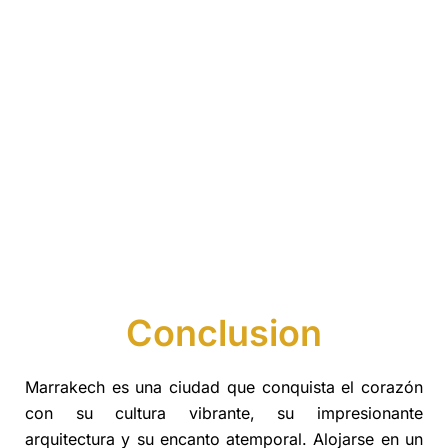
Conclusion
Marrakech es una ciudad que conquista el corazón
con su cultura vibrante, su impresionante
arquitectura y su encanto atemporal. Alojarse en un