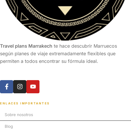
Travel plans Marrakech
te hace descubrir Marruecos
según planes de viaje extremadamente flexibles que
permiten a todos encontrar su fórmula ideal.
ENLACES IMPORTANTES
Sobre nosotros
Blog