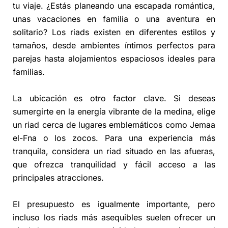
tu viaje. ¿Estás planeando una escapada romántica,
unas vacaciones en familia o una aventura en
solitario? Los riads existen en diferentes estilos y
tamaños, desde ambientes íntimos perfectos para
parejas hasta alojamientos espaciosos ideales para
familias.
La ubicación es otro factor clave. Si deseas
sumergirte en la energía vibrante de la medina, elige
un riad cerca de lugares emblemáticos como Jemaa
el-Fna o los zocos. Para una experiencia más
tranquila, considera un riad situado en las afueras,
que ofrezca tranquilidad y fácil acceso a las
principales atracciones.
El presupuesto es igualmente importante, pero
incluso los riads más asequibles suelen ofrecer un