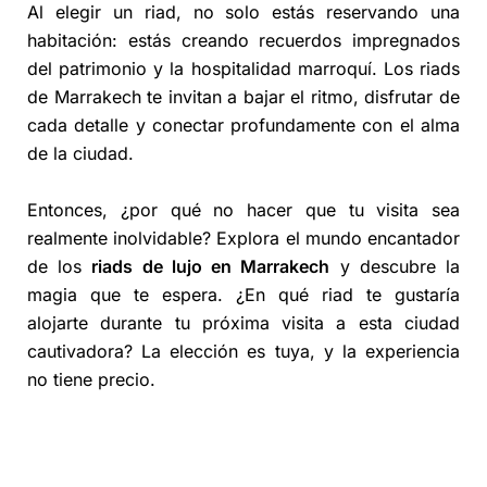
Al elegir un riad, no solo estás reservando una
habitación: estás creando recuerdos impregnados
del patrimonio y la hospitalidad marroquí. Los riads
de Marrakech te invitan a bajar el ritmo, disfrutar de
cada detalle y conectar profundamente con el alma
de la ciudad.
Entonces, ¿por qué no hacer que tu visita sea
realmente inolvidable? Explora el mundo encantador
de los
riads de lujo en Marrakech
y descubre la
magia que te espera. ¿En qué riad te gustaría
alojarte durante tu próxima visita a esta ciudad
cautivadora? La elección es tuya, y la experiencia
no tiene precio.