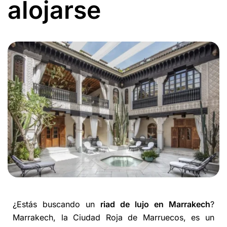
alojarse
¿Estás buscando un
riad de lujo en Marrakech
?
Marrakech, la Ciudad Roja de Marruecos, es un