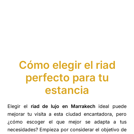
Cómo elegir el riad
perfecto para tu
estancia
Elegir el
riad de lujo en Marrakech
ideal puede
mejorar tu visita a esta ciudad encantadora, pero
¿cómo escoger el que mejor se adapta a tus
necesidades? Empieza por considerar el objetivo de