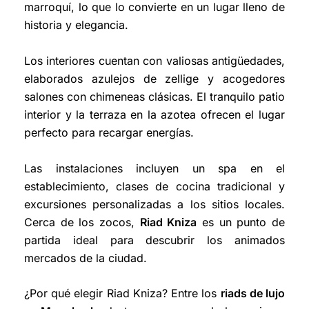
marroquí, lo que lo convierte en un lugar lleno de
historia y elegancia.
Los interiores cuentan con valiosas antigüedades,
elaborados azulejos de zellige y acogedores
salones con chimeneas clásicas. El tranquilo patio
interior y la terraza en la azotea ofrecen el lugar
perfecto para recargar energías.
Las instalaciones incluyen un spa en el
establecimiento, clases de cocina tradicional y
excursiones personalizadas a los sitios locales.
Cerca de los zocos,
Riad Kniza
es un punto de
partida ideal para descubrir los animados
mercados de la ciudad.
¿Por qué elegir Riad Kniza? Entre los
riads de lujo