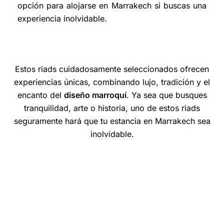
opción para alojarse en Marrakech si buscas una
experiencia inolvidable.
Estos riads cuidadosamente seleccionados ofrecen
experiencias únicas, combinando lujo, tradición y el
encanto del
diseño marroquí
. Ya sea que busques
tranquilidad, arte o historia, uno de estos riads
seguramente hará que tu estancia en Marrakech sea
inolvidable.