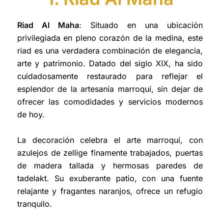
Riad Al Maha
: Situado en una ubicación
privilegiada en pleno corazón de la medina, este
riad es una verdadera combinación de elegancia,
arte y patrimonio. Datado del siglo XIX, ha sido
cuidadosamente restaurado para reflejar el
esplendor de la artesanía marroquí, sin dejar de
ofrecer las comodidades y servicios modernos
de hoy.
La decoración celebra el arte marroquí, con
azulejos de zellige finamente trabajados, puertas
de madera tallada y hermosas paredes de
tadelakt. Su exuberante patio, con una fuente
relajante y fragantes naranjos, ofrece un refugio
tranquilo.