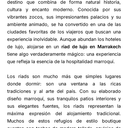
destino que combina de forma natural historia,
cultura y encanto moderno. Conocida por sus
vibrantes zocos, sus impresionantes palacios y su
ambiente animado, se ha convertido en una de las
ciudades favoritas de los viajeros que buscan una
experiencia inolvidable. Aunque abundan los hoteles
de lujo, alojarse en un
riad de lujo en Marrakech
tiene algo verdaderamente mágico: una experiencia
que refleja la esencia de la hospitalidad marroquí.
Los riads son mucho más que simples lugares
donde dormir: son una ventana a las ricas
tradiciones y al arte del país. Con su elaborado
diseño marroquí, sus tranquilos patios interiores y
sus elegantes fuentes, los riads representan la
máxima expresión del alojamiento tradicional.
Muchos de estos refugios de estilo boutique