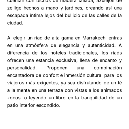
cuentan con techos de madera tallada, azulejos de
zellige hechos a mano y jardines, creando así una
escapada íntima lejos del bullicio de las calles de la
ciudad.
Al elegir un riad de alta gama en Marrakech, entras
en una atmósfera de elegancia y autenticidad. A
diferencia de los hoteles tradicionales, los riads
ofrecen una estancia exclusiva, llena de encanto y
personalidad. Proponen una combinación
encantadora de confort e inmersión cultural para los
viajeros más exigentes, ya sea disfrutando de un té
a la menta en una terraza con vistas a los animados
zocos, o leyendo un libro en la tranquilidad de un
patio interior escondido.