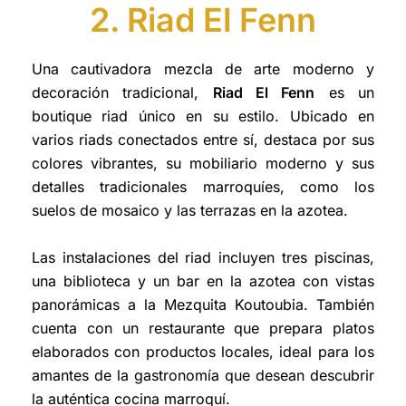
2. Riad El Fenn
Una cautivadora mezcla de arte moderno y
decoración tradicional,
Riad El Fenn
es un
boutique riad único en su estilo. Ubicado en
varios riads conectados entre sí, destaca por sus
colores vibrantes, su mobiliario moderno y sus
detalles tradicionales marroquíes, como los
suelos de mosaico y las terrazas en la azotea.
Las instalaciones del riad incluyen tres piscinas,
una biblioteca y un bar en la azotea con vistas
panorámicas a la Mezquita Koutoubia. También
cuenta con un restaurante que prepara platos
elaborados con productos locales, ideal para los
amantes de la gastronomía que desean descubrir
la auténtica cocina marroquí.