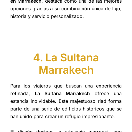
en Marrakech
, destaca como una de las mejores
opciones gracias a su combinación única de lujo,
historia y servicio personalizado.
4. La Sultana
Marrakech
Para los viajeros que buscan una experiencia
refinada,
La Sultana Marrakech
ofrece una
estancia inolvidable. Este majestuoso riad forma
parte de una serie de edificios históricos que se
han unido para crear un refugio impresionante.
El diseño destaca la artesanía marroquí, con