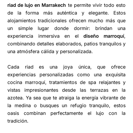
riad de lujo en Marrakech
te permite vivir todo esto
de la forma más auténtica y elegante. Estos
alojamientos tradicionales ofrecen mucho más que
un simple lugar donde dormir: brindan una
experiencia inmersiva en el
diseño marroquí
,
combinando detalles elaborados, patios tranquilos y
una atmósfera cálida y personalizada.
Cada riad es una joya única, que ofrece
experiencias personalizadas como una exquisita
cocina marroquí, tratamientos de spa relajantes y
vistas impresionantes desde las terrazas en la
azotea. Ya sea que te atraiga la energía vibrante de
la medina o busques un refugio tranquilo, estos
oasis combinan perfectamente el lujo con la
tradición.