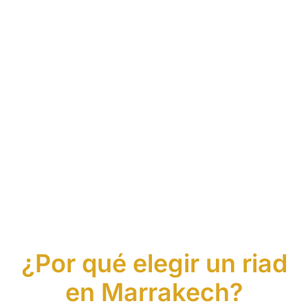
¿Por qué elegir un riad
en Marrakech?