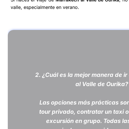
valle, especialmente en verano.
2. ¿Cuál es la mejor manera de i
al Valle de Ourika?
Las opciones más prácticas son
tour privado, contratar un taxi 
excursión en grupo. Todas la