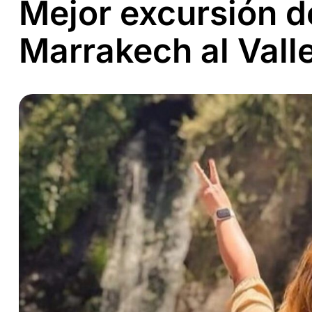
Mejor excursión d
Marrakech al Vall