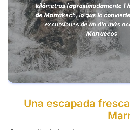
kilómetros (aproximadamente 1 
de Marrakech, lo que lo convierte
excursiones de un día más ac
Marruecos.
Una escapada fresca 
Mar