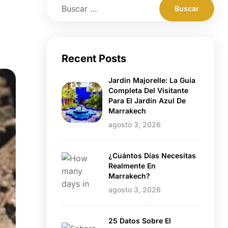
Recent Posts
Jardin Majorelle: La Guía
Completa Del Visitante
Para El Jardín Azul De
Marrakech
agosto 3, 2026
¿Cuántos Días Necesitas
Realmente En
Marrakech?
agosto 3, 2026
25 Datos Sobre El