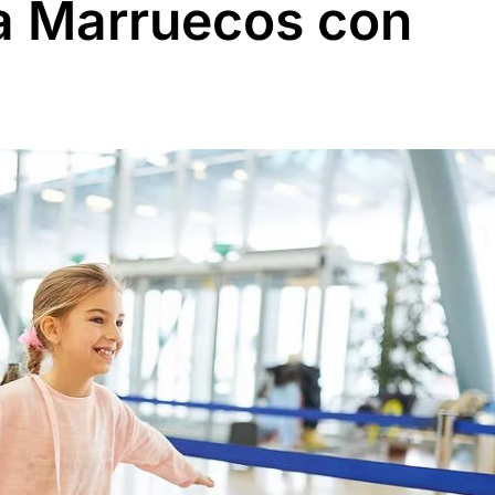
 a Marruecos con