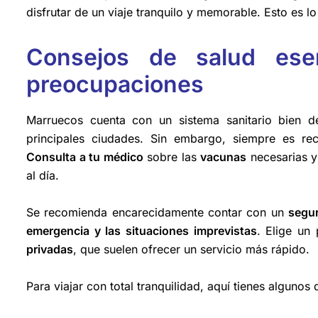
disfrutar de un viaje tranquilo y memorable. Esto es l
Consejos de salud esen
preocupaciones
Marruecos cuenta con un sistema sanitario bien d
principales ciudades. Sin embargo, siempre es re
Consulta a tu médico
sobre las
vacunas
necesarias y 
al día.
Se recomienda encarecidamente contar con un
segur
emergencia y las situaciones imprevistas
. Elige un
privadas
, que suelen ofrecer un servicio más rápido.
Para viajar con total tranquilidad, aquí tienes algunos