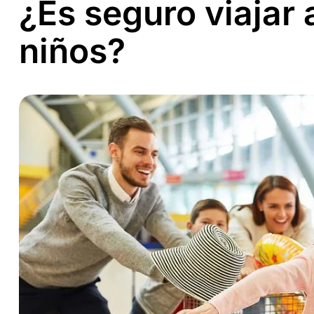
¿Es seguro viajar
niños?