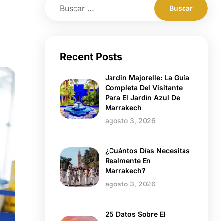
Recent Posts
Jardin Majorelle: La Guía
Completa Del Visitante
Para El Jardín Azul De
Marrakech
agosto 3, 2026
¿Cuántos Días Necesitas
Realmente En
Marrakech?
agosto 3, 2026
25 Datos Sobre El