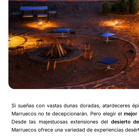
Si sueñas con vastas dunas doradas, atardeceres épic
Marruecos no te decepcionarán. Pero elegir el
mejor 
Desde las majestuosas extensiones del
desierto de
Marruecos ofrece una variedad de experiencias desérti