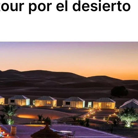
tour por el desierto