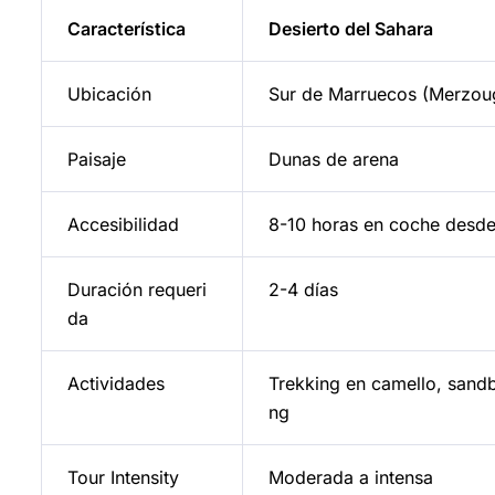
Característica
Desierto del Sahara
Ubicación
Sur de Marruecos (Merzou
Paisaje
Dunas de arena
Accesibilidad
8-10 horas en coche desd
Duración requeri
2-4 días
da
Actividades
Trekking en camello, sand
ng
Tour Intensity
Moderada a intensa