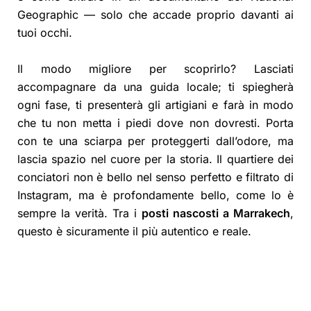
Geographic — solo che accade proprio davanti ai
tuoi occhi.
Il modo migliore per scoprirlo? Lasciati
accompagnare da una guida locale; ti spiegherà
ogni fase, ti presenterà gli artigiani e farà in modo
che tu non metta i piedi dove non dovresti. Porta
con te una sciarpa per proteggerti dall’odore, ma
lascia spazio nel cuore per la storia. Il quartiere dei
conciatori non è bello nel senso perfetto e filtrato di
Instagram, ma è profondamente bello, come lo è
sempre la verità. Tra i
posti nascosti a Marrakech
,
questo è sicuramente il più autentico e reale.