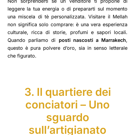
Non sorprenderti se un venditore ti propone di
leggere la tua energia o di prepararti sul momento
una miscela di tè personalizzata. Visitare il Mellah
non significa solo comprare: è una vera esperienza
culturale, ricca di storie, profumi e sapori locali.
Quando parliamo di
posti nascosti a Marrakech
,
questo è pura polvere d’oro, sia in senso letterale
che figurato.
3. Il quartiere dei
conciatori – Uno
sguardo
sull’artigianato