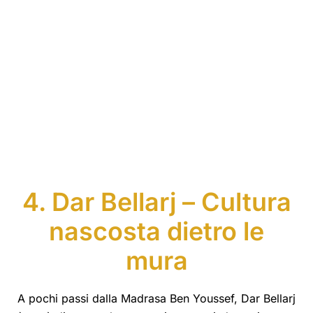
4. Dar Bellarj – Cultura
nascosta dietro le
mura
A pochi passi dalla Madrasa Ben Youssef, Dar Bellarj