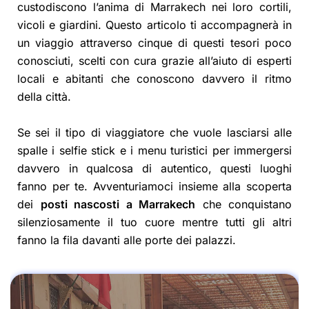
custodiscono l’anima di Marrakech nei loro cortili,
vicoli e giardini. Questo articolo ti accompagnerà in
un viaggio attraverso cinque di questi tesori poco
conosciuti, scelti con cura grazie all’aiuto di esperti
locali e abitanti che conoscono davvero il ritmo
della città.
Se sei il tipo di viaggiatore che vuole lasciarsi alle
spalle i selfie stick e i menu turistici per immergersi
davvero in qualcosa di autentico, questi luoghi
fanno per te. Avventuriamoci insieme alla scoperta
dei
posti nascosti a Marrakech
che conquistano
silenziosamente il tuo cuore mentre tutti gli altri
fanno la fila davanti alle porte dei palazzi.