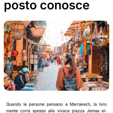
posto conosce
Quando le persone pensano a Marrakech, la loro
mente corre spesso alla vivace piazza Jemaa el-