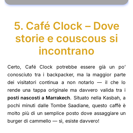
5. Café Clock – Dove
storie e couscous si
incontrano
Certo, Café Clock potrebbe essere già un po’
conosciuto tra i backpacker, ma la maggior parte
dei visitatori continua a non notarlo — il che lo
rende una tappa originale ma davvero valida tra i
posti nascosti a Marrakech
. Situato nella Kasbah, a
pochi minuti dalle Tombe Saadiane, questo caffè è
molto più di un semplice posto dove assaggiare un
burger di cammello — sì, esiste davvero!