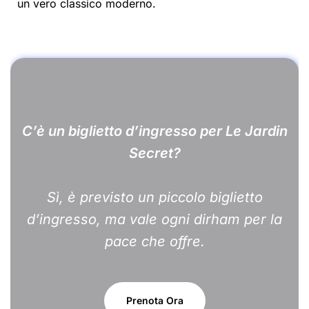
un vero classico moderno.
C’è un biglietto d’ingresso per Le Jardin
Secret?
Sì, è previsto un piccolo biglietto
d’ingresso, ma vale ogni dirham per la
pace che offre.
Prenota Ora