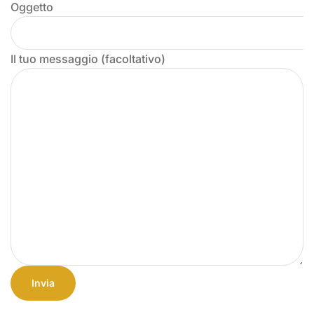
Oggetto
Il tuo messaggio (facoltativo)