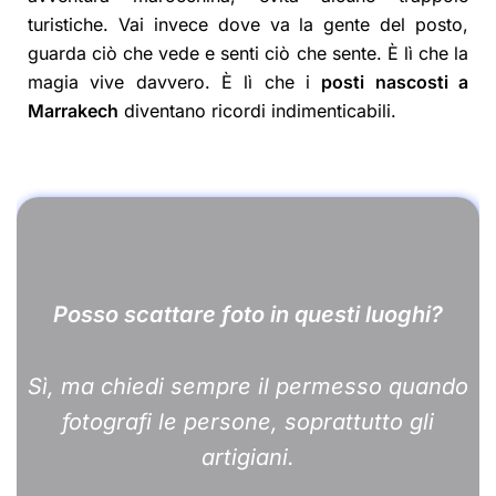
turistiche. Vai invece dove va la gente del posto,
guarda ciò che vede e senti ciò che sente. È lì che la
magia vive davvero. È lì che i
posti nascosti a
Marrakech
diventano ricordi indimenticabili.
Posso scattare foto in questi luoghi?
Sì, ma chiedi sempre il permesso quando
fotografi le persone, soprattutto gli
artigiani.