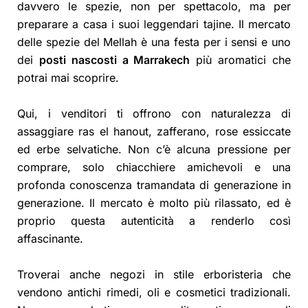
davvero le spezie, non per spettacolo, ma per
preparare a casa i suoi leggendari tajine. Il mercato
delle spezie del Mellah è una festa per i sensi e uno
dei
posti nascosti a Marrakech
più aromatici che
potrai mai scoprire.
Qui, i venditori ti offrono con naturalezza di
assaggiare ras el hanout, zafferano, rose essiccate
ed erbe selvatiche. Non c’è alcuna pressione per
comprare, solo chiacchiere amichevoli e una
profonda conoscenza tramandata di generazione in
generazione. Il mercato è molto più rilassato, ed è
proprio questa autenticità a renderlo così
affascinante.
Troverai anche negozi in stile erboristeria che
vendono antichi rimedi, oli e cosmetici tradizionali.