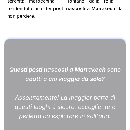
serenità marocchina — lontano dalla folla —
rendendolo uno dei
posti nascosti a Marrakech
da
non perdere.
Questi posti nascosti a Marrakech sono
adatti a chi viaggia da solo?
Assolutamente! La maggior parte di
questi luoghi è sicura, accogliente e
perfetta da esplorare in solitaria.