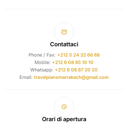
Contattaci
Phone / Fax:
+212 5 24 32 66 88
Mobile:
+212 6 08 85 10 10
Whatsapp:
+212 6 08 87 20 20
Email:
travelplansmarrakech@gmail.com
Orari di apertura