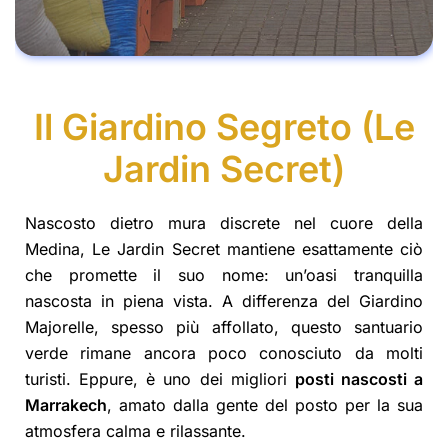
Il Giardino Segreto (Le
Jardin Secret)
Nascosto dietro mura discrete nel cuore della
Medina, Le Jardin Secret mantiene esattamente ciò
che promette il suo nome: un’oasi tranquilla
nascosta in piena vista. A differenza del Giardino
Majorelle, spesso più affollato, questo santuario
verde rimane ancora poco conosciuto da molti
turisti. Eppure, è uno dei migliori
posti nascosti a
Marrakech
, amato dalla gente del posto per la sua
atmosfera calma e rilassante.