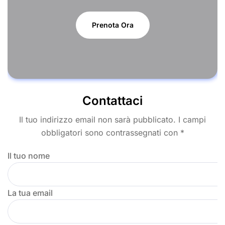
Prenota Ora
Contattaci
Il tuo indirizzo email non sarà pubblicato. I campi
obbligatori sono contrassegnati con *
Il tuo nome
La tua email