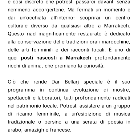
è così discreto che potresti passarci davanti senza
nemmeno accorgertene. Ma fermati un momento e
dai un’occhiata all’interno: scoprirai un centro
culturale diverso da qualsiasi altro a Marrakech.
Questo riad magnificamente restaurato è dedicato
alla conservazione delle tradizioni orali marocchine,
delle arti femminili e dei racconti locali. È uno di
quei
posti nascosti a Marrakech
profondamente
ricchi di anima, che premiano la curiosità.
Ciò che rende Dar Bellarj speciale è il suo
programma in continua evoluzione di mostre,
spettacoli e laboratori, tutti profondamente radicati
nel patrimonio locale. Potresti assistere a un gruppo
di ricamo femminile, a un’esibizione di musica
tradizionale o persino a una serata di poesia in
arabo, amazigh e francese.