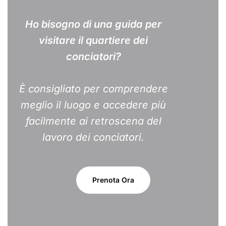
Ho bisogno di una guida per
visitare il quartiere dei
conciatori?
È consigliato per comprendere
meglio il luogo e accedere più
facilmente ai retroscena del
lavoro dei conciatori.
Prenota Ora