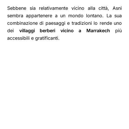
Sebbene sia relativamente vicino alla città, Asni
sembra appartenere a un mondo lontano. La sua
combinazione di paesaggi e tradizioni lo rende uno
dei
villaggi berberi vicino a Marrakech
più
accessibili e gratificanti.