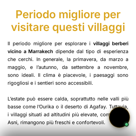
Periodo migliore per
visitare questi villaggi
Il periodo migliore per esplorare i
villaggi berberi
vicino a Marrakech
dipende dal tipo di esperienza
che cerchi. In generale, la primavera, da marzo a
maggio, e l’autunno, da settembre a novembre,
sono ideali. Il clima è piacevole, i paesaggi sono
rigogliosi e i sentieri sono accessibili.
L’estate può essere calda, soprattutto nelle valli più
basse come l’Ourika o il deserto di Agafay. Tuttavia,
i villaggi situati ad altitudini più elevate, come Imlil o
Asni, rimangono più freschi e confortevoli.