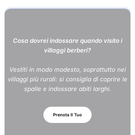
Cosa dovrei indossare quando visito i
villaggi berberi?
Vestiti in modo modesto, soprattutto nei
villaggi più rurali: si consiglia di coprire le
spalle e indossare abiti larghi.
Prenota Il Tuo