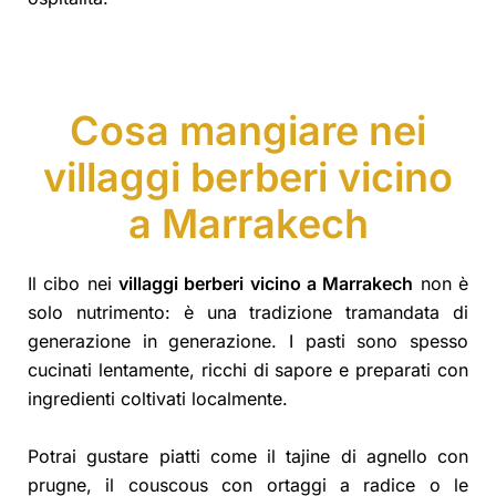
Cosa mangiare nei
villaggi berberi vicino
a Marrakech
Il cibo nei
villaggi berberi vicino a Marrakech
non è
solo nutrimento: è una tradizione tramandata di
generazione in generazione. I pasti sono spesso
cucinati lentamente, ricchi di sapore e preparati con
ingredienti coltivati localmente.
Potrai gustare piatti come il tajine di agnello con
prugne, il couscous con ortaggi a radice o le