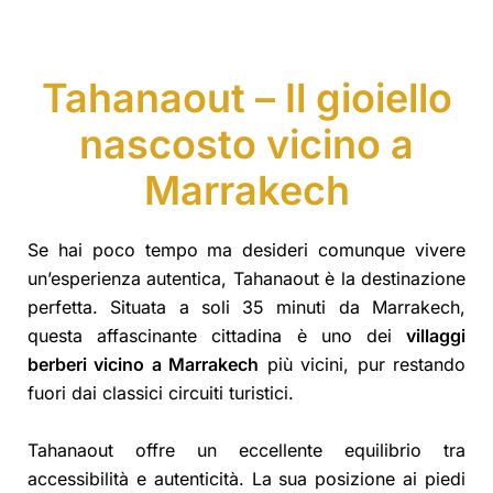
Tahanaout – Il gioiello
nascosto vicino a
Marrakech
Se hai poco tempo ma desideri comunque vivere
un’esperienza autentica, Tahanaout è la destinazione
perfetta. Situata a soli 35 minuti da Marrakech,
questa affascinante cittadina è uno dei
villaggi
berberi vicino a Marrakech
più vicini, pur restando
fuori dai classici circuiti turistici.
Tahanaout offre un eccellente equilibrio tra
accessibilità e autenticità. La sua posizione ai piedi