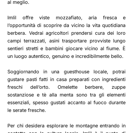
al meglio.
Imlil offre viste mozzafiato, aria fresca e
l’opportunità di scoprire da vicino la vita quotidiana
berbera. Vedrai agricoltori prendersi cura dei loro
campi terrazzati, asini trasportare provviste lungo
sentieri stretti e bambini giocare vicino al fiume. È
un luogo autentico, genuino e incredibilmente bello.
Soggiornando in una guesthouse locale, potrai
gustare pasti fatti in casa preparati con ingredienti
freschi dell’orto. Omelette berbere, zuppe
sostanziose e tè alla menta sono tra gli elementi
essenziali, spesso gustati accanto al fuoco durante
le serate fresche.
Per chi desidera esplorare le montagne entrando in