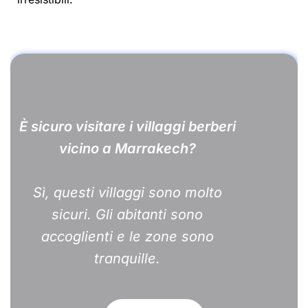
È sicuro visitare i villaggi berberi
vicino a Marrakech?
Sì, questi villaggi sono molto
sicuri. Gli abitanti sono
accoglienti e le zone sono
tranquille.