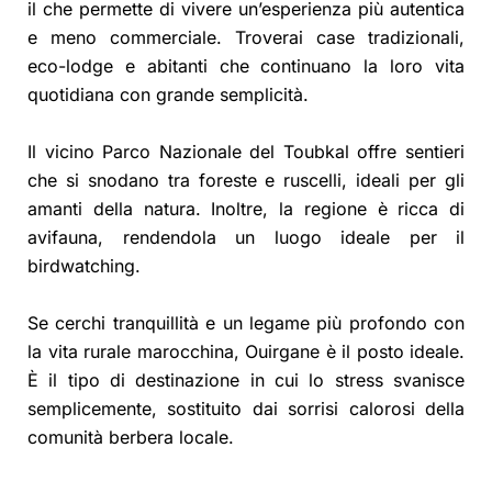
il che permette di vivere un’esperienza più autentica
e meno commerciale. Troverai case tradizionali,
eco-lodge e abitanti che continuano la loro vita
quotidiana con grande semplicità.
Il vicino Parco Nazionale del Toubkal offre sentieri
che si snodano tra foreste e ruscelli, ideali per gli
amanti della natura. Inoltre, la regione è ricca di
avifauna, rendendola un luogo ideale per il
birdwatching.
Se cerchi tranquillità e un legame più profondo con
la vita rurale marocchina, Ouirgane è il posto ideale.
È il tipo di destinazione in cui lo stress svanisce
semplicemente, sostituito dai sorrisi calorosi della
comunità berbera locale.