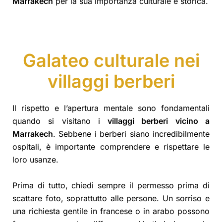
Marrakech
per la sua importanza culturale e storica.
Galateo culturale nei
villaggi berberi
Il rispetto e l’apertura mentale sono fondamentali
quando si visitano i
villaggi berberi vicino a
Marrakech
. Sebbene i berberi siano incredibilmente
ospitali, è importante comprendere e rispettare le
loro usanze.
Prima di tutto, chiedi sempre il permesso prima di
scattare foto, soprattutto alle persone. Un sorriso e
una richiesta gentile in francese o in arabo possono