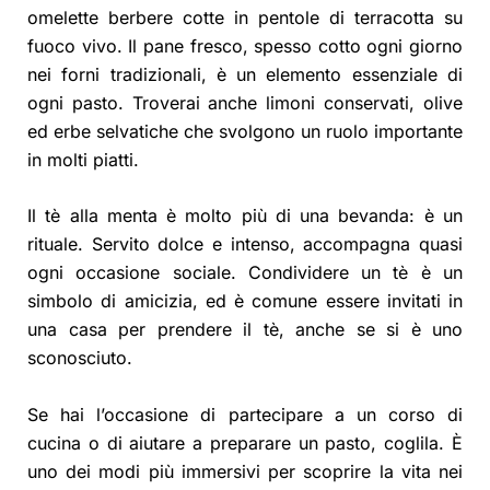
omelette berbere cotte in pentole di terracotta su
fuoco vivo. Il pane fresco, spesso cotto ogni giorno
nei forni tradizionali, è un elemento essenziale di
ogni pasto. Troverai anche limoni conservati, olive
ed erbe selvatiche che svolgono un ruolo importante
in molti piatti.
Il tè alla menta è molto più di una bevanda: è un
rituale. Servito dolce e intenso, accompagna quasi
ogni occasione sociale. Condividere un tè è un
simbolo di amicizia, ed è comune essere invitati in
una casa per prendere il tè, anche se si è uno
sconosciuto.
Se hai l’occasione di partecipare a un corso di
cucina o di aiutare a preparare un pasto, coglila. È
uno dei modi più immersivi per scoprire la vita nei