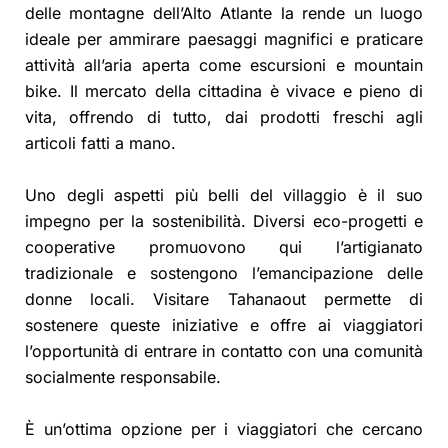
delle montagne dell’Alto Atlante la rende un luogo
ideale per ammirare paesaggi magnifici e praticare
attività all’aria aperta come escursioni e mountain
bike. Il mercato della cittadina è vivace e pieno di
vita, offrendo di tutto, dai prodotti freschi agli
articoli fatti a mano.
Uno degli aspetti più belli del villaggio è il suo
impegno per la sostenibilità. Diversi eco-progetti e
cooperative promuovono qui l’artigianato
tradizionale e sostengono l’emancipazione delle
donne locali. Visitare Tahanaout permette di
sostenere queste iniziative e offre ai viaggiatori
l’opportunità di entrare in contatto con una comunità
socialmente responsabile.
È un’ottima opzione per i viaggiatori che cercano