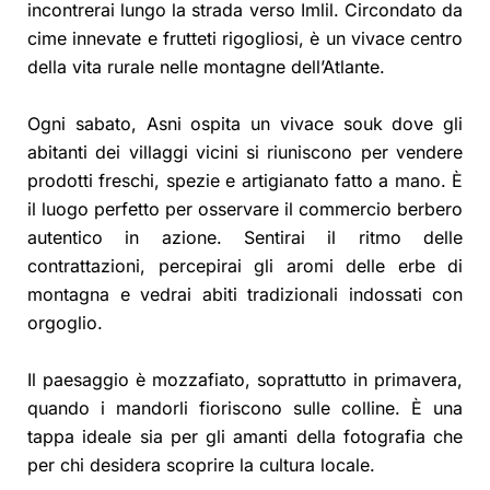
incontrerai lungo la strada verso Imlil. Circondato da
cime innevate e frutteti rigogliosi, è un vivace centro
della vita rurale nelle montagne dell’Atlante.
Ogni sabato, Asni ospita un vivace souk dove gli
abitanti dei villaggi vicini si riuniscono per vendere
prodotti freschi, spezie e artigianato fatto a mano. È
il luogo perfetto per osservare il commercio berbero
autentico in azione. Sentirai il ritmo delle
contrattazioni, percepirai gli aromi delle erbe di
montagna e vedrai abiti tradizionali indossati con
orgoglio.
Il paesaggio è mozzafiato, soprattutto in primavera,
quando i mandorli fioriscono sulle colline. È una
tappa ideale sia per gli amanti della fotografia che
per chi desidera scoprire la cultura locale.