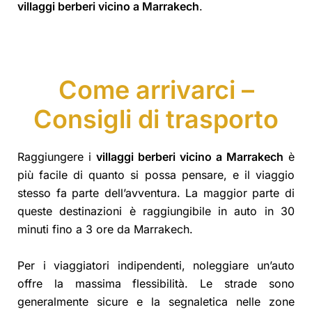
villaggi berberi vicino a Marrakech
.
Come arrivarci –
Consigli di trasporto
Raggiungere i
villaggi berberi vicino a Marrakech
è
più facile di quanto si possa pensare, e il viaggio
stesso fa parte dell’avventura. La maggior parte di
queste destinazioni è raggiungibile in auto in 30
minuti fino a 3 ore da Marrakech.
Per i viaggiatori indipendenti, noleggiare un’auto
offre la massima flessibilità. Le strade sono
generalmente sicure e la segnaletica nelle zone