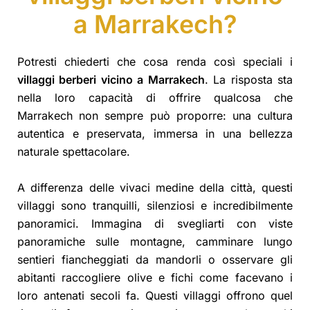
a Marrakech?
Potresti chiederti che cosa renda così speciali i
villaggi berberi vicino a Marrakech
. La risposta sta
nella loro capacità di offrire qualcosa che
Marrakech non sempre può proporre: una cultura
autentica e preservata, immersa in una bellezza
naturale spettacolare.
A differenza delle vivaci medine della città, questi
villaggi sono tranquilli, silenziosi e incredibilmente
panoramici. Immagina di svegliarti con viste
panoramiche sulle montagne, camminare lungo
sentieri fiancheggiati da mandorli o osservare gli
abitanti raccogliere olive e fichi come facevano i
loro antenati secoli fa. Questi villaggi offrono quel