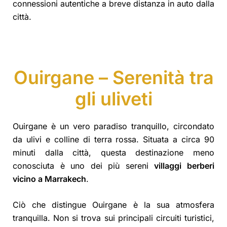
connessioni autentiche a breve distanza in auto dalla
città.
Ouirgane – Serenità tra
gli uliveti
Ouirgane è un vero paradiso tranquillo, circondato
da ulivi e colline di terra rossa. Situata a circa 90
minuti dalla città, questa destinazione meno
conosciuta è uno dei più sereni
villaggi berberi
vicino a Marrakech
.
Ciò che distingue Ouirgane è la sua atmosfera
tranquilla. Non si trova sui principali circuiti turistici,