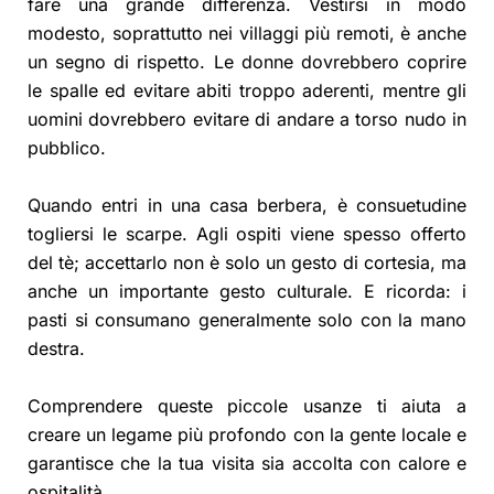
fare una grande differenza. Vestirsi in modo
modesto, soprattutto nei villaggi più remoti, è anche
un segno di rispetto. Le donne dovrebbero coprire
le spalle ed evitare abiti troppo aderenti, mentre gli
uomini dovrebbero evitare di andare a torso nudo in
pubblico.
Quando entri in una casa berbera, è consuetudine
togliersi le scarpe. Agli ospiti viene spesso offerto
del tè; accettarlo non è solo un gesto di cortesia, ma
anche un importante gesto culturale. E ricorda: i
pasti si consumano generalmente solo con la mano
destra.
Comprendere queste piccole usanze ti aiuta a
creare un legame più profondo con la gente locale e
garantisce che la tua visita sia accolta con calore e
ospitalità.