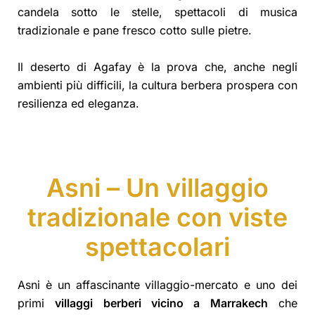
candela sotto le stelle, spettacoli di musica
tradizionale e pane fresco cotto sulle pietre.
Il deserto di Agafay è la prova che, anche negli
ambienti più difficili, la cultura berbera prospera con
resilienza ed eleganza.
Asni – Un villaggio
tradizionale con viste
spettacolari
Asni è un affascinante villaggio-mercato e uno dei
primi
villaggi berberi vicino a Marrakech
che