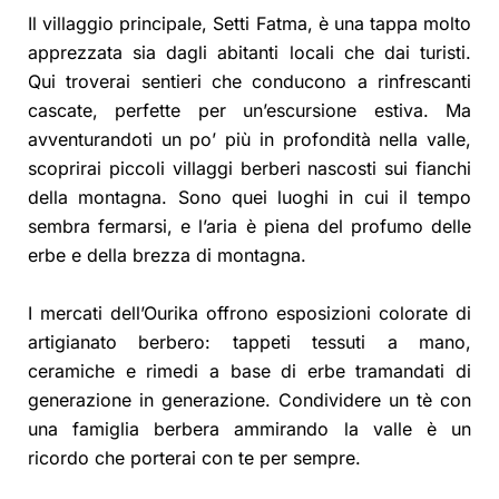
Il villaggio principale, Setti Fatma, è una tappa molto
apprezzata sia dagli abitanti locali che dai turisti.
Qui troverai sentieri che conducono a rinfrescanti
cascate, perfette per un’escursione estiva. Ma
avventurandoti un po’ più in profondità nella valle,
scoprirai piccoli villaggi berberi nascosti sui fianchi
della montagna. Sono quei luoghi in cui il tempo
sembra fermarsi, e l’aria è piena del profumo delle
erbe e della brezza di montagna.
I mercati dell’Ourika offrono esposizioni colorate di
artigianato berbero: tappeti tessuti a mano,
ceramiche e rimedi a base di erbe tramandati di
generazione in generazione. Condividere un tè con
una famiglia berbera ammirando la valle è un
ricordo che porterai con te per sempre.