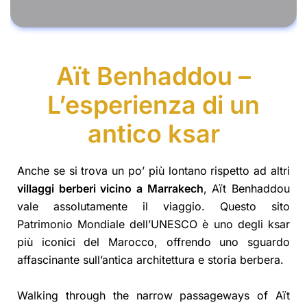
Aït Benhaddou –
L’esperienza di un
antico ksar
Anche se si trova un po’ più lontano rispetto ad altri
villaggi berberi vicino a Marrakech
, Aït Benhaddou
vale assolutamente il viaggio. Questo sito
Patrimonio Mondiale dell’UNESCO è uno degli ksar
più iconici del Marocco, offrendo uno sguardo
affascinante sull’antica architettura e storia berbera.
Walking through the narrow passageways of Aït