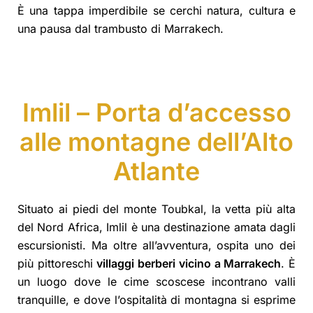
È una tappa imperdibile se cerchi natura, cultura e
una pausa dal trambusto di Marrakech.
Imlil – Porta d’accesso
alle montagne dell’Alto
Atlante
Situato ai piedi del monte Toubkal, la vetta più alta
del Nord Africa, Imlil è una destinazione amata dagli
escursionisti. Ma oltre all’avventura, ospita uno dei
più pittoreschi
villaggi berberi vicino a Marrakech
. È
un luogo dove le cime scoscese incontrano valli
tranquille, e dove l’ospitalità di montagna si esprime