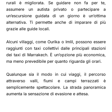
rurali è migliorata. Se guidare non fa per te,
assumere un autista privato o partecipare a
un’escursione guidata di un giorno è un’ottima
alternativa. Ti permette anche di imparare di più
grazie alle guide locali.
Alcuni villaggi, come Ourika o Imlil, possono essere
raggiunti con taxi collettivi dalle principali stazioni
dei taxi di Marrakech. È un’opzione più economica,
ma meno prevedibile per quanto riguarda gli orari.
Qualunque sia il modo in cui viaggi, il percorso
attraverso valli, fiumi e campi terrazzati è
semplicemente spettacolare. La strada panoramica
aumenta la sensazione di evasione e attesa.