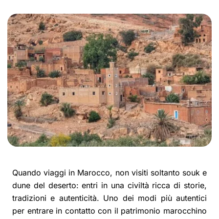
Quando viaggi in Marocco, non visiti soltanto souk e
dune del deserto: entri in una civiltà ricca di storie,
tradizioni e autenticità. Uno dei modi più autentici
per entrare in contatto con il patrimonio marocchino