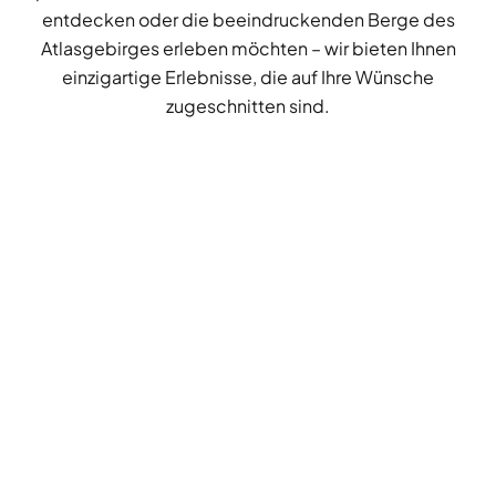
entdecken oder die beeindruckenden Berge des
Atlasgebirges erleben möchten – wir bieten Ihnen
einzigartige Erlebnisse, die auf Ihre Wünsche
zugeschnitten sind.