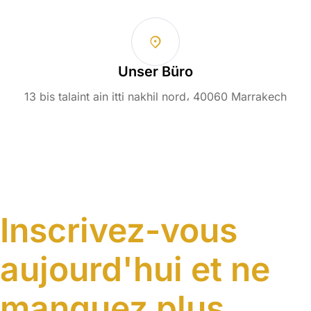
Unser Büro
13 bis talaint ain itti nakhil nord، 40060 Marrakech
Inscrivez-vous
aujourd'hui et ne
manquez plus