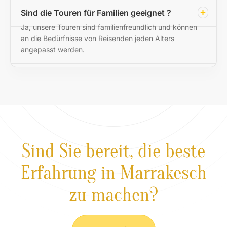
Sind die Touren für Familien geeignet ?
Ja, unsere Touren sind familienfreundlich und können
an die Bedürfnisse von Reisenden jeden Alters
angepasst werden.
Sind Sie bereit, die beste
Erfahrung in Marrakesch
zu machen?