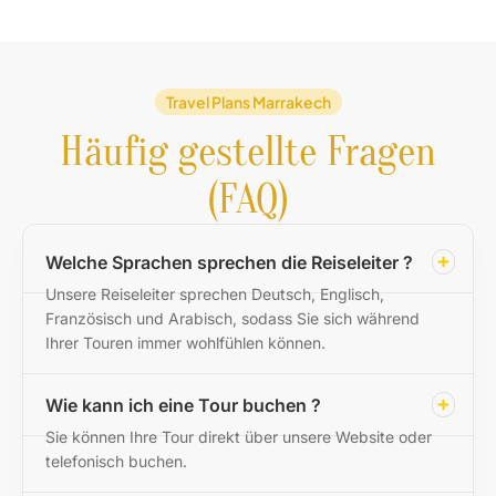
Travel Plans Marrakech
Häufig gestellte Fragen
(FAQ)
Welche Sprachen sprechen die Reiseleiter ?
Unsere Reiseleiter sprechen Deutsch, Englisch,
Französisch und Arabisch, sodass Sie sich während
Ihrer Touren immer wohlfühlen können.
Wie kann ich eine Tour buchen ?
Sie können Ihre Tour direkt über unsere Website oder
telefonisch buchen.