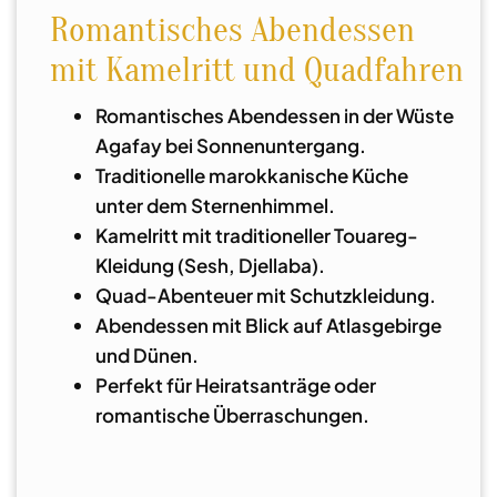
Romantisches Abendessen
mit Kamelritt und Quadfahren
Romantisches Abendessen in der Wüste
Agafay bei Sonnenuntergang.
Traditionelle marokkanische Küche
unter dem Sternenhimmel.
Kamelritt mit traditioneller Touareg-
Kleidung (Sesh, Djellaba).
Quad-Abenteuer mit Schutzkleidung.
Abendessen mit Blick auf Atlasgebirge
und Dünen.
Perfekt für Heiratsanträge oder
romantische Überraschungen.