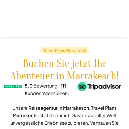
Travel Plans Marrakech
Buchen Sie jetzt Ihr
Abenteuer in Marrakesch!
5.0
Bewertung |
111
Kundenrezensionen.
Unsere
Reiseagentur in Marrakesch
,
Travel Plans
Marrakech
, ist stolz darauf, Gästen aus aller Welt
unvergessliche Erlebnisse zu bieten. Vertrauen Sie