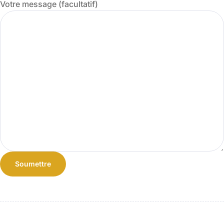
Votre message (facultatif)