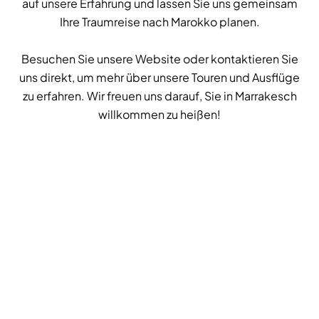
auf unsere Erfahrung und lassen Sie uns gemeinsam
Ihre Traumreise nach Marokko planen.
Besuchen Sie unsere Website oder kontaktieren Sie
uns direkt, um mehr über unsere Touren und Ausflüge
zu erfahren. Wir freuen uns darauf, Sie in Marrakesch
willkommen zu heißen!