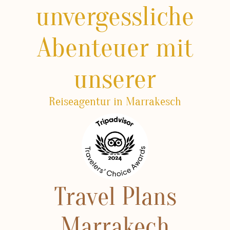
unvergessliche
Abenteuer mit
unserer
Reiseagentur in Marrakesch
Travel Plans
Marrakech