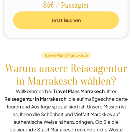
85€ / Passagier
Jetzt Buchen
Travel Plans Marrakech
Warum unsere Reiseagentur
in Marrakesch wählen?
Willkommen bei
Travel Plans Marrakech
, Ihrer
Reiseagentur in Marrakesch
, die auf maßgeschneiderte
Touren und Ausflüge spezialisiert ist. Unsere Mission ist
es, Ihnen die Schönheit und Vielfalt Marokkos auf
authentische Weise näherzubringen. Ob Sie die
pulsierende Stadt Marrakesch erkunden, die Wüste