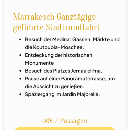
Marrakesch Ganztägige
geführte Stadtrundfahrt
Besuch der Medina: Gassen, Märkte und
die Koutoubia-Moschee.
Entdeckung der historischen
Monumente
Besuch des Platzes Jemaa el Fna.
Pause auf einer Panoramaterrasse, um
die Aussicht zu genießen.
Spaziergang im Jardin Majorelle.
50€ / Passagier