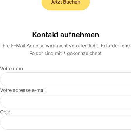
Jetzt Buchen
Kontakt aufnehmen
Ihre E-Mail Adresse wird nicht veröffentlicht. Erforderliche
Felder sind mit * gekennzeichnet
Votre nom
Votre adresse e-mail
Objet