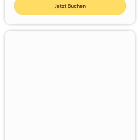
Jetzt Buchen