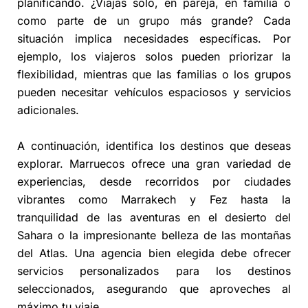
planificando. ¿Viajas solo, en pareja, en familia o
como parte de un grupo más grande? Cada
situación implica necesidades específicas. Por
ejemplo, los viajeros solos pueden priorizar la
flexibilidad, mientras que las familias o los grupos
pueden necesitar vehículos espaciosos y servicios
adicionales.
A continuación, identifica los destinos que deseas
explorar. Marruecos ofrece una gran variedad de
experiencias, desde recorridos por ciudades
vibrantes como Marrakech y Fez hasta la
tranquilidad de las aventuras en el desierto del
Sahara o la impresionante belleza de las montañas
del Atlas. Una agencia bien elegida debe ofrecer
servicios personalizados para los destinos
seleccionados, asegurando que aproveches al
máximo tu viaje.