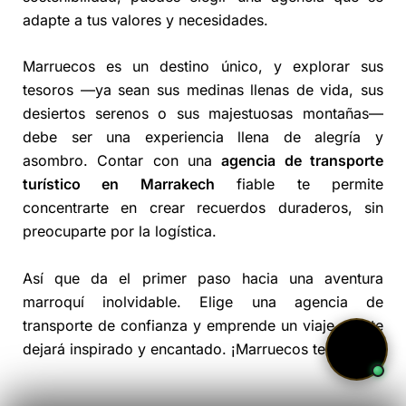
adapte a tus valores y necesidades.
Marruecos es un destino único, y explorar sus
tesoros —ya sean sus medinas llenas de vida, sus
desiertos serenos o sus majestuosas montañas—
debe ser una experiencia llena de alegría y
asombro. Contar con una
agencia de transporte
turístico en Marrakech
fiable te permite
concentrarte en crear recuerdos duraderos, sin
preocuparte por la logística.
Así que da el primer paso hacia una aventura
marroquí inolvidable. Elige una agencia de
transporte de confianza y emprende un viaje que te
dejará inspirado y encantado. ¡Marruecos te espera!