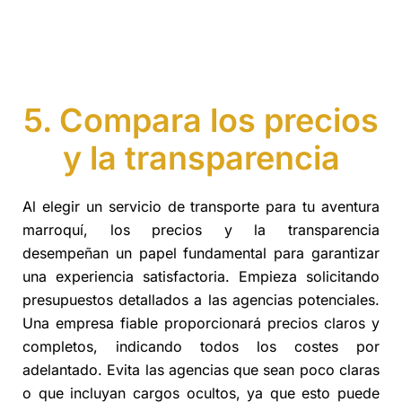
5. Compara los precios
y la transparencia
Al elegir un servicio de transporte para tu aventura
marroquí, los precios y la transparencia
desempeñan un papel fundamental para garantizar
una experiencia satisfactoria. Empieza solicitando
presupuestos detallados a las agencias potenciales.
Una empresa fiable proporcionará precios claros y
completos, indicando todos los costes por
adelantado. Evita las agencias que sean poco claras
o que incluyan cargos ocultos, ya que esto puede