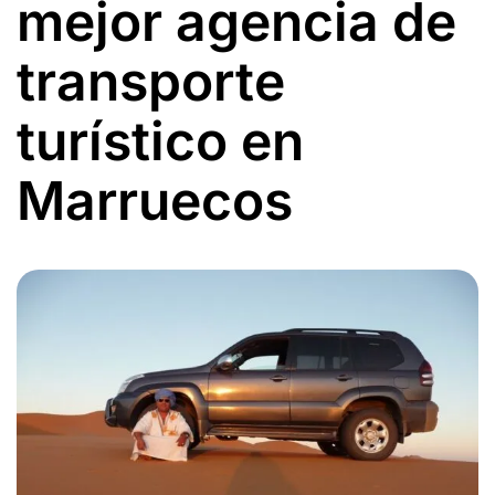
mejor agencia de
transporte
turístico en
Marruecos