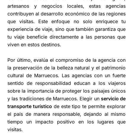
artesanos y negocios locales, estas agencias
contribuyen al desarrollo económico de las regiones
que visitas. Este enfoque no solo enriquece tu
experiencia de viaje, sino que también garantiza que
tu viaje beneficie directamente a las personas que
viven en estos destinos.
Por último, evalúa el compromiso de la agencia con
la preservación de la belleza natural y el patrimonio
cultural de Marruecos. Las agencias con un fuerte
sentido de responsabilidad educan a los viajeros
sobre la importancia de proteger los paisajes únicos
y las tradiciones de Marruecos. Elegir un
servicio de
transporte turístico
de este tipo te permite explorar
el país de manera responsable, dejando al mismo
tiempo un impacto positivo en los lugares que
visitas.