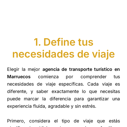
1. Define tus
necesidades de viaje
Elegir la mejor
agencia de transporte turístico en
Marruecos
comienza por comprender tus
necesidades de viaje específicas. Cada viaje es
diferente, y saber exactamente lo que necesitas
puede marcar la diferencia para garantizar una
experiencia fluida, agradable y sin estrés.
Primero, considera el tipo de viaje que estás