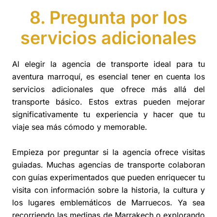
8. Pregunta por los
servicios adicionales
Al elegir la agencia de transporte ideal para tu
aventura marroquí, es esencial tener en cuenta los
servicios adicionales que ofrece más allá del
transporte básico. Estos extras pueden mejorar
significativamente tu experiencia y hacer que tu
viaje sea más cómodo y memorable.
Empieza por preguntar si la agencia ofrece visitas
guiadas. Muchas agencias de transporte colaboran
con guías experimentados que pueden enriquecer tu
visita con información sobre la historia, la cultura y
los lugares emblemáticos de Marruecos. Ya sea
recorriendo las medinas de Marrakech o explorando