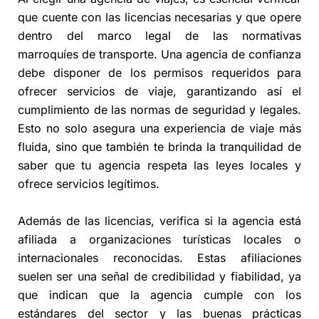
que cuente con las licencias necesarias y que opere
dentro del marco legal de las normativas
marroquíes de transporte. Una agencia de confianza
debe disponer de los permisos requeridos para
ofrecer servicios de viaje, garantizando así el
cumplimiento de las normas de seguridad y legales.
Esto no solo asegura una experiencia de viaje más
fluida, sino que también te brinda la tranquilidad de
saber que tu agencia respeta las leyes locales y
ofrece servicios legítimos.
Además de las licencias, verifica si la agencia está
afiliada a organizaciones turísticas locales o
internacionales reconocidas. Estas afiliaciones
suelen ser una señal de credibilidad y fiabilidad, ya
que indican que la agencia cumple con los
estándares del sector y las buenas prácticas