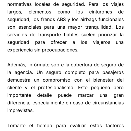
normativas locales de seguridad. Para los viajes
largos, elementos como los cinturones de
seguridad, los frenos ABS y los airbags funcionales
son esenciales para una mayor tranquilidad. Los
servicios de transporte fiables suelen priorizar la
seguridad para ofrecer a los viajeros una
experiencia sin preocupaciones.
Además, infórmate sobre la cobertura de seguro de
la agencia. Un seguro completo para pasajeros
demuestra un compromiso con el bienestar del
cliente y el profesionalismo. Este pequeño pero
importante detalle puede marcar una gran
diferencia, especialmente en caso de circunstancias
imprevistas.
Tomarte el tiempo para evaluar estos factores