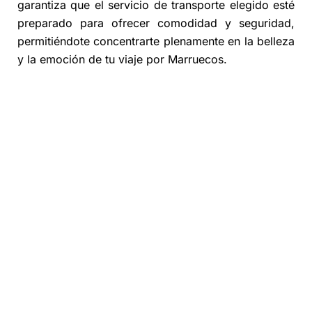
garantiza que el servicio de transporte elegido esté
preparado para ofrecer comodidad y seguridad,
permitiéndote concentrarte plenamente en la belleza
y la emoción de tu viaje por Marruecos.