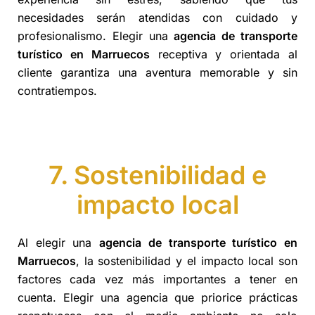
necesidades serán atendidas con cuidado y
profesionalismo. Elegir una
agencia de transporte
turístico
en Marruecos
receptiva y orientada al
cliente garantiza una aventura memorable y sin
contratiempos.
7. Sostenibilidad e
impacto local
Al elegir una
agencia de transporte turístico en
Marruecos
, la sostenibilidad y el impacto local son
factores cada vez más importantes a tener en
cuenta. Elegir una agencia que priorice prácticas