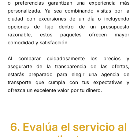
o preferencias garantizan una experiencia más
personalizada. Ya sea combinando visitas por la
ciudad con excursiones de un día o incluyendo
opciones de lujo dentro de un presupuesto
razonable, estos paquetes ofrecen mayor
comodidad y satisfacción.
Al comparar cuidadosamente los precios y
asegurarte de la transparencia de las ofertas,
estarás preparado para elegir una agencia de
transporte que cumpla con tus expectativas y
ofrezca un excelente valor por tu dinero.
6. Evalúa el servicio al