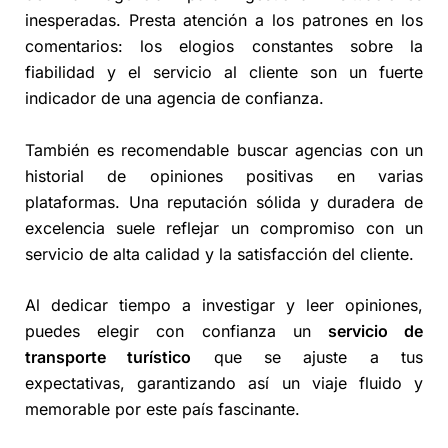
inesperadas. Presta atención a los patrones en los
comentarios: los elogios constantes sobre la
fiabilidad y el servicio al cliente son un fuerte
indicador de una agencia de confianza.
También es recomendable buscar agencias con un
historial de opiniones positivas en varias
plataformas. Una reputación sólida y duradera de
excelencia suele reflejar un compromiso con un
servicio de alta calidad y la satisfacción del cliente.
Al dedicar tiempo a investigar y leer opiniones,
puedes elegir con confianza un
servicio de
transporte turístico
que se ajuste a tus
expectativas, garantizando así un viaje fluido y
memorable por este país fascinante.