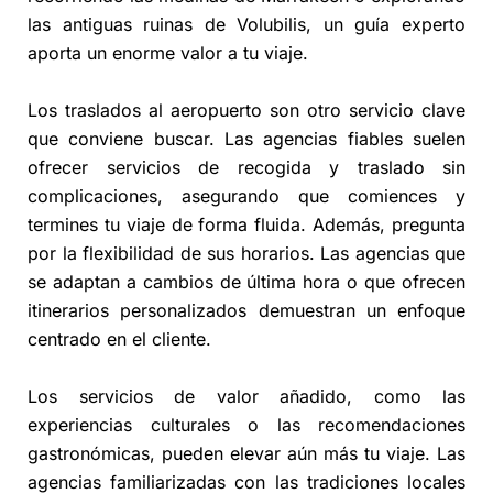
las antiguas ruinas de Volubilis, un guía experto
aporta un enorme valor a tu viaje.
Los traslados al aeropuerto son otro servicio clave
que conviene buscar. Las agencias fiables suelen
ofrecer servicios de recogida y traslado sin
complicaciones, asegurando que comiences y
termines tu viaje de forma fluida. Además, pregunta
por la flexibilidad de sus horarios. Las agencias que
se adaptan a cambios de última hora o que ofrecen
itinerarios personalizados demuestran un enfoque
centrado en el cliente.
Los servicios de valor añadido, como las
experiencias culturales o las recomendaciones
gastronómicas, pueden elevar aún más tu viaje. Las
agencias familiarizadas con las tradiciones locales