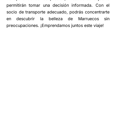
permitirán tomar una decisión informada. Con el
socio de transporte adecuado, podrás concentrarte
en descubrir la belleza de Marruecos sin
preocupaciones. ¡Emprendamos juntos este viaje!