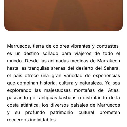
Marruecos, tierra de colores vibrantes y contrastes,
es un destino soñado para viajeros de todo el
mundo. Desde las animadas medinas de Marrakech
hasta las tranquilas arenas del desierto del Sahara,
el país ofrece una gran variedad de experiencias
que combinan historia, cultura y naturaleza. Ya sea
explorando las majestuosas montañas del Atlas,
paseando por antiguas kasbahs o disfrutando de la
costa atlántica, los diversos paisajes de Marruecos
y su profundo patrimonio cultural prometen
recuerdos inolvidables.