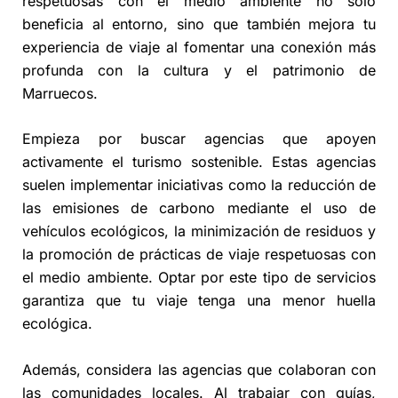
respetuosas con el medio ambiente no solo
beneficia al entorno, sino que también mejora tu
experiencia de viaje al fomentar una conexión más
profunda con la cultura y el patrimonio de
Marruecos.
Empieza por buscar agencias que apoyen
activamente el turismo sostenible. Estas agencias
suelen implementar iniciativas como la reducción de
las emisiones de carbono mediante el uso de
vehículos ecológicos, la minimización de residuos y
la promoción de prácticas de viaje respetuosas con
el medio ambiente. Optar por este tipo de servicios
garantiza que tu viaje tenga una menor huella
ecológica.
Además, considera las agencias que colaboran con
las comunidades locales. Al trabajar con guías,