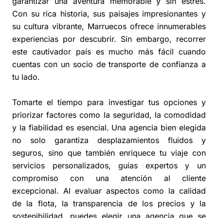
garantizar una aventura memorable y sin estrés.
Con su rica historia, sus paisajes impresionantes y
su cultura vibrante, Marruecos ofrece innumerables
experiencias por descubrir. Sin embargo, recorrer
este cautivador país es mucho más fácil cuando
cuentas con un socio de transporte de confianza a
tu lado.
Tomarte el tiempo para investigar tus opciones y
priorizar factores como la seguridad, la comodidad
y la fiabilidad es esencial. Una agencia bien elegida
no solo garantiza desplazamientos fluidos y
seguros, sino que también enriquece tu viaje con
servicios personalizados, guías expertos y un
compromiso con una atención al cliente
excepcional. Al evaluar aspectos como la calidad
de la flota, la transparencia de los precios y la
sostenibilidad, puedes elegir una agencia que se