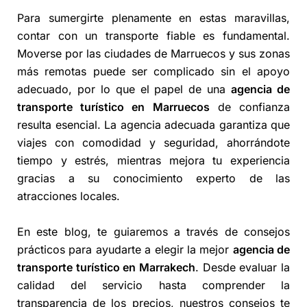
Para sumergirte plenamente en estas maravillas,
contar con un transporte fiable es fundamental.
Moverse por las ciudades de Marruecos y sus zonas
más remotas puede ser complicado sin el apoyo
adecuado, por lo que el papel de una
agencia de
transporte turístico en Marruecos
de confianza
resulta esencial. La agencia adecuada garantiza que
viajes con comodidad y seguridad, ahorrándote
tiempo y estrés, mientras mejora tu experiencia
gracias a su conocimiento experto de las
atracciones locales.
En este blog, te guiaremos a través de consejos
prácticos para ayudarte a elegir la mejor
agencia de
transporte turístico en Marrakech
. Desde evaluar la
calidad del servicio hasta comprender la
transparencia de los precios, nuestros consejos te