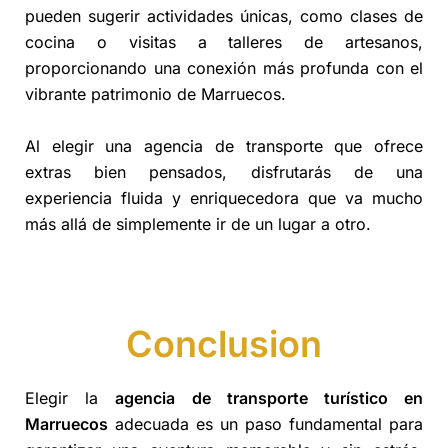
pueden sugerir actividades únicas, como clases de
cocina o visitas a talleres de artesanos,
proporcionando una conexión más profunda con el
vibrante patrimonio de Marruecos.
Al elegir una agencia de transporte que ofrece
extras bien pensados, disfrutarás de una
experiencia fluida y enriquecedora que va mucho
más allá de simplemente ir de un lugar a otro.
Conclusion
Elegir la
agencia de transporte turístico en
Marruecos
adecuada es un paso fundamental para