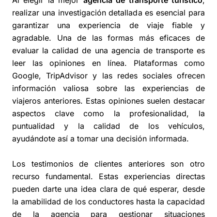
realizar una investigación detallada es esencial para
garantizar una experiencia de viaje fiable y
agradable. Una de las formas más eficaces de
evaluar la calidad de una agencia de transporte es
leer las opiniones en línea. Plataformas como
Google, TripAdvisor y las redes sociales ofrecen
información valiosa sobre las experiencias de
viajeros anteriores. Estas opiniones suelen destacar
aspectos clave como la profesionalidad, la
puntualidad y la calidad de los vehículos,
ayudándote así a tomar una decisión informada.
Los testimonios de clientes anteriores son otro
recurso fundamental. Estas experiencias directas
pueden darte una idea clara de qué esperar, desde
la amabilidad de los conductores hasta la capacidad
de la agencia para gestionar situaciones