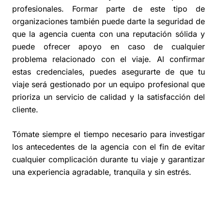
profesionales. Formar parte de este tipo de
organizaciones también puede darte la seguridad de
que la agencia cuenta con una reputación sólida y
puede ofrecer apoyo en caso de cualquier
problema relacionado con el viaje. Al confirmar
estas credenciales, puedes asegurarte de que tu
viaje será gestionado por un equipo profesional que
prioriza un servicio de calidad y la satisfacción del
cliente.
Tómate siempre el tiempo necesario para investigar
los antecedentes de la agencia con el fin de evitar
cualquier complicación durante tu viaje y garantizar
una experiencia agradable, tranquila y sin estrés.