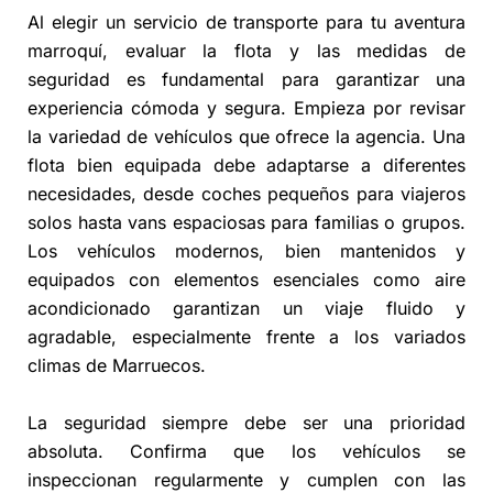
Al elegir un servicio de transporte para tu aventura
marroquí, evaluar la flota y las medidas de
seguridad es fundamental para garantizar una
experiencia cómoda y segura. Empieza por revisar
la variedad de vehículos que ofrece la agencia. Una
flota bien equipada debe adaptarse a diferentes
necesidades, desde coches pequeños para viajeros
solos hasta vans espaciosas para familias o grupos.
Los vehículos modernos, bien mantenidos y
equipados con elementos esenciales como aire
acondicionado garantizan un viaje fluido y
agradable, especialmente frente a los variados
climas de Marruecos.
La seguridad siempre debe ser una prioridad
absoluta. Confirma que los vehículos se
inspeccionan regularmente y cumplen con las