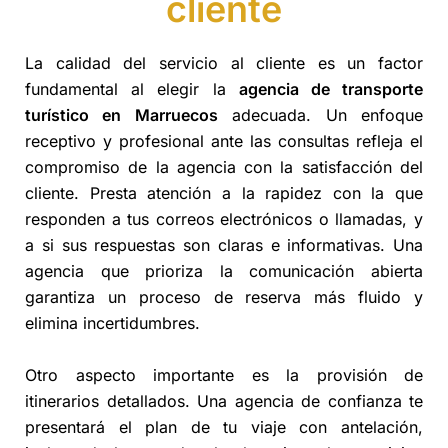
cliente
La calidad del servicio al cliente es un factor
fundamental al elegir la
agencia de transporte
turístico en Marruecos
adecuada. Un enfoque
receptivo y profesional ante las consultas refleja el
compromiso de la agencia con la satisfacción del
cliente. Presta atención a la rapidez con la que
responden a tus correos electrónicos o llamadas, y
a si sus respuestas son claras e informativas. Una
agencia que prioriza la comunicación abierta
garantiza un proceso de reserva más fluido y
elimina incertidumbres.
Otro aspecto importante es la provisión de
itinerarios detallados. Una agencia de confianza te
presentará el plan de tu viaje con antelación,