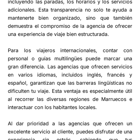
incluyendo las paradas, los horarios y los servicios
adicionales. Esta transparencia no solo te ayuda a
mantenerte bien organizado, sino que también
demuestra el compromiso de la agencia de ofrecer
una experiencia de viaje bien estructurada.
Para los viajeros internacionales, contar con
personal o guías multilingües puede marcar una
gran diferencia. Las agencias que ofrecen servicios
en varios idiomas, incluidos inglés, francés y
español, garantizan que las barreras lingüísticas no
dificulten tu viaje. Esta ventaja es especialmente útil
al recorrer las diversas regiones de Marruecos e
interactuar con los habitantes locales.
Al dar prioridad a las agencias que ofrecen un
excelente servicio al cliente, puedes disfrutar de una
experiencia sin estrés, sabiendo que tus