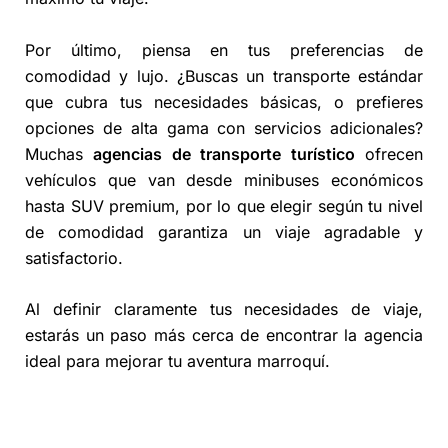
Por último, piensa en tus preferencias de
comodidad y lujo. ¿Buscas un transporte estándar
que cubra tus necesidades básicas, o prefieres
opciones de alta gama con servicios adicionales?
Muchas
agencias de transporte turístico
ofrecen
vehículos que van desde minibuses económicos
hasta SUV premium, por lo que elegir según tu nivel
de comodidad garantiza un viaje agradable y
satisfactorio.
Al definir claramente tus necesidades de viaje,
estarás un paso más cerca de encontrar la agencia
ideal para mejorar tu aventura marroquí.