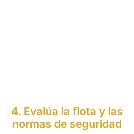
4. Evalúa la flota y las
normas de seguridad