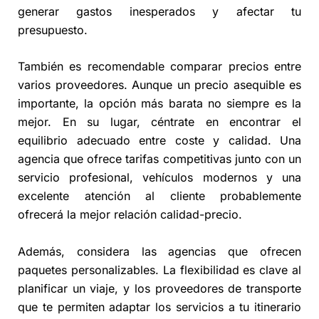
generar gastos inesperados y afectar tu
presupuesto.
También es recomendable comparar precios entre
varios proveedores. Aunque un precio asequible es
importante, la opción más barata no siempre es la
mejor. En su lugar, céntrate en encontrar el
equilibrio adecuado entre coste y calidad. Una
agencia que ofrece tarifas competitivas junto con un
servicio profesional, vehículos modernos y una
excelente atención al cliente probablemente
ofrecerá la mejor relación calidad-precio.
Además, considera las agencias que ofrecen
paquetes personalizables. La flexibilidad es clave al
planificar un viaje, y los proveedores de transporte
que te permiten adaptar los servicios a tu itinerario