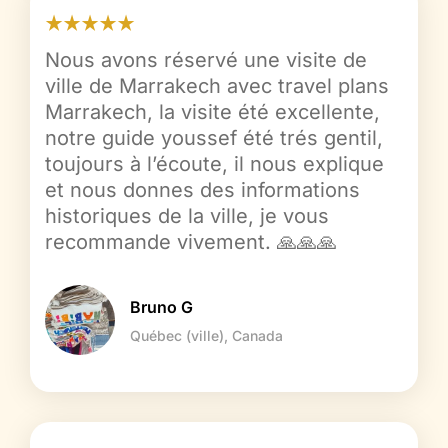
Nous avons réservé une visite de
ville de Marrakech avec travel plans
Marrakech, la visite été excellente,
notre guide youssef été trés gentil,
toujours à l’écoute, il nous explique
et nous donnes des informations
historiques de la ville, je vous
recommande vivement. 🙏🙏🙏
Bruno G
Québec (ville), Canada