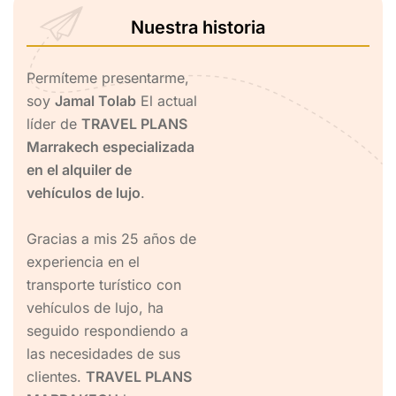
Nuestra historia
Permíteme presentarme,
soy
Jamal Tolab
El actual
líder de
TRAVEL PLANS
Marrakech especializada
en el alquiler de
vehículos de lujo
.
Gracias a mis 25 años de
experiencia en el
transporte turístico con
vehículos de lujo, ha
seguido respondiendo a
las necesidades de sus
clientes.
TRAVEL PLANS