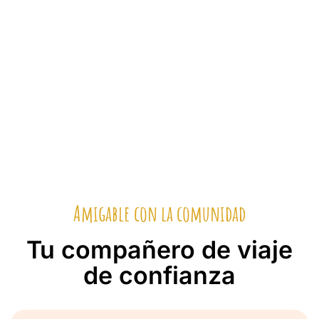
Amigable con la comunidad
Tu compañero de viaje
de confianza