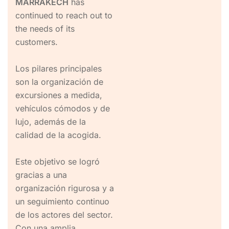
MARRAKECH
has
continued to reach out to
the needs of its
customers.
Los pilares principales
son la organización de
excursiones a medida,
vehículos cómodos y de
lujo, además de la
calidad de la acogida.
Este objetivo se logró
gracias a una
organización rigurosa y a
un seguimiento continuo
de los actores del sector.
Con una amplia