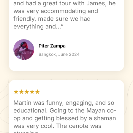
and had a great tour with James, he
was very accommodating and
friendly, made sure we had
everything and...”
Piter Zampa
Bangkok, June 2024
Martin was funny, engaging, and so
educational. Going to the Mayan co-
op and getting blessed by a shaman
was very cool. The cenote was