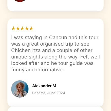
I was staying in Cancun and this tour
was a great organised trip to see
Chichen Itza and a couple of other
unique sights along the way. Felt well
looked after and he tour guide was
funny and informative.
Alexander M
Panama, June 2024