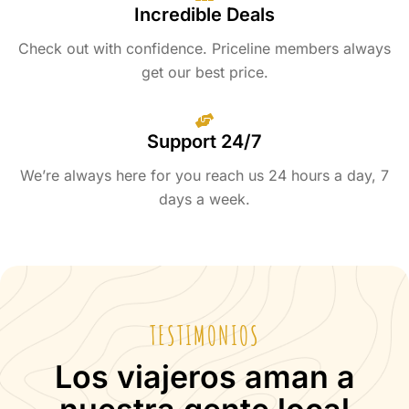
Incredible Deals
Check out with confidence. Priceline members always
get our best price.
Support 24/7
We’re always here for you reach us 24 hours a day, 7
days a week.
TESTIMONIOS
Los viajeros aman a