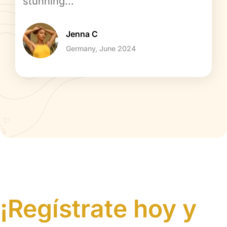
stunning...
Jenna C
Germany, June 2024
¡Regístrate hoy y