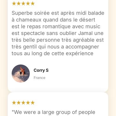
Superbe soirée est après midi balade
à chameaux quand dans le désert
est le repas romantique avec music
est spectacle sans oublier Jamal une
très belle personne très agréable est
très gentil qui nous a accompagner
tous au long de cette expérience
Corry S
France
"We were a large group of people