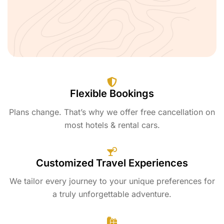
Flexible Bookings
Plans change. That’s why we offer free cancellation on
most hotels & rental cars.
Customized Travel Experiences
We tailor every journey to your unique preferences for
a truly unforgettable adventure.