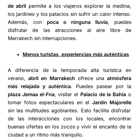
de abril
permite a los viajeros explorar la medina,
los jardines y los palacios sin sufrir un calor intenso.
Además, con
poca o ninguna lluvia
, puedes
disfrutar de las atracciones al aire libre de
Marrakech sin interrupciones.
Menos turistas, experiencias más auténticas
A diferencia de la temporada alta turística en
verano,
abril en Marrakech
ofrece una
atmósfera
más relajada y auténtica
. Puedes pasear por la
plaza Jemaa el-Fna
, visitar el
Palacio de la Bahía
o
tomar fotos espectaculares en el
Jardín Majorelle
sin las multitudes agobiantes. Esto facilita disfrutar
de las interacciones con los locales, encontrar
buenas ofertas en los zocos y vivir el encanto de la
ciudad a un ritmo más tranquilo.