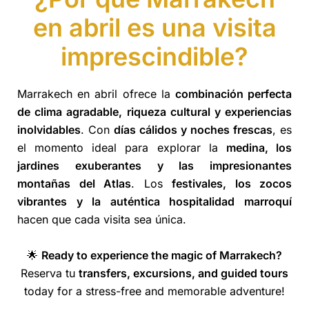
en abril es una visita
imprescindible?
Marrakech en abril ofrece la
combinación perfecta
de clima agradable, riqueza cultural y experiencias
inolvidables
. Con
días cálidos y noches frescas
, es
el momento ideal para explorar la
medina, los
jardines exuberantes y las impresionantes
montañas del Atlas
. Los
festivales, los zocos
vibrantes y la auténtica hospitalidad marroquí
hacen que cada visita sea única.
🌟
Ready to experience the magic of Marrakech?
Reserva tu
transfers, excursions, and guided tours
today for a stress-free and memorable adventure!