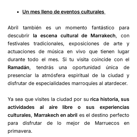
Un mes lleno de eventos culturales
Abril también es un momento fantástico para
descubrir
la escena cultural de Marrakech
, con
festivales tradicionales, exposiciones de arte y
actuaciones de música en vivo que tienen lugar
durante todo el mes. Si tu visita coincide con el
Ramadán
, tendrás una oportunidad única de
presenciar la atmósfera espiritual de la ciudad y
disfrutar de especialidades marroquíes al atardecer.
Ya sea que visites la ciudad por su
rica historia, sus
actividades al aire libre o sus experiencias
culturales
,
Marrakech en abril
es el destino perfecto
para disfrutar de lo mejor de Marruecos en
primavera.