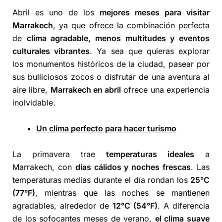
Abril es uno de los
mejores meses para visitar
Marrakech
, ya que ofrece la combinación perfecta
de
clima agradable, menos multitudes y eventos
culturales vibrantes
. Ya sea que quieras explorar
los monumentos históricos de la ciudad, pasear por
sus bulliciosos zocos o disfrutar de una aventura al
aire libre,
Marrakech en abril
ofrece una experiencia
inolvidable.
Un clima perfecto para hacer turismo
La primavera trae
temperaturas ideales
a
Marrakech, con
días cálidos y noches frescas
. Las
temperaturas medias durante el día rondan los
25°C
(77°F)
, mientras que las noches se mantienen
agradables, alrededor de
12°C (54°F)
. A diferencia
de los sofocantes meses de verano,
el clima suave