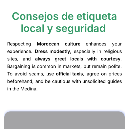
Consejos de etiqueta
local y seguridad
Respecting
Moroccan culture
enhances your
experience.
Dress modestly
, especially in religious
sites, and
always greet locals with courtesy
.
Bargaining is common in markets, but remain polite.
To avoid scams, use
official taxis
, agree on prices
beforehand, and be cautious with unsolicited guides
in the Medina.