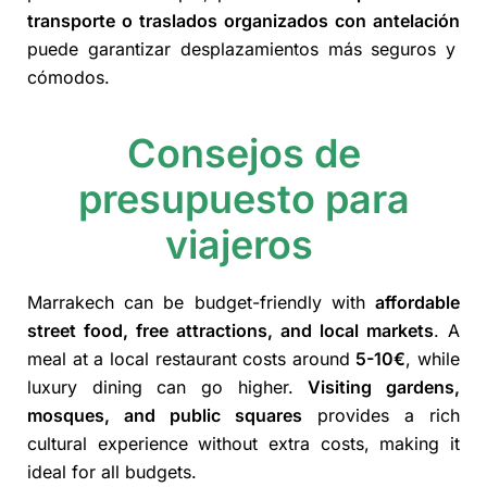
transporte o traslados organizados con antelación
puede garantizar desplazamientos más seguros y
cómodos.
Consejos de
presupuesto para
viajeros
Marrakech can be budget-friendly with
affordable
street food, free attractions, and local markets
. A
meal at a local restaurant costs around
5-10€
, while
luxury dining can go higher.
Visiting gardens,
mosques, and public squares
provides a rich
cultural experience without extra costs, making it
ideal for all budgets.