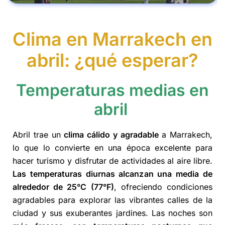
Clima en Marrakech en
abril: ¿qué esperar?
Temperaturas medias en
abril
Abril trae un
clima cálido y agradable
a Marrakech,
lo que lo convierte en una época excelente para
hacer turismo y disfrutar de actividades al aire libre.
Las temperaturas diurnas alcanzan una media de
alrededor de 25°C (77°F)
, ofreciendo condiciones
agradables para explorar las vibrantes calles de la
ciudad y sus exuberantes jardines. Las noches son