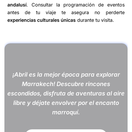
andalusí
. Consultar la programación de eventos
antes de tu viaje te asegura no perderte
experiencias culturales únicas
durante tu visita.
¡Abril es la mejor época para explorar
Marrakech! Descubre rincones
escondidos, disfruta de aventuras al aire
libre y déjate envolver por el encanto
marroquí.