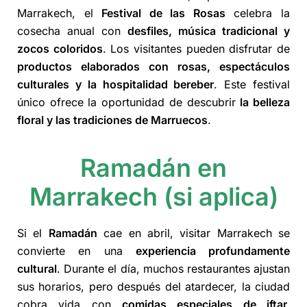
Marrakech, el
Festival de las Rosas
celebra la
cosecha anual con
desfiles, música tradicional y
zocos coloridos
. Los visitantes pueden disfrutar de
productos elaborados con rosas, espectáculos
culturales y la hospitalidad bereber
. Este festival
único ofrece la oportunidad de descubrir
la belleza
floral y las tradiciones de Marruecos
.
Ramadán en
Marrakech
(si aplica)
Si el
Ramadán
cae en abril, visitar Marrakech se
convierte en una
experiencia profundamente
cultural
. Durante el día, muchos restaurantes ajustan
sus horarios, pero después del atardecer, la ciudad
cobra vida con
comidas especiales de iftar,