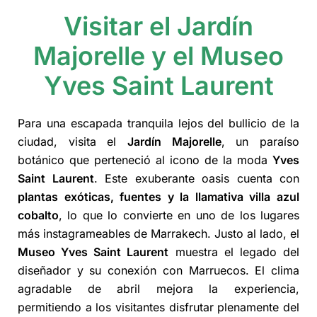
Visitar el Jardín
Majorelle y el Museo
Yves Saint Laurent
Para una escapada tranquila lejos del bullicio de la
ciudad, visita el
Jardín Majorelle
, un paraíso
botánico que perteneció al icono de la moda
Yves
Saint Laurent
. Este exuberante oasis cuenta con
plantas exóticas, fuentes y la llamativa villa azul
cobalto
, lo que lo convierte en uno de los lugares
más instagrameables de Marrakech. Justo al lado, el
Museo Yves Saint Laurent
muestra el legado del
diseñador y su conexión con Marruecos. El clima
agradable de abril mejora la experiencia,
permitiendo a los visitantes disfrutar plenamente del