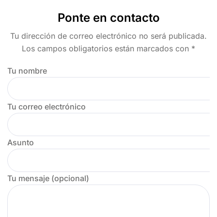
Ponte en contacto
Tu dirección de correo electrónico no será publicada.
Los campos obligatorios están marcados con *
Tu nombre
Tu correo electrónico
Asunto
Tu mensaje (opcional)