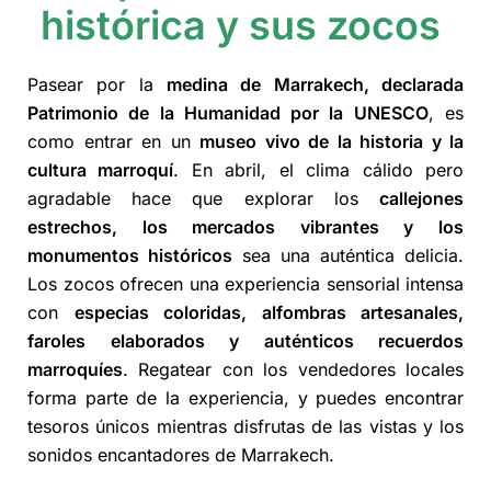
histórica y sus zocos
Pasear por la
medina de Marrakech, declarada
Patrimonio de la Humanidad por la UNESCO
, es
como entrar en un
museo vivo de la historia y la
cultura marroquí
. En abril, el clima cálido pero
agradable hace que explorar los
callejones
estrechos, los mercados vibrantes y los
monumentos históricos
sea una auténtica delicia.
Los zocos ofrecen una experiencia sensorial intensa
con
especias coloridas, alfombras artesanales,
faroles elaborados y auténticos recuerdos
marroquíes
. Regatear con los vendedores locales
forma parte de la experiencia, y puedes encontrar
tesoros únicos mientras disfrutas de las vistas y los
sonidos encantadores de Marrakech.