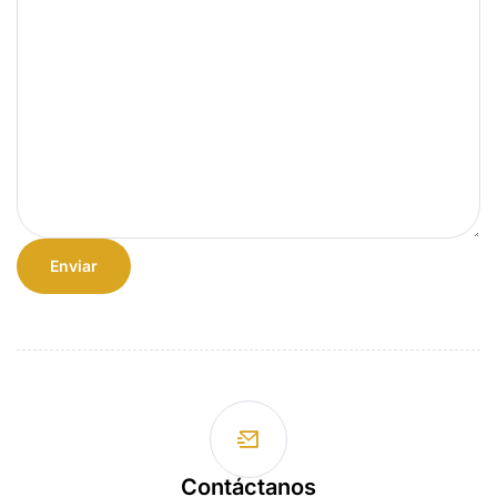
Contáctanos