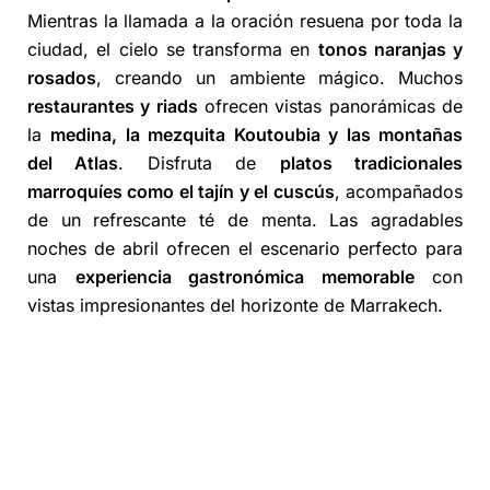
Mientras la llamada a la oración resuena por toda la
ciudad, el cielo se transforma en
tonos naranjas y
rosados
, creando un ambiente mágico. Muchos
restaurantes y riads
ofrecen vistas panorámicas de
la
medina, la mezquita Koutoubia y las montañas
del Atlas
. Disfruta de
platos tradicionales
marroquíes como el tajín y el cuscús
, acompañados
de un refrescante té de menta. Las agradables
noches de abril ofrecen el escenario perfecto para
una
experiencia gastronómica memorable
con
vistas impresionantes del horizonte de Marrakech.