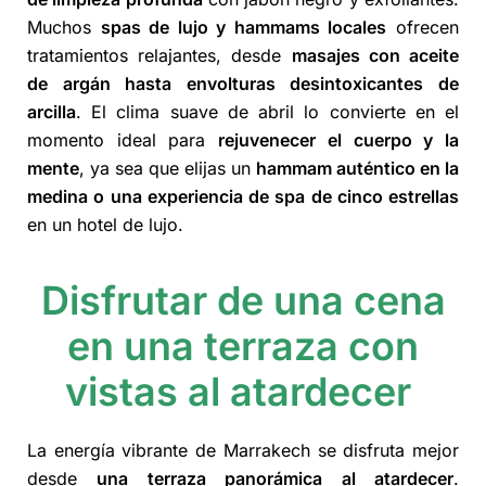
Muchos
spas de lujo y hammams locales
ofrecen
tratamientos relajantes, desde
masajes con aceite
de argán hasta envolturas desintoxicantes de
arcilla
. El clima suave de abril lo convierte en el
momento ideal para
rejuvenecer el cuerpo y la
mente
, ya sea que elijas un
hammam auténtico en la
medina o una experiencia de spa de cinco estrellas
en un hotel de lujo.
Disfrutar de una cena
en una terraza con
vistas al atardecer
La energía vibrante de Marrakech se disfruta mejor
desde
una terraza panorámica al atardecer
.