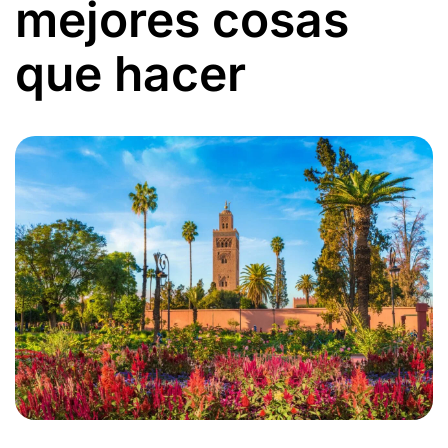
mejores cosas
que hacer