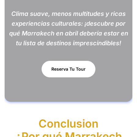
Clima suave, menos multitudes y ricas
experiencias culturales: ¡descubre por
qué Marrakech en abril debería estar en
tu lista de destinos imprescindibles!
Reserva Tu Tour
Conclusion
¿Por qué Marrakech