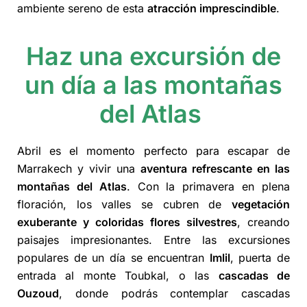
ambiente sereno de esta
atracción imprescindible
.
Haz una excursión de
un día a las montañas
del Atlas
Abril es el momento perfecto para escapar de
Marrakech y vivir una
aventura refrescante en las
montañas del Atlas
. Con la primavera en plena
floración, los valles se cubren de
vegetación
exuberante y coloridas flores silvestres
, creando
paisajes impresionantes. Entre las excursiones
populares de un día se encuentran
Imlil
, puerta de
entrada al monte Toubkal, o las
cascadas de
Ouzoud
, donde podrás contemplar cascadas