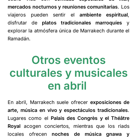
mercados nocturnos y reuniones comunitarias
. Los
viajeros pueden sentir el
ambiente espiritual
,
disfrutar de
platos tradicionales marroquíes
y
explorar la atmósfera única de Marrakech durante el
Ramadán.
Otros eventos
culturales y musicales
en abril
En abril, Marrakech suele ofrecer
exposiciones de
arte, música en vivo y espectáculos tradicionales
.
Lugares como el
Palais des Congrès y el Théâtre
Royal
acogen conciertos, mientras que los riads
locales ofrecen
noches de música gnawa y