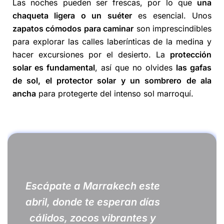
Las noches pueden ser frescas, por lo que
una
chaqueta ligera o un suéter
es esencial. Unos
zapatos cómodos para caminar
son imprescindibles
para explorar las calles laberínticas de la medina y
hacer excursiones por el desierto. La
protección
solar es fundamental
, así que no olvides
las gafas
de sol, el protector solar y un sombrero de ala
ancha
para protegerte del intenso sol marroquí.
Escápate a Marrakech este
abril, donde te esperan días
cálidos, zocos vibrantes y