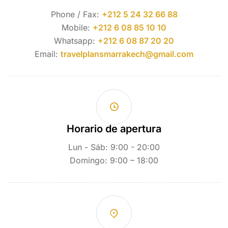
Phone / Fax:
+212 5 24 32 66 88
Mobile:
+212 6 08 85 10 10
Whatsapp:
+212 6 08 87 20 20
Email:
travelplansmarrakech@gmail.com
Horario de apertura
Lun - Sáb: 9:00 - 20:00
Domingo: 9:00 – 18:00