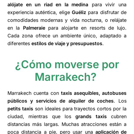
alójate en un riad en la medina
para vivir una
experiencia auténtica, elige
Guéliz
para disfrutar de
comodidades modernas y vida nocturna, o relájate
en la
Palmeraie
para alojarte en resorts de lujo.
Cada zona ofrece un ambiente único, adaptado a
diferentes
estilos de viaje y presupuestos
.
¿Cómo moverse por
Marrakech?
Marrakech cuenta con
taxis asequibles, autobuses
públicos y servicios de alquiler de coches
. Los
petits taxis
son ideales para trayectos cortos por la
ciudad, mientras que los
grands taxis
cubren
distancias más largas. Muchas atracciones están a
poca distancia a pie, pero usar una
aplicación de