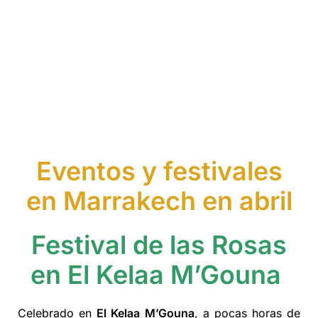
Eventos y festivales
en Marrakech en abril
Festival de las Rosas
en El Kelaa M’Gouna
Celebrado en
El Kelaa M’Gouna
, a pocas horas de