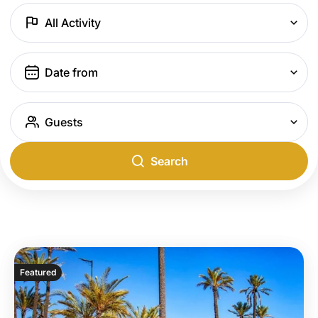
All Activity
Guests
Search
Featured