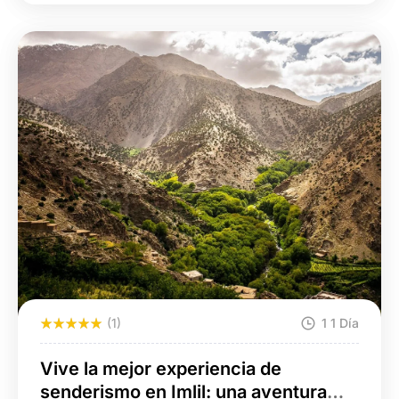
(1)
1 1 Día
Vive la mejor experiencia de
senderismo en Imlil: una aventura