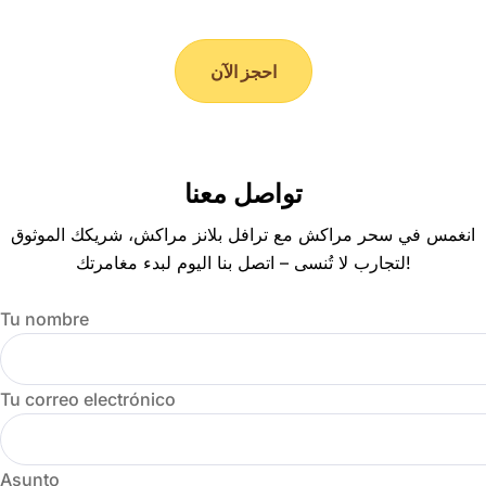
احجز الآن
تواصل معنا
انغمس في سحر مراكش مع ترافل بلانز مراكش، شريكك الموثوق
لتجارب لا تُنسى – اتصل بنا اليوم لبدء مغامرتك!
Tu nombre
Tu correo electrónico
Asunto