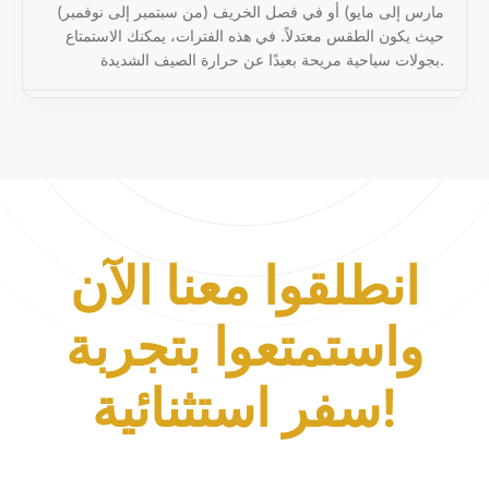
مارس إلى مايو) أو في فصل الخريف (من سبتمبر إلى نوفمبر)
حيث يكون الطقس معتدلاً. في هذه الفترات، يمكنك الاستمتاع
بجولات سياحية مريحة بعيدًا عن حرارة الصيف الشديدة.
انطلقوا معنا الآن
واستمتعوا بتجربة
سفر استثنائية!