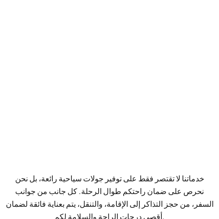
خدماتنا لا تقتصر فقط على توفير جولات سياحية رائعة، بل نحن
نحرص على ضمان راحتكم طوال الرحلة. كل جانب من جوانب
السفر، من حجز التذاكر إلى الإقامة، والتنقل، يتم بعناية فائقة لضمان
أقصى درجات الراحة والسلامة لكم.