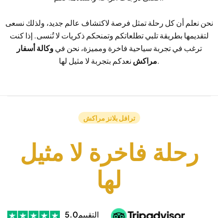
نحن نعلم أن كل رحلة تمثل فرصة لاكتشاف عالم جديد، ولذلك نسعى
لتقديمها بطريقة تلبي تطلعاتكم وتمنحكم ذكريات لا تُنسى. إذا كنت
ترغب في تجربة سياحية فاخرة ومميزة، نحن في
وكالة أسفار
نعدكم بتجربة لا مثيل لها.
مراكش
ترافل بلانز مراكش
رحلة فاخرة لا مثيل
لها
التقييم
5.0