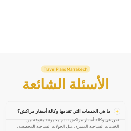
Travel Plans Marrakech
الأسئلة الشائعة
ما هي الخدمات التي تقدمها وكالة أسفار مراكش؟
نحن في وكالة أسفار مراكش نقدم مجموعة متنوعة من
الخدمات السياحية المميزة، مثل الجولات السياحية المخصصة،