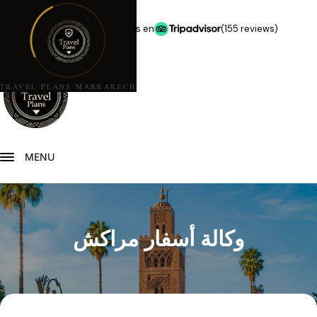
★★★★★
5,0 estrellas en
(155 reviews)
TRAVEL PLANS MARRAKECH
MENU
وكالة أسفار مراكش