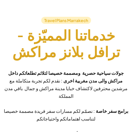
Travel Plans Marrakech
خدماتنا المميّزة -
ترافل بلانز مراكش
جولات سياحية حصرية ومصممة خصيصا لتلائم تطلعاتكم داخل
مراكش والى مدن مغربية اخرى
: نقدم لكم تجربة متكاملة مع
مرشدين محترفين لاكتشاف خبايا مدينة مراكش و جمال باقي مدن
المملكة
برامج سفر خاصة
: نصمّم لكم مسارات سفر فريدة مصممة خصيصا
لتناسب اهتماماتكم واحتياجاتكم