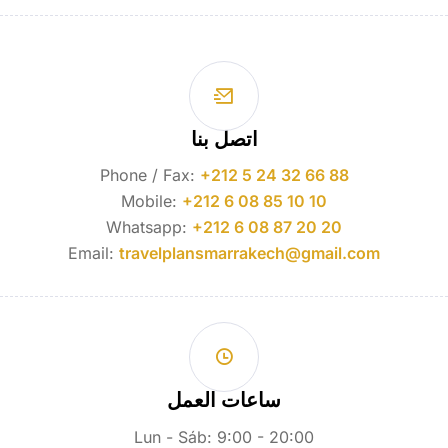
اتصل بنا
Phone / Fax:
+212 5 24 32 66 88
Mobile:
+212 6 08 85 10 10
Whatsapp:
+212 6 08 87 20 20
Email:
travelplansmarrakech@gmail.com
ساعات العمل
Lun - Sáb: 9:00 - 20:00