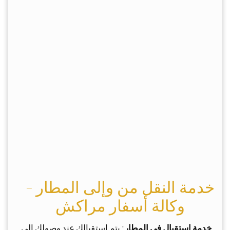
خدمة النقل من وإلى المطار -
وكالة أسفار مراكش
خدمة استقبال في المطار
: يتم استقبالك عند وصولك إلى