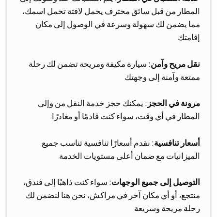
المطار من قبل سائق محترف يحمل لافتة تحمل اسمك،
مما يضمن لك سهولة وسرعة في الوصول إلى مكان
إقامتك
نقل مريح وآمن
: سيارة مكيفة ومريحة تضمن لك رحلة
ممتعة وآمنة إلى وجهتك
مرونة في الحجز
: يمكنك حجز خدمة النقل من وإلى
المطار في أي وقت، سواء كنت قادمًا أو مغادرًا
أسعار تنافسية
: نقدم أسعارًا تنافسية تناسب جميع
الميزانيات مع ضمان أعلى مستويات الخدمة
التوصيل إلى جميع الوجهات
: سواء كنت ذاهبًا إلى فندق،
منتجع، أو أي مكان آخر في مراكش، نحن هنا لنضمن لك
رحلة مريحة وسريعة