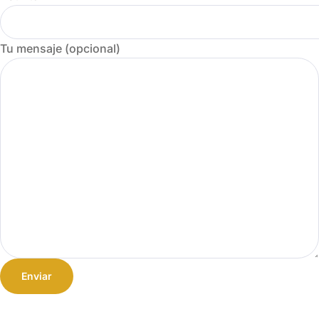
Tu mensaje (opcional)