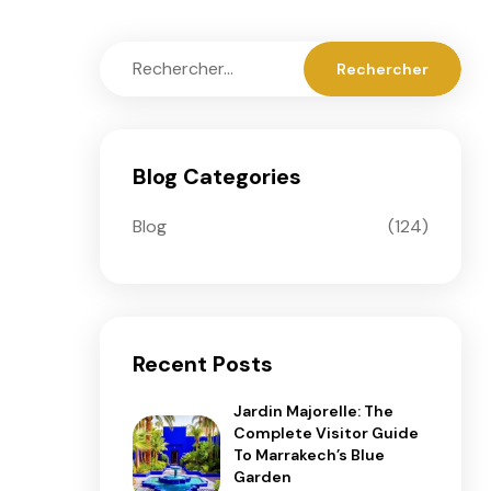
Blog Categories
Blog
(124)
Recent Posts
Jardin Majorelle: The
Complete Visitor Guide
To Marrakech’s Blue
Garden