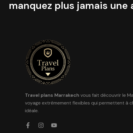
manquez plus jamais une a
Travel plans Marrakech
vous fait découvrir le M
voyage extrêmement flexibles qui permettent à c
idéale.