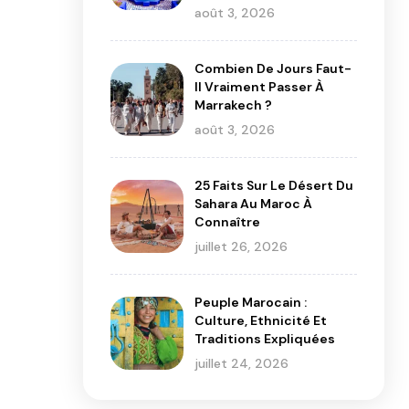
août 3, 2026
Combien De Jours Faut-
Il Vraiment Passer À
Marrakech ?
août 3, 2026
25 Faits Sur Le Désert Du
Sahara Au Maroc À
Connaître
juillet 26, 2026
Peuple Marocain :
Culture, Ethnicité Et
Traditions Expliquées
juillet 24, 2026