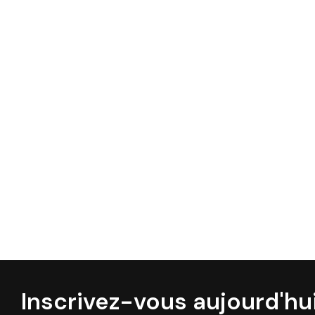
Inscrivez-vous aujourd'hui