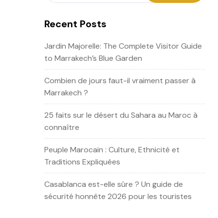
Recent Posts
Jardin Majorelle: The Complete Visitor Guide
to Marrakech’s Blue Garden
Combien de jours faut-il vraiment passer à
Marrakech ?
25 faits sur le désert du Sahara au Maroc à
connaître
Peuple Marocain : Culture, Ethnicité et
Traditions Expliquées
Casablanca est-elle sûre ? Un guide de
sécurité honnête 2026 pour les touristes