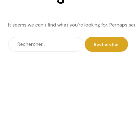
It seems we can’t find what you’re looking for. Perhaps se