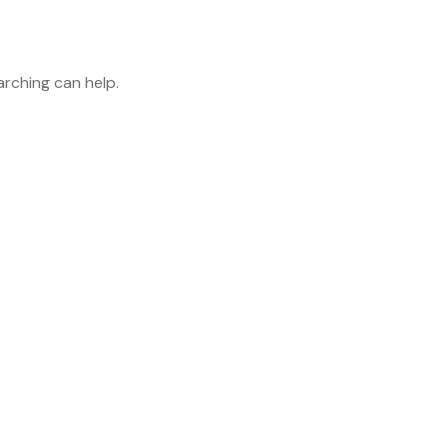
arching can help.