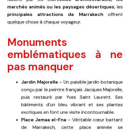
marchés animés ou les paysages désertiques
, les
principales attractions de Marrakech
offrent
quelque chose à chaque voyageur.
Monuments
emblématiques à ne
pas manquer
Jardin Majorelle
– Un paisible jardin botanique
conçu par le peintre français Jacques Majorelle,
puis restauré par Yves Saint Laurent. Ses
bâtiments d’un bleu vibrant et ses plantes
exotiques en font une visite incontournable.
Place Jemaa el-Fna
– Véritable cœur battant
de Marrakech, cette place animée se