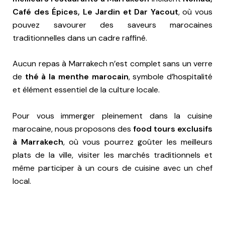
Café des Épices, Le Jardin et Dar Yacout
, où vous
pouvez savourer des saveurs marocaines
traditionnelles dans un cadre raffiné.
Aucun repas à Marrakech n’est complet sans un verre
de
thé à la menthe marocain
, symbole d’hospitalité
et élément essentiel de la culture locale.
Pour vous immerger pleinement dans la cuisine
marocaine, nous proposons des
food tours exclusifs
à Marrakech
, où vous pourrez goûter les meilleurs
plats de la ville, visiter les marchés traditionnels et
même participer à un cours de cuisine avec un chef
local.