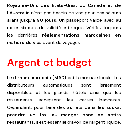
Royaume-Uni, des États-Unis, du Canada et de
l’Australie
n’ont pas besoin de visa pour des séjours
allant jusqu’à
90 jours
. Un passeport valide avec au
moins six mois de validité est requis. Vérifiez toujours
les dernières
réglementations marocaines en
matière de visa
avant de voyager.
Argent et budget
Le
dirham marocain (MAD)
est la monnaie locale. Les
distributeurs automatiques sont largement
disponibles, et les grands hôtels ainsi que les
restaurants acceptent les cartes bancaires.
Cependant, pour faire des
achats dans les souks,
prendre un taxi ou manger dans de petits
restaurants
, il est essentiel d’avoir de l’argent liquide.