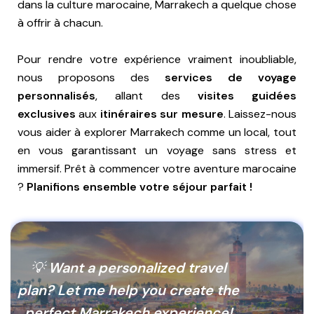
dans la culture marocaine, Marrakech a quelque chose
à offrir à chacun.
Pour rendre votre expérience vraiment inoubliable,
nous proposons des
services de voyage
personnalisés
, allant des
visites guidées
exclusives
aux
itinéraires sur mesure
. Laissez-nous
vous aider à explorer Marrakech comme un local, tout
en vous garantissant un voyage sans stress et
immersif. Prêt à commencer votre aventure marocaine
?
Planifions ensemble votre séjour parfait !
💡
Want a personalized travel
plan? Let me help you create the
perfect Marrakech experience!