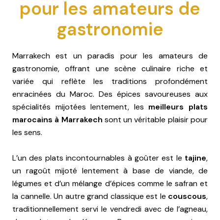
pour les amateurs de
gastronomie
Marrakech est un paradis pour les amateurs de
gastronomie, offrant une scène culinaire riche et
variée qui reflète les traditions profondément
enracinées du Maroc. Des épices savoureuses aux
spécialités mijotées lentement, les
meilleurs plats
marocains à Marrakech
sont un véritable plaisir pour
les sens.
L’un des plats incontournables à goûter est le
tajine
,
un ragoût mijoté lentement à base de viande, de
légumes et d’un mélange d’épices comme le safran et
la cannelle. Un autre grand classique est le
couscous
,
traditionnellement servi le vendredi avec de l’agneau,