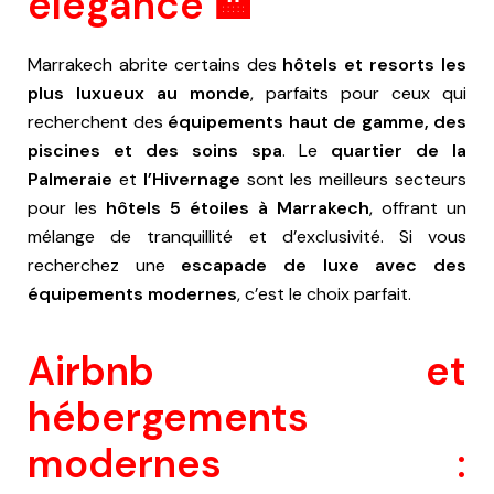
élégance 🏨
Marrakech abrite certains des
hôtels et resorts les
plus luxueux au monde
, parfaits pour ceux qui
recherchent des
équipements haut de gamme, des
piscines et des soins spa
. Le
quartier de la
Palmeraie
et
l’Hivernage
sont les meilleurs secteurs
pour les
hôtels 5 étoiles à Marrakech
, offrant un
mélange de tranquillité et d’exclusivité. Si vous
recherchez une
escapade de luxe avec des
équipements modernes
, c’est le choix parfait.
Airbnb et
hébergements
modernes :