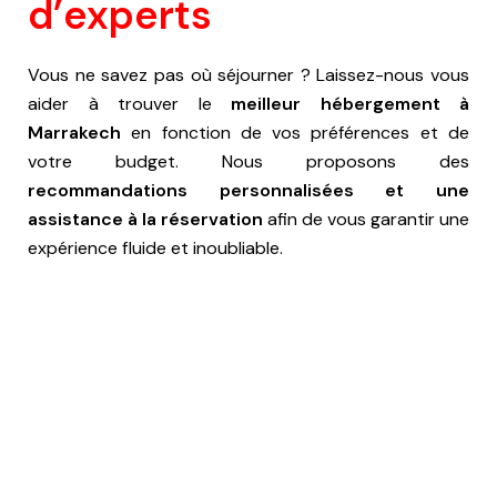
d’experts
Vous ne savez pas où séjourner ? Laissez-nous vous
aider à trouver le
meilleur hébergement à
Marrakech
en fonction de vos préférences et de
votre budget. Nous proposons des
recommandations personnalisées et une
assistance à la réservation
afin de vous garantir une
expérience fluide et inoubliable.