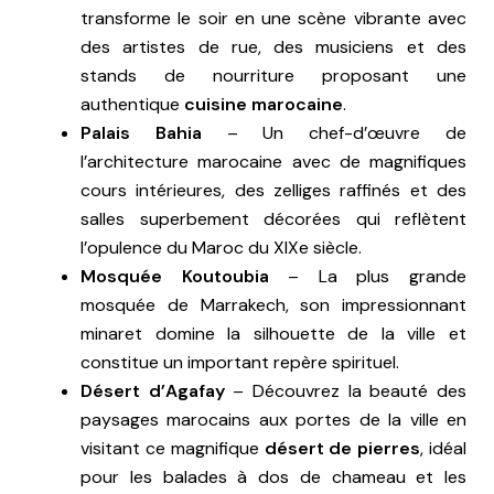
transforme le soir en une scène vibrante avec
des artistes de rue, des musiciens et des
stands de nourriture proposant une
authentique
cuisine marocaine
.
Palais Bahia
– Un chef-d’œuvre de
l’architecture marocaine avec de magnifiques
cours intérieures, des zelliges raffinés et des
salles superbement décorées qui reflètent
l’opulence du Maroc du XIXe siècle.
Mosquée Koutoubia
– La plus grande
mosquée de Marrakech, son impressionnant
minaret domine la silhouette de la ville et
constitue un important repère spirituel.
Désert d’Agafay
– Découvrez la beauté des
paysages marocains aux portes de la ville en
visitant ce magnifique
désert de pierres
, idéal
pour les balades à dos de chameau et les