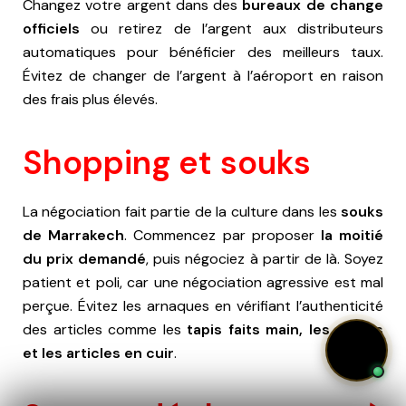
Changez votre argent dans des
bureaux de change
officiels
ou retirez de l’argent aux distributeurs
automatiques pour bénéficier des meilleurs taux.
Évitez de changer de l’argent à l’aéroport en raison
des frais plus élevés.
Shopping et souks
La négociation fait partie de la culture dans les
souks
de Marrakech
. Commencez par proposer
la moitié
du prix demandé
, puis négociez à partir de là. Soyez
patient et poli, car une négociation agressive est mal
perçue. Évitez les arnaques en vérifiant l’authenticité
des articles comme les
tapis faits main, les épices
et les articles en cuir
.