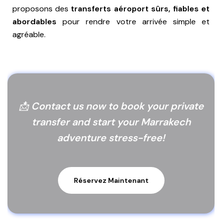
proposons des
transferts aéroport sûrs, fiables et
abordables
pour rendre votre arrivée simple et
agréable.
📩
Contact us now to book your private
transfer and start your Marrakech
adventure stress-free!
Réservez Maintenant