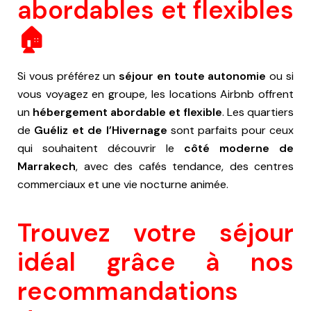
abordables et flexibles
🏠
Si vous préférez un
séjour en toute autonomie
ou si
vous voyagez en groupe, les locations Airbnb offrent
un
hébergement abordable et flexible
. Les quartiers
de
Guéliz et de l’Hivernage
sont parfaits pour ceux
qui souhaitent découvrir le
côté moderne de
Marrakech
, avec des cafés tendance, des centres
commerciaux et une vie nocturne animée.
Trouvez votre séjour
idéal grâce à nos
recommandations