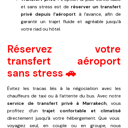
et sans stress est de
réserver un transfert
privé depuis l’aéroport
à l’avance, afin de
garantir un trajet fluide et agréable jusqu’à
votre riad ou hôtel.
Réservez votre
transfert aéroport
sans stress 🚗
Évitez les tracas liés à la négociation avec les
chauffeurs de taxi ou à l’attente du bus. Avec notre
service de transfert privé à Marrakech
, vous
profitez d’un
trajet confortable et climatisé
directement jusqu’à votre hébergement. Que vous
voyagiez seul, en couple ou en groupe, nous