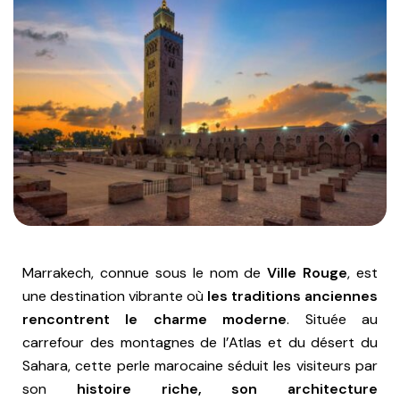
Marrakech, connue sous le nom de
Ville Rouge
, est
une destination vibrante où
les traditions anciennes
rencontrent le charme moderne
. Située au
carrefour des montagnes de l’Atlas et du désert du
Sahara, cette perle marocaine séduit les visiteurs par
son
histoire riche, son architecture