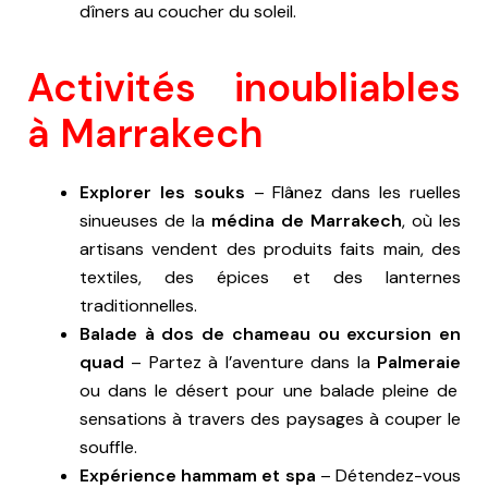
dîners au coucher du soleil.
Activités inoubliables
à Marrakech
Explorer les souks
– Flânez dans les ruelles
sinueuses de la
médina de Marrakech
, où les
artisans vendent des produits faits main, des
textiles, des épices et des lanternes
traditionnelles.
Balade à dos de chameau ou excursion en
quad
– Partez à l’aventure dans la
Palmeraie
ou dans le désert pour une balade pleine de
sensations à travers des paysages à couper le
souffle.
Expérience hammam et spa
– Détendez-vous