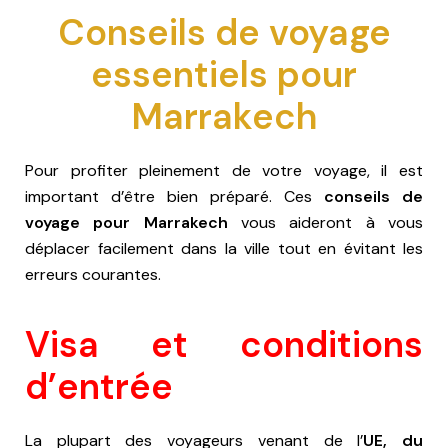
Conseils de voyage
essentiels pour
Marrakech
Pour profiter pleinement de votre voyage, il est
important d’être bien préparé. Ces
conseils de
voyage pour Marrakech
vous aideront à vous
déplacer facilement dans la ville tout en évitant les
erreurs courantes.
Visa et conditions
d’entrée
La plupart des voyageurs venant de l’
UE, du