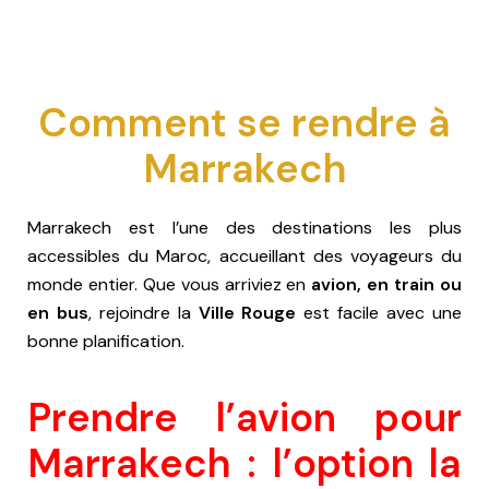
Comment se rendre à
Marrakech
Marrakech est l’une des destinations les plus
accessibles du Maroc, accueillant des voyageurs du
monde entier. Que vous arriviez en
avion, en train ou
en bus
, rejoindre la
Ville Rouge
est facile avec une
bonne planification.
Prendre l’avion pour
Marrakech : l’option la