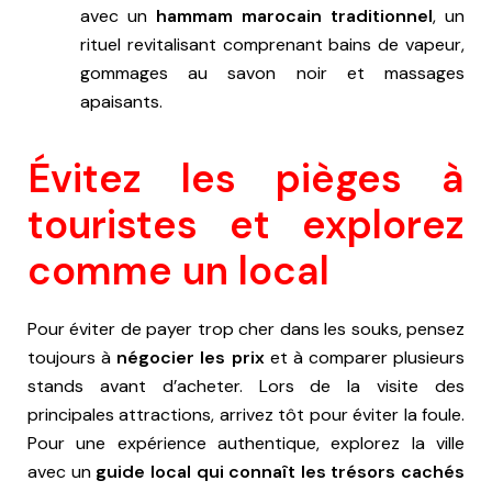
avec un
hammam marocain traditionnel
, un
rituel revitalisant comprenant bains de vapeur,
gommages au savon noir et massages
apaisants.
Évitez les pièges à
touristes et explorez
comme un local
Pour éviter de payer trop cher dans les souks, pensez
toujours à
négocier les prix
et à comparer plusieurs
stands avant d’acheter. Lors de la visite des
principales attractions, arrivez tôt pour éviter la foule.
Pour une expérience authentique, explorez la ville
avec un
guide local qui connaît les trésors cachés