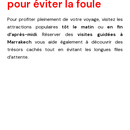
pour éviter la foule
Pour profiter pleinement de votre voyage, visitez les
attractions populaires
tôt le matin
ou
en fin
d’après-midi
. Réserver des
visites guidées à
Marrakech
vous aide également à découvrir des
trésors cachés tout en évitant les longues files
d’attente.