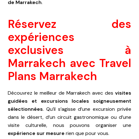
de Marrakech
.
Réservez des
expériences
exclusives à
Marrakech avec Travel
Plans Marrakech
Découvrez le meilleur de Marrakech avec des
visites
guidées et excursions locales soigneusement
sélectionnées
. Qu’il s’agisse d’une excursion privée
dans le désert, d’un circuit gastronomique ou d’une
visite culturelle, nous pouvons organiser une
expérience sur mesure
rien que pour vous.