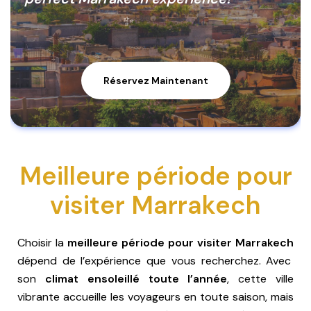
✨
Réservez Maintenant
Meilleure période pour
visiter Marrakech
Choisir la
meilleure période pour visiter Marrakech
dépend de l’expérience que vous recherchez. Avec
son
climat ensoleillé toute l’année
, cette ville
vibrante accueille les voyageurs en toute saison, mais