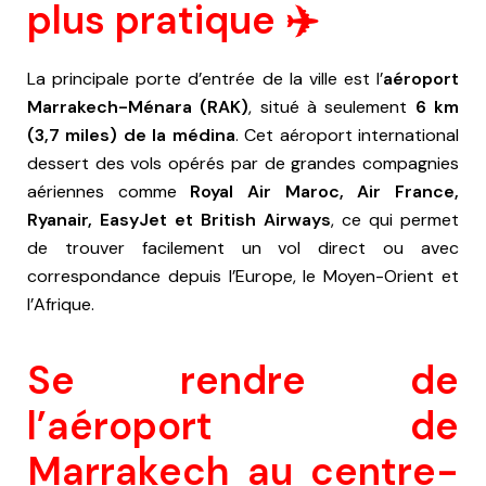
plus pratique ✈️
La principale porte d’entrée de la ville est l’
aéroport
Marrakech-Ménara (RAK)
, situé à seulement
6 km
(3,7 miles) de la médina
. Cet aéroport international
dessert des vols opérés par de grandes compagnies
aériennes comme
Royal Air Maroc, Air France,
Ryanair, EasyJet et British Airways
, ce qui permet
de trouver facilement un vol direct ou avec
correspondance depuis l’Europe, le Moyen-Orient et
l’Afrique.
Se rendre de
l’aéroport de
Marrakech au centre-