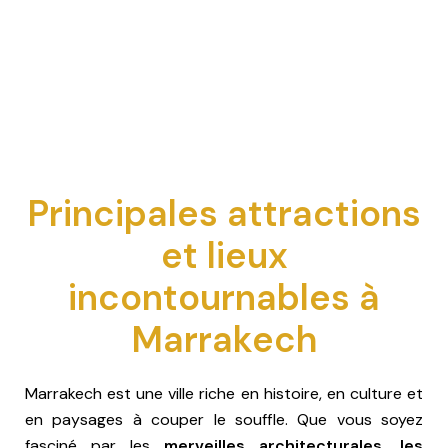
Principales attractions
et lieux
incontournables à
Marrakech
Marrakech est une ville riche en histoire, en culture et
en paysages à couper le souffle. Que vous soyez
fasciné par les
merveilles architecturales, les