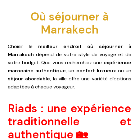
Où séjourner à
Marrakech
Choisir le
meilleur endroit où séjourner à
Marrakech
dépend de votre style de voyage et de
votre budget. Que vous recherchiez une
expérience
marocaine authentique
, un
confort luxueux
ou un
séjour abordable
, la ville offre une variété d’options
adaptées à chaque voyageur.
Riads : une expérience
traditionnelle et
authentique 🏡