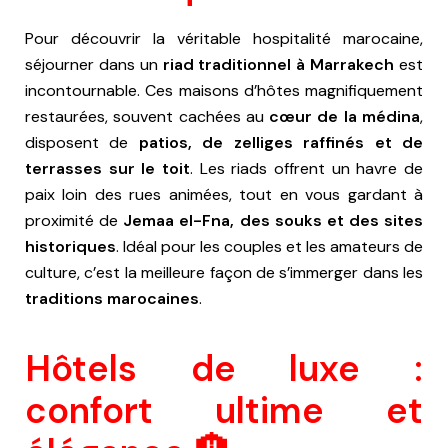
Pour découvrir la véritable hospitalité marocaine,
séjourner dans un
riad traditionnel à Marrakech
est
incontournable. Ces maisons d’hôtes magnifiquement
restaurées, souvent cachées au
cœur de la médina
,
disposent de
patios, de zelliges raffinés et de
terrasses sur le toit
. Les riads offrent un havre de
paix loin des rues animées, tout en vous gardant à
proximité de
Jemaa el-Fna, des souks et des sites
historiques
. Idéal pour les couples et les amateurs de
culture, c’est la meilleure façon de s’immerger dans les
traditions marocaines
.
Hôtels de luxe :
confort ultime et