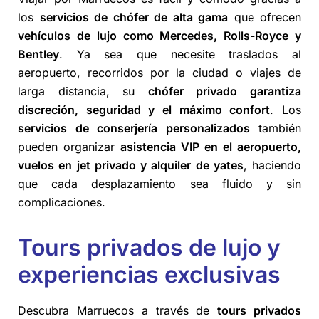
los
servicios de chófer de alta gama
que ofrecen
vehículos de lujo como Mercedes, Rolls-Royce y
Bentley
. Ya sea que necesite traslados al
aeropuerto, recorridos por la ciudad o viajes de
larga distancia, su
chófer privado garantiza
discreción, seguridad y el máximo confort
. Los
servicios de conserjería personalizados
también
pueden organizar
asistencia VIP en el aeropuerto,
vuelos en jet privado y alquiler de yates
, haciendo
que cada desplazamiento sea fluido y sin
complicaciones.
Tours privados de lujo y
experiencias exclusivas
Descubra Marruecos a través de
tours privados