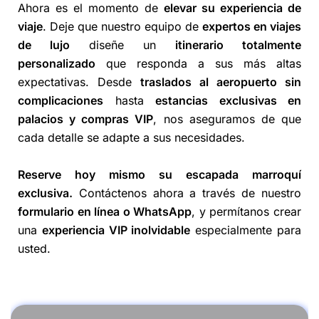
Ahora es el momento de
elevar su experiencia de
viaje
. Deje que nuestro equipo de
expertos en viajes
de lujo
diseñe un
itinerario totalmente
personalizado
que responda a sus más altas
expectativas. Desde
traslados al aeropuerto sin
complicaciones
hasta
estancias exclusivas en
palacios y compras VIP
, nos aseguramos de que
cada detalle se adapte a sus necesidades.
Reserve hoy mismo su escapada marroquí
exclusiva.
Contáctenos ahora a través de nuestro
formulario en línea o
WhatsApp
, y permítanos crear
una
experiencia VIP inolvidable
especialmente para
usted.