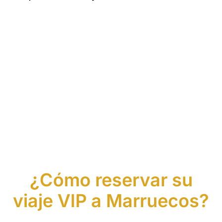
¿Cómo reservar su
viaje VIP a Marruecos?