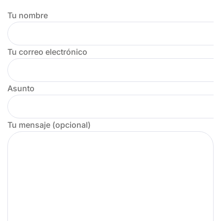
Tu nombre
Tu correo electrónico
Asunto
Tu mensaje (opcional)