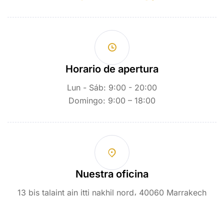
Horario de apertura
Lun - Sáb: 9:00 - 20:00
Domingo: 9:00 – 18:00
Nuestra oficina
13 bis talaint ain itti nakhil nord، 40060 Marrakech