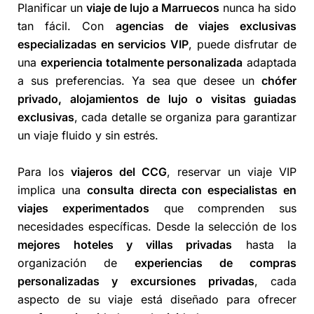
Planificar un
viaje de lujo a Marruecos
nunca ha sido
tan fácil. Con
agencias de viajes exclusivas
especializadas en servicios VIP
, puede disfrutar de
una
experiencia totalmente personalizada
adaptada
a sus preferencias. Ya sea que desee un
chófer
privado, alojamientos de lujo o visitas guiadas
exclusivas
, cada detalle se organiza para garantizar
un viaje fluido y sin estrés.
Para los
viajeros del CCG
, reservar un viaje VIP
implica una
consulta directa con especialistas en
viajes experimentados
que comprenden sus
necesidades específicas. Desde la selección de los
mejores hoteles y villas privadas
hasta la
organización de
experiencias de compras
personalizadas y excursiones privadas
, cada
aspecto de su viaje está diseñado para ofrecer