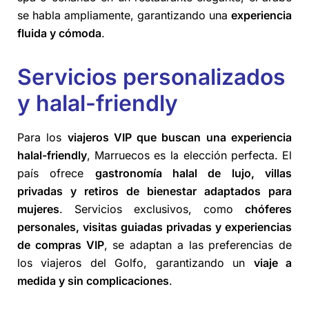
se habla ampliamente, garantizando una
experiencia
fluida y cómoda
.
Servicios personalizados
y halal-friendly
Para los
viajeros VIP que buscan una experiencia
halal-friendly
, Marruecos es la elección perfecta. El
país ofrece
gastronomía halal de lujo, villas
privadas y retiros de bienestar adaptados para
mujeres
. Servicios exclusivos, como
chóferes
personales, visitas guiadas privadas y experiencias
de compras VIP
, se adaptan a las preferencias de
los viajeros del Golfo, garantizando un
viaje a
medida y sin complicaciones
.