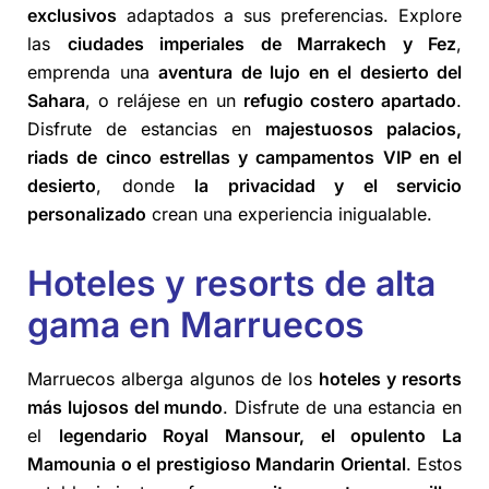
exclusivos
adaptados a sus preferencias. Explore
las
ciudades imperiales de Marrakech y Fez
,
emprenda una
aventura de lujo en el desierto del
Sahara
, o relájese en un
refugio costero apartado
.
Disfrute de estancias en
majestuosos palacios,
riads de cinco estrellas y campamentos VIP en el
desierto
, donde
la privacidad y el servicio
personalizado
crean una experiencia inigualable.
Hoteles y resorts de alta
gama en Marruecos
Marruecos alberga algunos de los
hoteles y resorts
más lujosos del mundo
. Disfrute de una estancia en
el
legendario Royal Mansour, el opulento La
Mamounia o el prestigioso Mandarin Oriental
. Estos