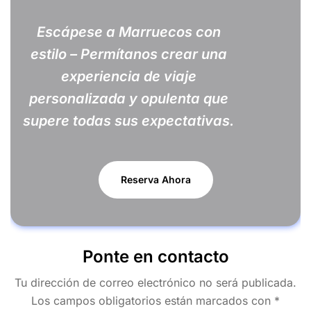
Escápese a Marruecos con
estilo – Permítanos crear una
experiencia de viaje
personalizada y opulenta que
supere todas sus expectativas.
Reserva Ahora
Ponte en contacto
Tu dirección de correo electrónico no será publicada.
Los campos obligatorios están marcados con *