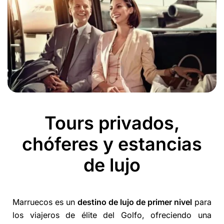
Tours privados,
chóferes y estancias
de lujo
Marruecos es un
destino de lujo de primer nivel
para
los viajeros de élite del Golfo, ofreciendo una