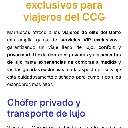
exclusivos para
viajeros del CCG
Marruecos ofrece a los
viajeros de élite del Golfo
una amplia gama de
servicios VIP exclusivos
,
garantizando un viaje lleno de
lujo, confort y
privacidad
. Desde
chóferes privados y alojamientos
de lujo
hasta
experiencias de compras a medida y
visitas guiadas exclusivas
, cada aspecto de su viaje
está cuidadosamente diseñado para cumplir con los
estándares más altos.
Chófer privado y
transporte de lujo
Viajar por Marruecos es fácil y cómodo gracias a