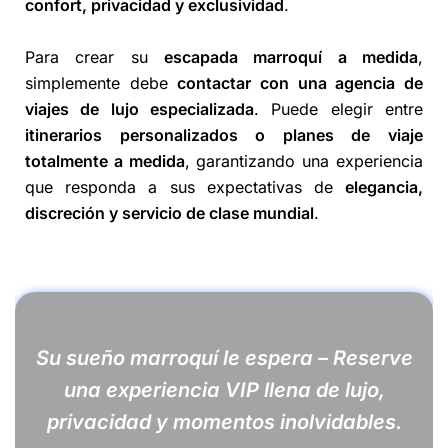
confort, privacidad y exclusividad
.
Para crear su
escapada marroquí a medida
,
simplemente debe
contactar con una agencia de
viajes de lujo especializada
. Puede elegir entre
itinerarios personalizados o planes de viaje
totalmente a medida
, garantizando una experiencia
que responda a sus expectativas de
elegancia,
discreción y servicio de clase mundial
.
Su sueño marroquí le espera – Reserve
una experiencia VIP llena de lujo,
privacidad y momentos inolvidables.