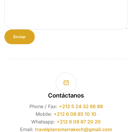
Contáctanos
Phone / Fax:
+212 5 24 32 66 88
Mobile:
+212 6 08 85 10 10
Whatsapp:
+212 6 08 87 20 20
Email:
travelplansmarrakech@gmail.com