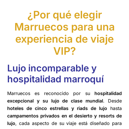
¿Por qué elegir
Marruecos para una
experiencia de viaje
VIP?
Lujo incomparable y
hospitalidad marroquí
Marruecos es reconocido por su
hospitalidad
excepcional y su lujo de clase mundial
. Desde
hoteles de cinco estrellas y
riads de lujo
hasta
campamentos privados en el desierto
y resorts de
lujo
, cada aspecto de su viaje está diseñado para