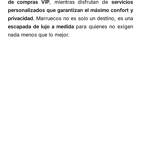
de compras VIP
, mientras disfrutan de
servicios
personalizados que garantizan el máximo confort y
privacidad
. Marruecos no es solo un destino, es una
escapada de lujo a medida
para quienes no exigen
nada menos que lo mejor.