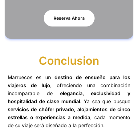
Reserva Ahora
Conclusion
Marruecos es un
destino de ensueño para los
viajeros de lujo
, ofreciendo una combinación
incomparable de
elegancia, exclusividad y
hospitalidad de clase mundial
. Ya sea que busque
servicios de chófer privado, alojamientos de cinco
estrellas o experiencias a medida
, cada momento
de su viaje será diseñado a la perfección.