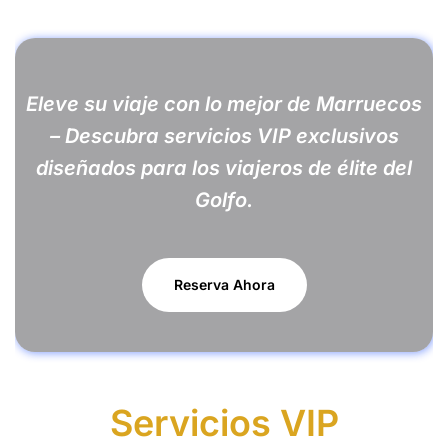
Eleve su viaje con lo mejor de Marruecos
– Descubra servicios VIP exclusivos
diseñados para los viajeros de élite del
Golfo.
Reserva Ahora
Servicios VIP