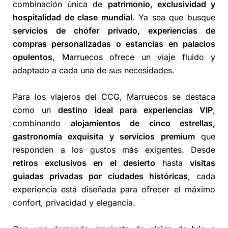
combinación única de
patrimonio, exclusividad y
hospitalidad de clase mundial
. Ya sea que busque
servicios de chófer privado, experiencias de
compras personalizadas o estancias en palacios
opulentos
, Marruecos ofrece un viaje fluido y
adaptado a cada una de sus necesidades.
Para los viajeros del CCG, Marruecos se destaca
como un
destino ideal para experiencias VIP
,
combinando
alojamientos de cinco estrellas,
gastronomía exquisita y servicios premium
que
responden a los gustos más exigentes. Desde
retiros exclusivos en el desierto
hasta
visitas
guiadas privadas por ciudades históricas
, cada
experiencia está diseñada para ofrecer el máximo
confort, privacidad y elegancia.