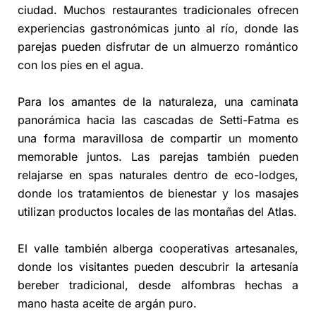
ciudad. Muchos restaurantes tradicionales ofrecen
experiencias gastronómicas junto al río, donde las
parejas pueden disfrutar de un almuerzo romántico
con los pies en el agua.
Para los amantes de la naturaleza, una caminata
panorámica hacia las cascadas de Setti-Fatma es
una forma maravillosa de compartir un momento
memorable juntos. Las parejas también pueden
relajarse en spas naturales dentro de eco-lodges,
donde los tratamientos de bienestar y los masajes
utilizan productos locales de las montañas del Atlas.
El valle también alberga cooperativas artesanales,
donde los visitantes pueden descubrir la artesanía
bereber tradicional, desde alfombras hechas a
mano hasta aceite de argán puro.