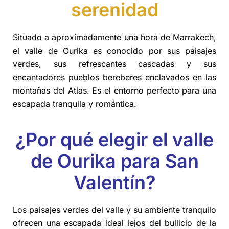
serenidad
Situado a aproximadamente una hora de Marrakech,
el valle de Ourika es conocido por sus paisajes
verdes, sus refrescantes cascadas y sus
encantadores pueblos bereberes enclavados en las
montañas del Atlas. Es el entorno perfecto para una
escapada tranquila y romántica.
¿Por qué elegir el valle
de Ourika para San
Valentín?
Los paisajes verdes del valle y su ambiente tranquilo
ofrecen una escapada ideal lejos del bullicio de la