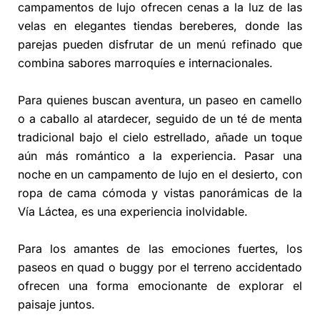
campamentos de lujo ofrecen cenas a la luz de las
velas en elegantes tiendas bereberes, donde las
parejas pueden disfrutar de un menú refinado que
combina sabores marroquíes e internacionales.
Para quienes buscan aventura, un paseo en camello
o a caballo al atardecer, seguido de un té de menta
tradicional bajo el cielo estrellado, añade un toque
aún más romántico a la experiencia. Pasar una
noche en un campamento de lujo en el desierto, con
ropa de cama cómoda y vistas panorámicas de la
Vía Láctea, es una experiencia inolvidable.
Para los amantes de las emociones fuertes, los
paseos en quad o buggy por el terreno accidentado
ofrecen una forma emocionante de explorar el
paisaje juntos.