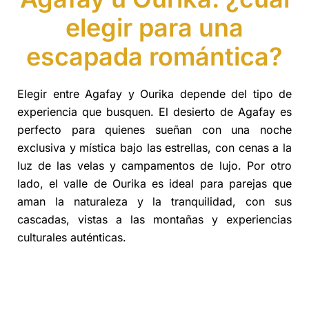
elegir para una
escapada romántica?
Elegir entre Agafay y Ourika depende del tipo de
experiencia que busquen. El desierto de Agafay es
perfecto para quienes sueñan con una noche
exclusiva y mística bajo las estrellas, con cenas a la
luz de las velas y campamentos de lujo. Por otro
lado, el valle de Ourika es ideal para parejas que
aman la naturaleza y la tranquilidad, con sus
cascadas, vistas a las montañas y experiencias
culturales auténticas.