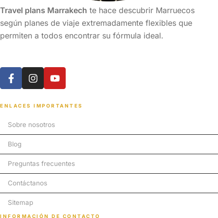
Travel plans Marrakech
te hace descubrir Marruecos
según planes de viaje extremadamente flexibles que
permiten a todos encontrar su fórmula ideal.
ENLACES IMPORTANTES
Sobre nosotros
Blog
Preguntas frecuentes
Contáctanos
Sitemap
INFORMACIÓN DE CONTACTO