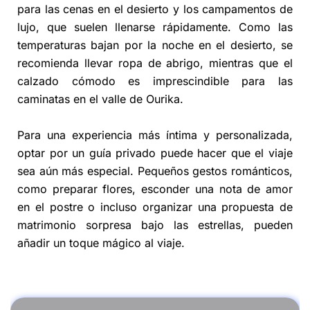
para las cenas en el desierto y los campamentos de
lujo, que suelen llenarse rápidamente. Como las
temperaturas bajan por la noche en el desierto, se
recomienda llevar ropa de abrigo, mientras que el
calzado cómodo es imprescindible para las
caminatas en el valle de Ourika.
Para una experiencia más íntima y personalizada,
optar por un guía privado puede hacer que el viaje
sea aún más especial. Pequeños gestos románticos,
como preparar flores, esconder una nota de amor
en el postre o incluso organizar una propuesta de
matrimonio sorpresa bajo las estrellas, pueden
añadir un toque mágico al viaje.