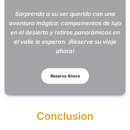
Sorprenda a su ser querido con una
aventura mágica: campamentos de lujo
en el desierto y retiros panorámicos en
el valle le esperan. ¡Reserve su viaje
ahora!
Reserva Ahora
Conclusion