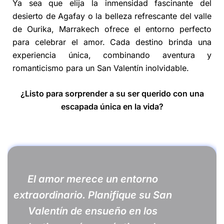
Ya sea que elija la inmensidad fascinante del
desierto de Agafay o la belleza refrescante del valle
de Ourika, Marrakech ofrece el entorno perfecto
para celebrar el amor. Cada destino brinda una
experiencia única, combinando aventura y
romanticismo para un San Valentín inolvidable.
¿Listo para sorprender a su ser querido con una
escapada única en la vida?
El amor merece un entorno
extraordinario. Planifique su San
Valentín de ensueño en los