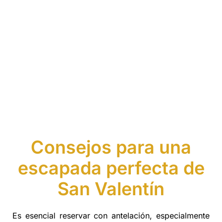
Consejos para una
escapada perfecta de
San Valentín
Es esencial reservar con antelación, especialmente