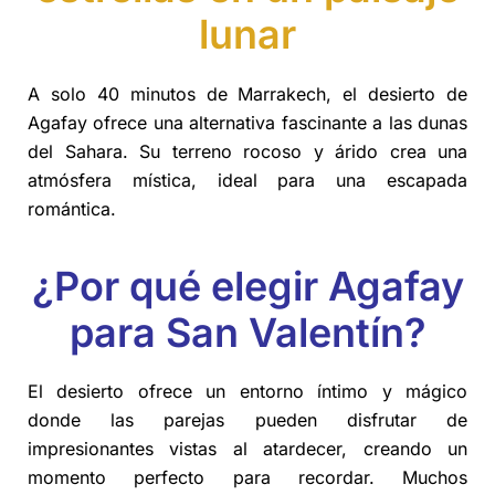
lunar
A solo 40 minutos de Marrakech, el desierto de
Agafay ofrece una alternativa fascinante a las dunas
del Sahara. Su terreno rocoso y árido crea una
atmósfera mística, ideal para una escapada
romántica.
¿Por qué elegir Agafay
para San Valentín?
El desierto ofrece un entorno íntimo y mágico
donde las parejas pueden disfrutar de
impresionantes vistas al atardecer, creando un
momento perfecto para recordar. Muchos