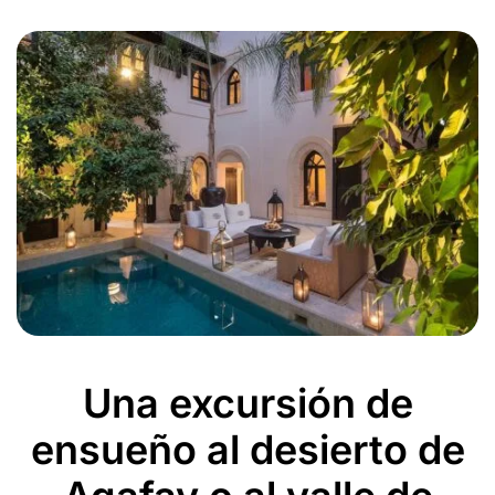
Una excursión de
ensueño al desierto de