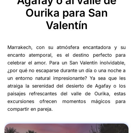
Agafay o al valle de
Ourika para San
Valentín
Marrakech, con su atmósfera encantadora y su
encanto atemporal, es el destino perfecto para
celebrar el amor. Para un San Valentín inolvidable,
¿por qué no escaparse durante un día o una noche a
un entorno natural impresionante? Ya sea que les
atraiga la serenidad del desierto de Agafay o los
paisajes refrescantes del valle de Ourika, estas
excursiones ofrecen momentos mágicos para
compartir en pareja.