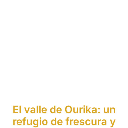
El valle de Ourika: un
refugio de frescura y