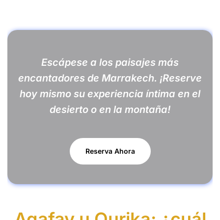
Escápese a los paisajes más
encantadores de Marrakech. ¡Reserve
hoy mismo su experiencia íntima en el
desierto o en la montaña!
Reserva Ahora
Agafay u Ourika: ¿cuál